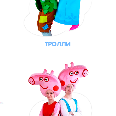
ТРОЛЛИ