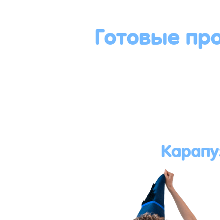
Готовые пр
Карапу