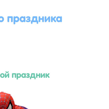
о праздника
ой праздник