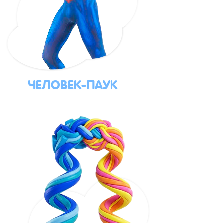
ЧЕЛОВЕК-ПАУК