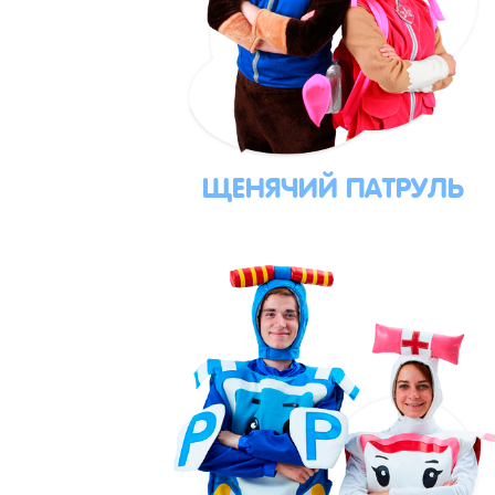
ЩЕНЯЧИЙ ПАТРУЛЬ