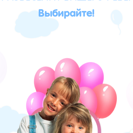
Выбирайте!