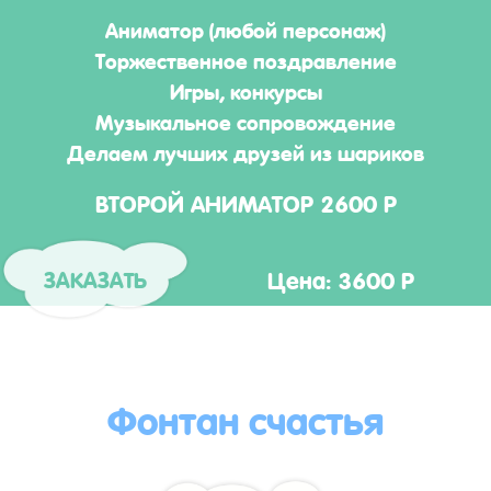
Аниматор (любой персонаж)
Торжественное поздравление
Игры, конкурсы
Музыкальное сопровождение
Делаем лучших друзей из шариков
ВТОРОЙ АНИМАТОР 2600 Р
Цена: 3600 Р
ЗАКАЗАТЬ
Фонтан счастья