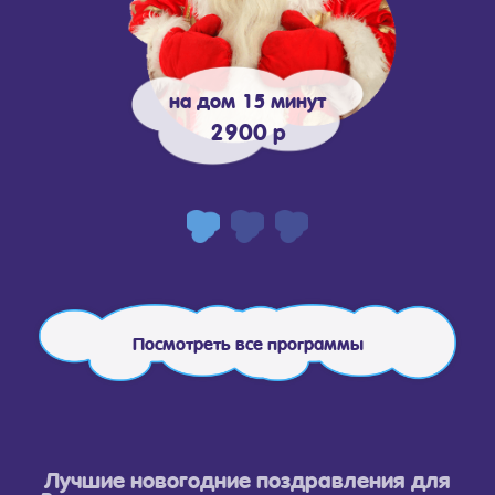
на дом 15 минут
2900 р
Посмотреть все программы
Лучшие новогодние поздравления для