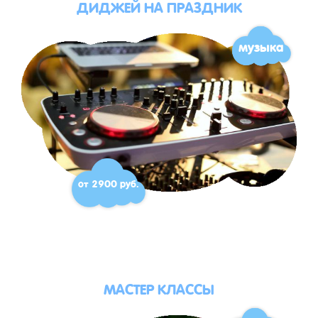
ДИДЖЕЙ НА ПРАЗДНИК
музыка
от 2900 руб.
МАСТЕР КЛАССЫ