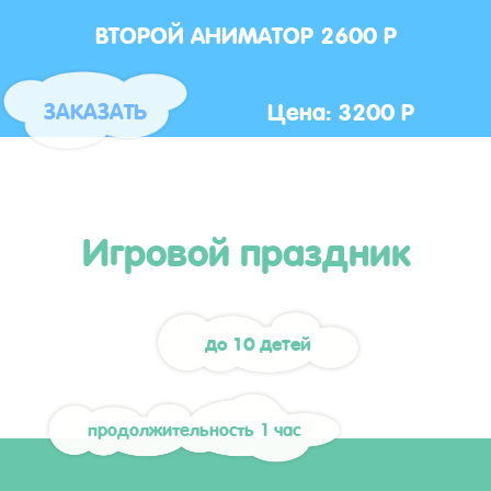
ВТОРОЙ АНИМАТОР 2600 Р
Цена: 3200 Р
ЗАКАЗАТЬ
Игровой праздник
до 10 детей
продолжительность 1 час