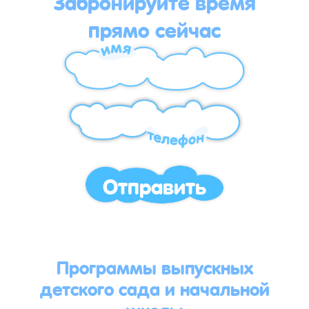
Забронируйте время
прямо сейчас
Отправить
Программы выпускных
детского сада и начальной
школы