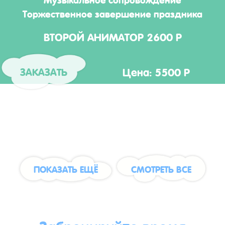
Торжественное завершение праздника
ВТОРОЙ АНИМАТОР 2600 Р
Цена: 5500 Р
ЗАКАЗАТЬ
ПОКАЗАТЬ ЕЩЁ
СМОТРЕТЬ ВСЕ