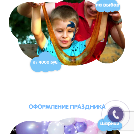
на выбор
от 4000 руб.
ОФОРМЛЕНИЕ ПРАЗДНИКА
шарики