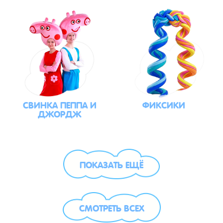
СВИНКА ПЕППА И
ФИКСИКИ
ДЖОРДЖ
ПОКАЗАТЬ ЕЩЁ
СМОТРЕТЬ ВСЕХ