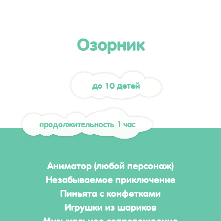
Озорник
до 10 детей
продолжительность 1 час
Аниматор (любой персонаж)
Незабываемое приключение
Пиньята с конфетками
Игрушки из шариков
Музыкальное сопровождение