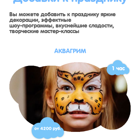
Вы можете добавить к празднику яркие
декорации, эффектные
шоу-программы, вкуснейшие сладости,
творческие мастер-классы
АКВАГРИМ
1 час
от 4200 руб.