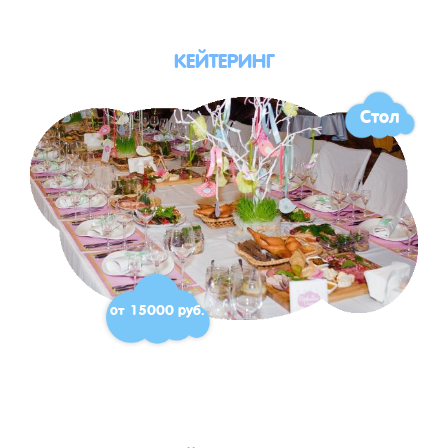
КЕЙТЕРИНГ
Стол
от 15000 руб.