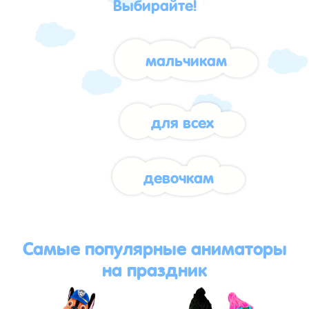
Выбирайте!
мальчикам
для всех
девочкам
Самые популярные аниматоры
на праздник