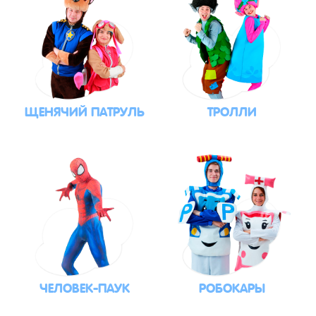
ЩЕНЯЧИЙ ПАТРУЛЬ
ТРОЛЛИ
ЧЕЛОВЕК-ПАУК
РОБОКАРЫ