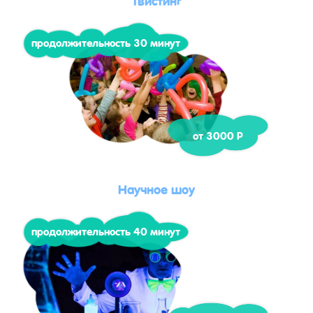
продолжительность 30 минут
от 3000 Р
Научное шоу
продолжительность 40 минут