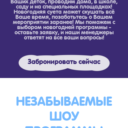
Ваших деток, проводим дома, в школе,
саду и на специальных площадках!
Новогодняя суета может скушать всё
Ваше время, позаботьтесь о Вашем
мероприятии заранее! Мы поможем с
выбором новогодней программы -
оставьте заявку, и наши менеджеры
ответят на все ваши вопросы!
Забронировать сейчас
НЕЗАБЫВАЕМЫЕ
ШОУ