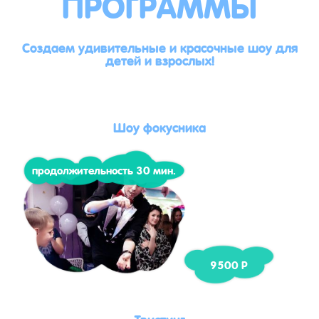
ПРОГРАММЫ
Создаем удивительные и красочные шоу для
детей и взрослых!
Шоу фокусника
продолжительность 30 мин.
9500 Р
Твистинг