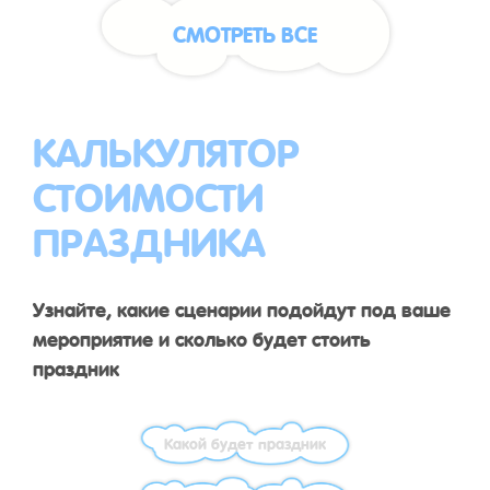
СМОТРЕТЬ ВСЕ
КАЛЬКУЛЯТОР
СТОИМОСТИ
ПРАЗДНИКА
Узнайте, какие сценарии подойдут под ваше
мероприятие и сколько будет стоить
праздник