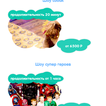
продолжительность 20 минут
от 6500 Р
Шоу супер героев
продолжительность от 1 часа