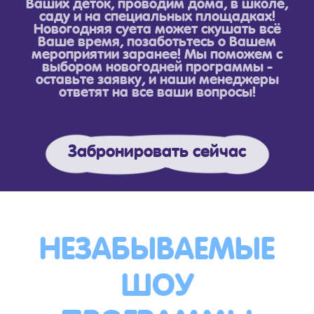
Ваших деток, проводим дома, в школе,
саду и на специальных площадках!
Новогодняя суета может скушать всё
Ваше время, позаботьтесь о Вашем
мероприятии заранее! Мы поможем с
выбором новогодней программы -
оставьте заявку, и наши менеджеры
ответят на все ваши вопросы!
Забронировать сейчас
НЕЗАБЫВАЕМЫЕ
ШОУ