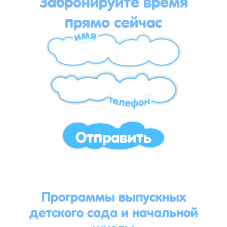
Забронируйте время
прямо сейчас
Отправить
Программы выпускных
детского сада и начальной
школы