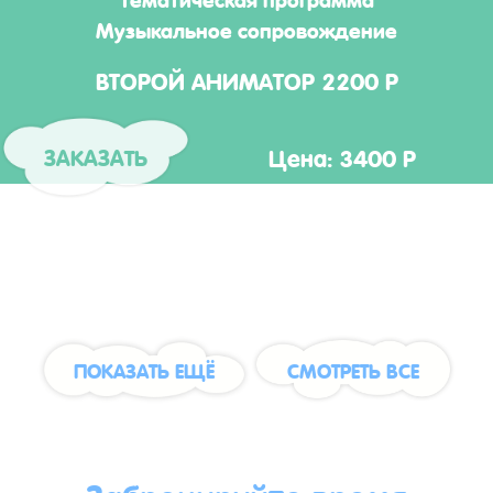
Музыкальное сопровождение
ВТОРОЙ АНИМАТОР 2200 Р
Цена: 3400 Р
ЗАКАЗАТЬ
ПОКАЗАТЬ ЕЩЁ
СМОТРЕТЬ ВСЕ