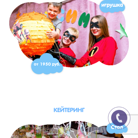
игрушка
от 1950 руб.
КЕЙТЕРИНГ
Стол