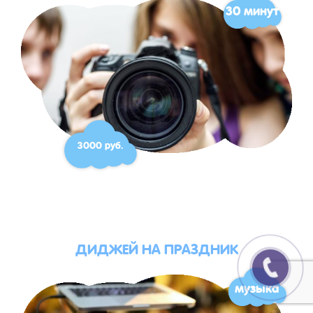
30 минут
3000 руб.
ДИДЖЕЙ НА ПРАЗДНИК
музыка