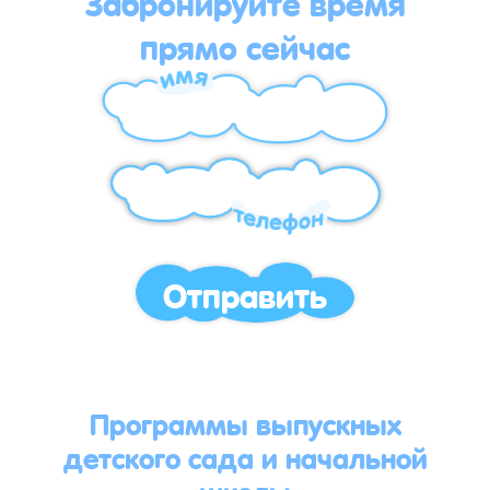
Забронируйте время
прямо сейчас
Отправить
Программы выпускных
детского сада и начальной
школы