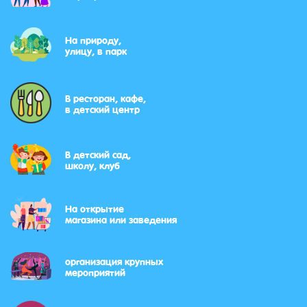
На природу,
улицу, в парк
В ресторан, кафе,
в детский центр
В детский сад,
школу, клуб
На открытие
магазина или заведения
организация крупных
мероприятий