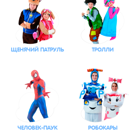
ЩЕНЯЧИЙ ПАТРУЛЬ
ТРОЛЛИ
ЧЕЛОВЕК-ПАУК
РОБОКАРЫ