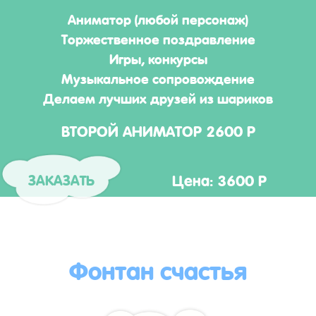
Аниматор (любой персонаж)
Торжественное поздравление
Игры, конкурсы
Музыкальное сопровождение
Делаем лучших друзей из шариков
ВТОРОЙ АНИМАТОР 2600 Р
Цена: 3600 Р
ЗАКАЗАТЬ
Фонтан счастья