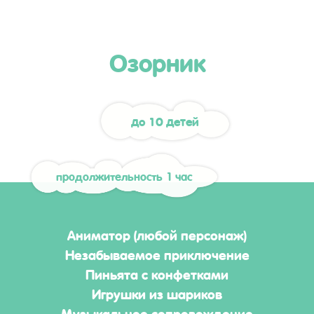
Озорник
до 10 детей
продолжительность 1 час
Аниматор (любой персонаж)
Незабываемое приключение
Пиньята с конфетками
Игрушки из шариков
Музыкальное сопровождение