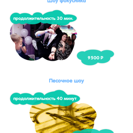
продолжительность 30 мин.
9500 Р
Песочное шоу
продолжительность 40 минут