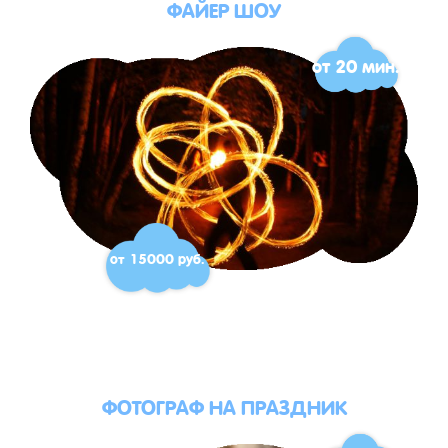
ФАЙЕР ШОУ
от 20 мин.
от 15000 руб.
ФОТОГРАФ НА ПРАЗДНИК