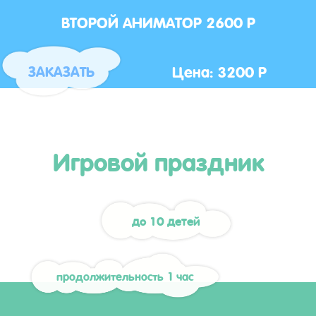
ВТОРОЙ АНИМАТОР 2600 Р
Цена: 3200 Р
ЗАКАЗАТЬ
Игровой праздник
до 10 детей
продолжительность 1 час