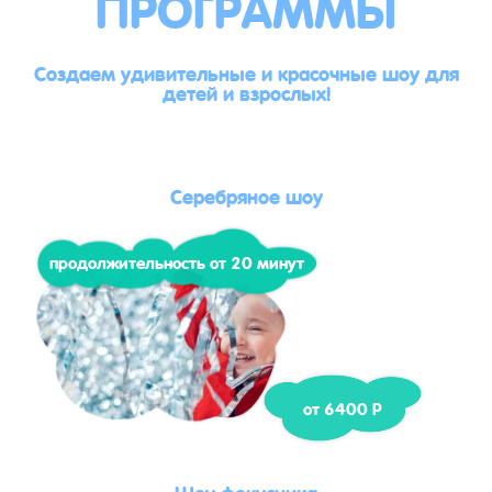
ПРОГРАММЫ
Создаем удивительные и красочные шоу для
детей и взрослых!
Серебряное шоу
продолжительность от 20 минут
от 6400 Р
Шоу фокусника