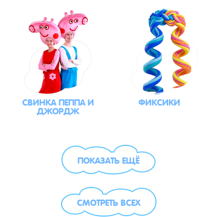
СВИНКА ПЕППА И
ФИКСИКИ
ДЖОРДЖ
ПОКАЗАТЬ ЕЩЁ
СМОТРЕТЬ ВСЕХ