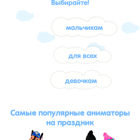
Выбирайте!
мальчикам
для всех
девочкам
Самые популярные аниматоры
на праздник