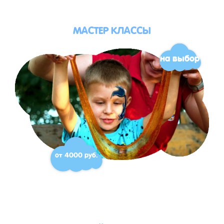
МАСТЕР КЛАССЫ
на выбор
от 4000 руб.