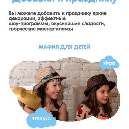
Вы можете добавить к празднику яркие
декорации, эффектные
шоу-программы, вкуснейшие сладости,
творческие мастер-классы
МАФИЯ ДЛЯ ДЕТЕЙ
Игра
4900 руб.