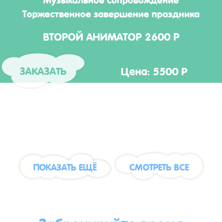
Торжественное завершение праздника
ВТОРОЙ АНИМАТОР 2600 Р
Цена: 5500 Р
ЗАКАЗАТЬ
ПОКАЗАТЬ ЕЩЁ
СМОТРЕТЬ ВСЕ