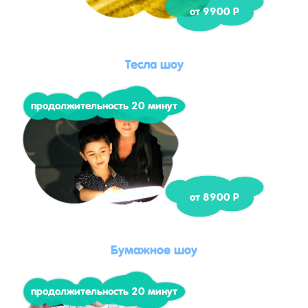
от 9900 Р
Тесла шоу
продолжительность 20 минут
от 8900 Р
Бумажное шоу
продолжительность 20 минут