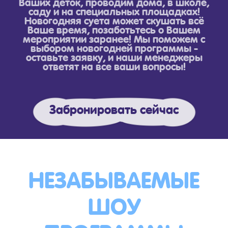
Ваших деток, проводим дома, в школе,
саду и на специальных площадках!
Новогодняя суета может скушать всё
Ваше время, позаботьтесь о Вашем
мероприятии заранее! Мы поможем с
выбором новогодней программы -
оставьте заявку, и наши менеджеры
ответят на все ваши вопросы!
Забронировать сейчас
НЕЗАБЫВАЕМЫЕ
ШОУ