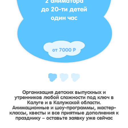
до 20-ти детей
один час
от 7000 Р
Организация детских выпускных и
утренников любой сложности под ключ в
Калуге и в Калужской области.
Анимационные и шоу-программы, мастер-
классы, квесты и все приятные дополнения к
празднику – оставьте заявку уже сейчас