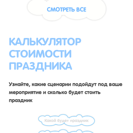
СМОТРЕТЬ ВСЕ
КАЛЬКУЛЯТОР
СТОИМОСТИ
ПРАЗДНИКА
Узнайте, какие сценарии подойдут под ваше
мероприятие и сколько будет стоить
праздник