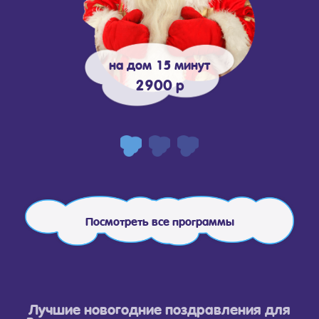
на дом 15 минут
2900 р
Посмотреть все программы
Лучшие новогодние поздравления для