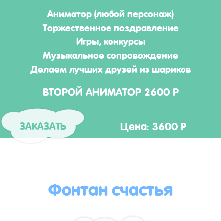
Аниматор (любой персонаж)
Торжественное поздравление
Игры, конкурсы
Музыкальное сопровождение
Делаем лучших друзей из шариков
ВТОРОЙ АНИМАТОР 2600 Р
Цена: 3600 Р
ЗАКАЗАТЬ
Фонтан счастья