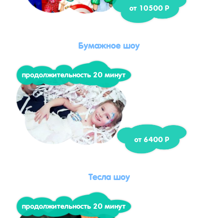
от 10500 Р
Бумажное шоу
продолжительность 20 минут
от 6400 Р
Тесла шоу
продолжительность 20 минут