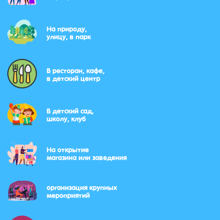
На природу,
улицу, в парк
В ресторан, кафе,
в детский центр
В детский сад,
школу, клуб
На открытие
магазина или заведения
организация крупных
мероприятий