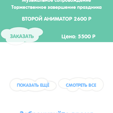
Торжественное завершение праздника
ВТОРОЙ АНИМАТОР 2600 Р
Цена: 5500 Р
ЗАКАЗАТЬ
ПОКАЗАТЬ ЕЩЁ
СМОТРЕТЬ ВСЕ