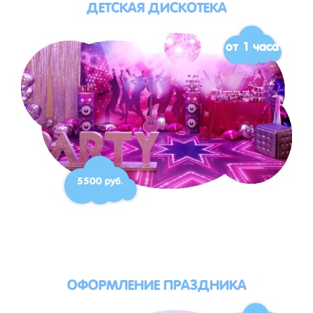
ДЕТСКАЯ ДИСКОТЕКА
от 1 часа
5500 руб.
ОФОРМЛЕНИЕ ПРАЗДНИКА