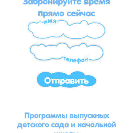
Забронируйте время
прямо сейчас
Отправить
Программы выпускных
детского сада и начальной
школы