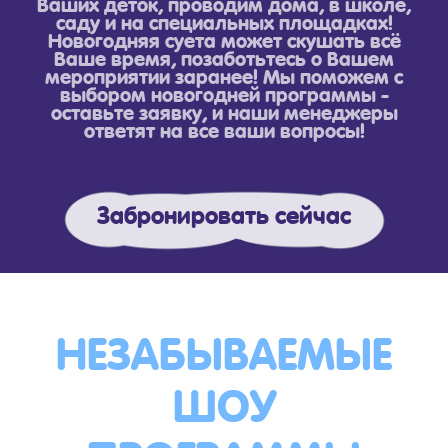
Ваших деток, проводим дома, в школе,
саду и на специальных площадках!
Новогодняя суета может скушать всё
Ваше время, позаботьтесь о Вашем
мероприятии заранее! Мы поможем с
выбором новогодней программы -
оставьте заявку, и наши менеджеры
ответят на все ваши вопросы!
Забронировать сейчас
НЕЗАБЫВАЕМЫЕ
ШОУ