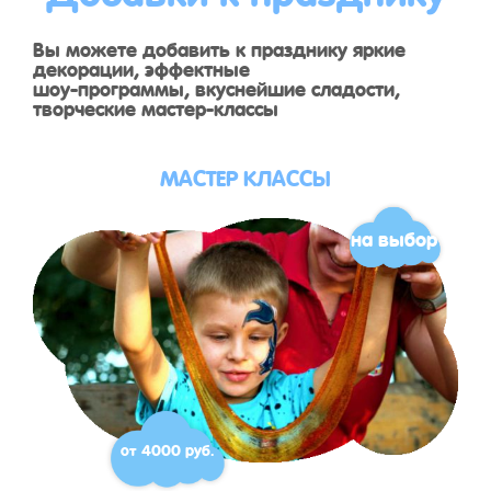
Вы можете добавить к празднику яркие
декорации, эффектные
шоу-программы, вкуснейшие сладости,
творческие мастер-классы
МАСТЕР КЛАССЫ
на выбор
от 4000 руб.