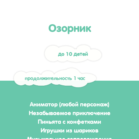
Озорник
до 10 детей
продолжительность 1 час
Аниматор (любой персонаж)
Незабываемое приключение
Пиньята с конфетками
Игрушки из шариков
Музыкальное сопровождение