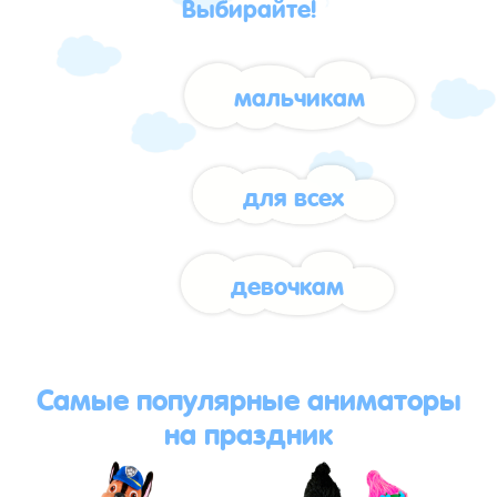
Выбирайте!
мальчикам
для всех
девочкам
Самые популярные аниматоры
на праздник