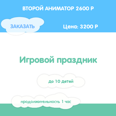
ВТОРОЙ АНИМАТОР 2600 Р
Цена: 3200 Р
ЗАКАЗАТЬ
Игровой праздник
до 10 детей
продолжительность 1 час