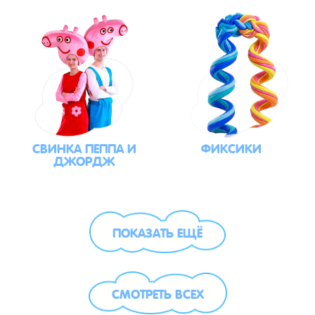
СВИНКА ПЕППА И
ФИКСИКИ
ДЖОРДЖ
ПОКАЗАТЬ ЕЩЁ
СМОТРЕТЬ ВСЕХ