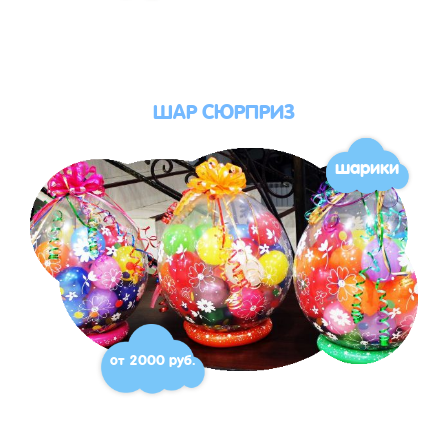
ШАР СЮРПРИЗ
шарики
от 2000 руб.