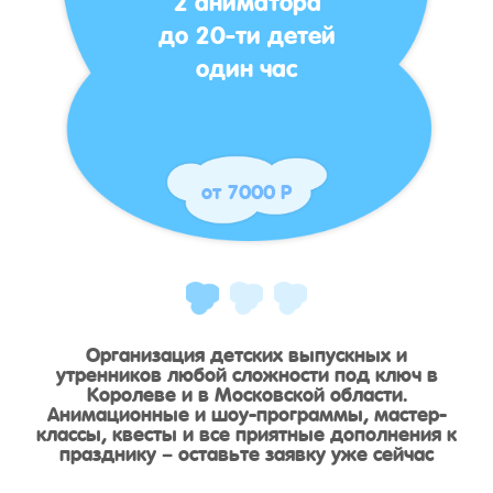
до 20-ти детей
один час
от 7000 Р
Организация детских выпускных и
утренников любой сложности под ключ в
Королеве и в Московской области.
Анимационные и шоу-программы, мастер-
классы, квесты и все приятные дополнения к
празднику – оставьте заявку уже сейчас