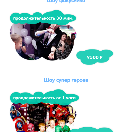
продолжительность 30 мин.
9500 Р
Шоу супер героев
продолжительность от 1 часа