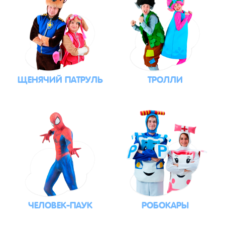
ЩЕНЯЧИЙ ПАТРУЛЬ
ТРОЛЛИ
ЧЕЛОВЕК-ПАУК
РОБОКАРЫ