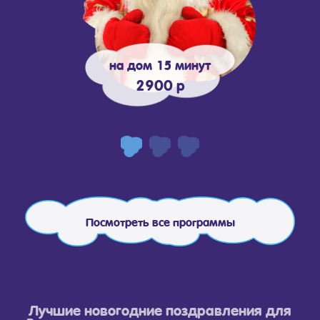
на дом 15 минут
2900 р
Посмотреть все программы
Лучшие новогодние поздравления для