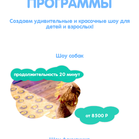
ПРОГРАММЫ
Создаем удивительные и красочные шоу для
детей и взрослых!
Шоу собак
продолжительность 20 минут
от 8500 Р
Шоу фокусника