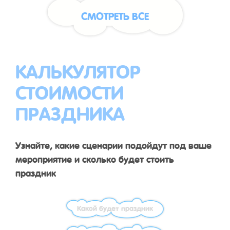
СМОТРЕТЬ ВСЕ
КАЛЬКУЛЯТОР
СТОИМОСТИ
ПРАЗДНИКА
Узнайте, какие сценарии подойдут под ваше
мероприятие и сколько будет стоить
праздник