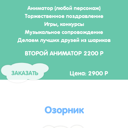
Аниматор (любой персонаж)
Торжественное поздравление
Игры, конкурсы
Музыкальное сопровождение
Делаем лучших друзей из шариков
ВТОРОЙ АНИМАТОР 2200 Р
Цена: 2900 Р
ЗАКАЗАТЬ
Озорник