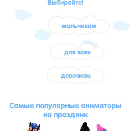
Выбирайте!
мальчикам
для всех
девочкам
Самые популярные аниматоры
на праздник