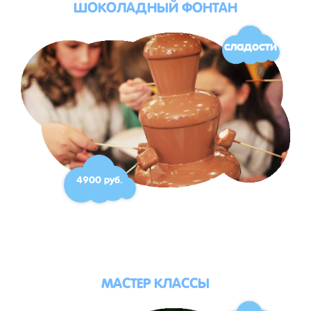
ШОКОЛАДНЫЙ ФОНТАН
сладости
4900 руб.
МАСТЕР КЛАССЫ