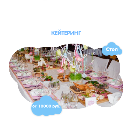
КЕЙТЕРИНГ
Стол
от 10000 руб.