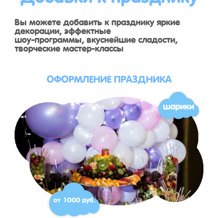
Вы можете добавить к празднику яркие
декорации, эффектные
шоу-программы, вкуснейшие сладости,
творческие мастер-классы
ОФОРМЛЕНИЕ ПРАЗДНИКА
шарики
от 1000 руб.