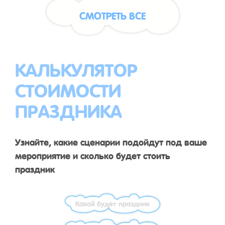
СМОТРЕТЬ ВСЕ
КАЛЬКУЛЯТОР
СТОИМОСТИ
ПРАЗДНИКА
Узнайте, какие сценарии подойдут под ваше
мероприятие и сколько будет стоить
праздник