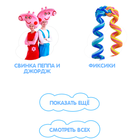
СВИНКА ПЕППА И
ФИКСИКИ
ДЖОРДЖ
ПОКАЗАТЬ ЕЩЁ
СМОТРЕТЬ ВСЕХ