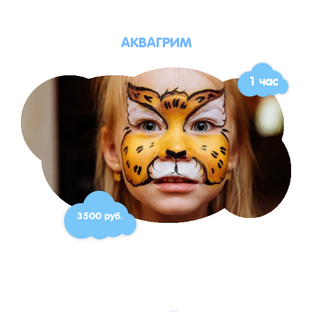
АКВАГРИМ
1 час
3500 руб.