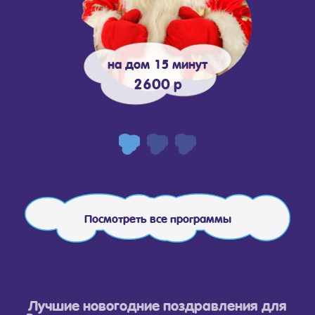
на дом 15 минут
2600 р
Посмотреть все программы
Лучшие новогодние поздравления для