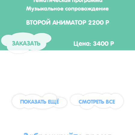
Музыкальное сопровождение
ВТОРОЙ АНИМАТОР 2200 Р
Цена: 3400 Р
ЗАКАЗАТЬ
ПОКАЗАТЬ ЕЩЁ
СМОТРЕТЬ ВСЕ