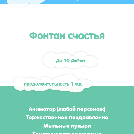
Фонтан счастья
до 10 детей
продолжительность 1 час
Аниматор (любой персонаж)
Торжественное поздравление
Мыльные пузыри
Тематическая программа