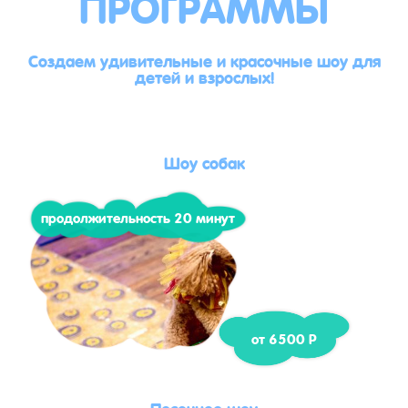
ПРОГРАММЫ
Создаем удивительные и красочные шоу для
детей и взрослых!
Шоу собак
продолжительность 20 минут
от 6500 Р
Песочное шоу