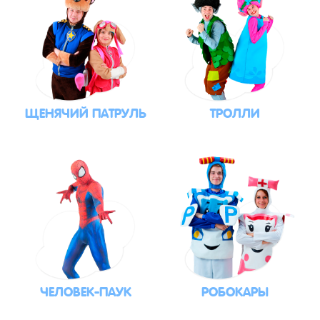
ЩЕНЯЧИЙ ПАТРУЛЬ
ТРОЛЛИ
ЧЕЛОВЕК-ПАУК
РОБОКАРЫ