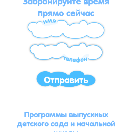
Забронируйте время
прямо сейчас
Отправить
Программы выпускных
детского сада и начальной
школы