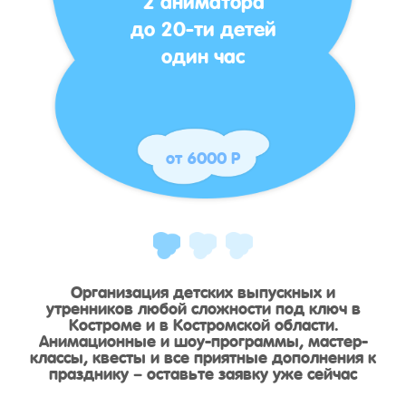
до 20-ти детей
один час
от 6000 Р
Организация детских выпускных и
утренников любой сложности под ключ в
Костроме и в Костромской области.
Анимационные и шоу-программы, мастер-
классы, квесты и все приятные дополнения к
празднику – оставьте заявку уже сейчас