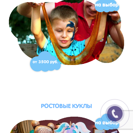
на выбор
от 3500 руб.
РОСТОВЫЕ КУКЛЫ
на выбор