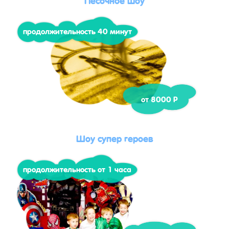
продолжительность 40 минут
от 8000 Р
Шоу супер героев
продолжительность от 1 часа