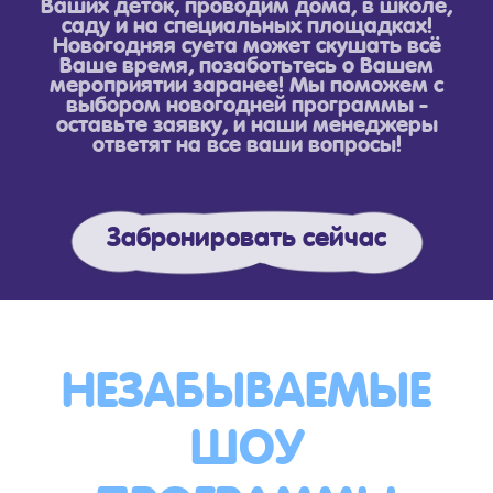
Ваших деток, проводим дома, в школе,
саду и на специальных площадках!
Новогодняя суета может скушать всё
Ваше время, позаботьтесь о Вашем
мероприятии заранее! Мы поможем с
выбором новогодней программы -
оставьте заявку, и наши менеджеры
ответят на все ваши вопросы!
Забронировать сейчас
НЕЗАБЫВАЕМЫЕ
ШОУ