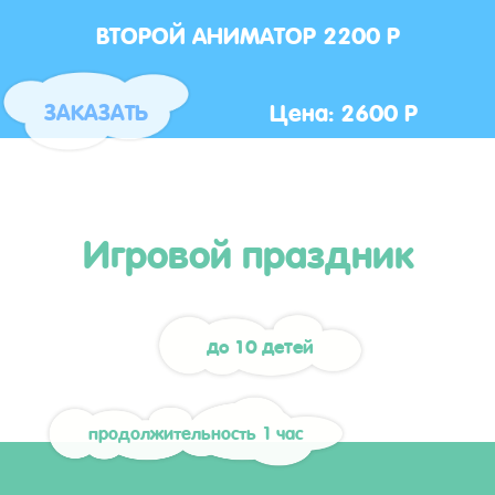
ВТОРОЙ АНИМАТОР 2200 Р
Цена: 2600 Р
ЗАКАЗАТЬ
Игровой праздник
до 10 детей
продолжительность 1 час