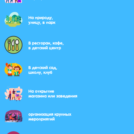
На природу,
улицу, в парк
В ресторан, кафе,
в детский центр
В детский сад,
школу, клуб
На открытие
магазина или заведения
организация крупных
мероприятий