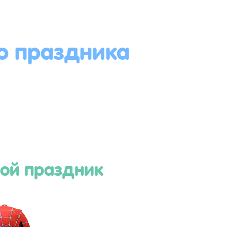
о праздника
ой праздник