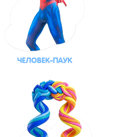
ЧЕЛОВЕК-ПАУК