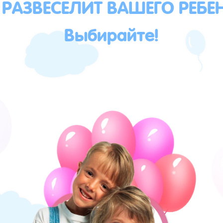
 РАЗВЕСЕЛИТ ВАШЕГО РЕБЕ
Выбирайте!