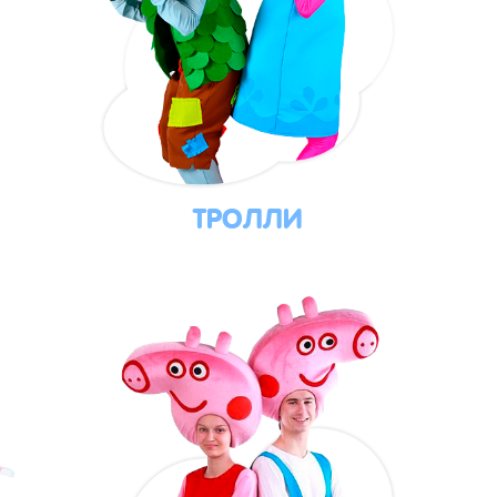
ТРОЛЛИ