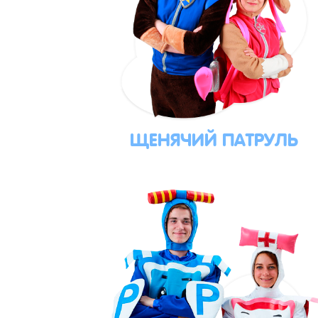
ЩЕНЯЧИЙ ПАТРУЛЬ