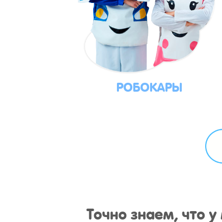
РОБОКАРЫ
Точно знаем, что 