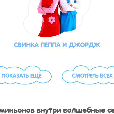
СВИНКА ПЕППА И ДЖОРДЖ
ПОКАЗАТЬ ЕЩЁ
СМОТРЕТЬ ВСЕХ
у миньонов внутри волшебные с