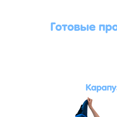
Готовые пр
Карапу