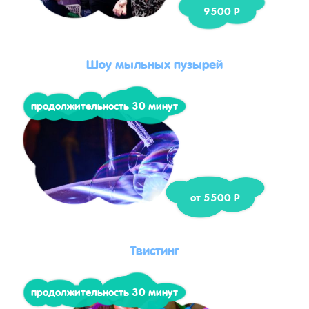
9500 Р
Шоу мыльных пузырей
продолжительность 30 минут
от 5500 Р
Твистинг
продолжительность 30 минут