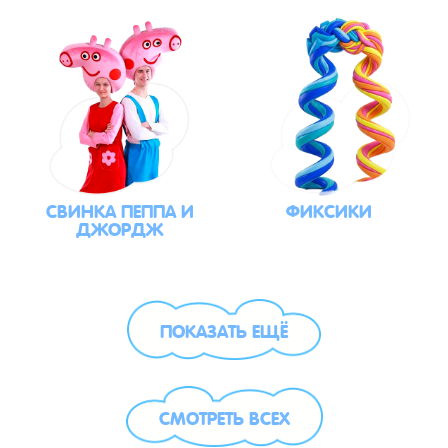
СВИНКА ПЕППА И
ФИКСИКИ
ДЖОРДЖ
ПОКАЗАТЬ ЕЩЁ
СМОТРЕТЬ ВСЕХ