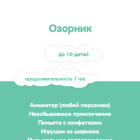
Озорник
до 10 детей
продолжительность 1 час
Аниматор (любой персонаж)
Незабываемое приключение
Пиньята с конфетками
Игрушки из шариков
Музыкальное сопровождение