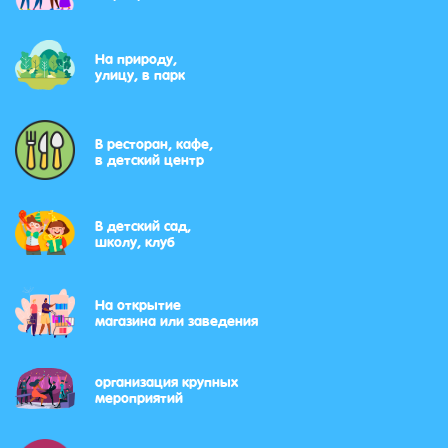
На природу,
улицу, в парк
В ресторан, кафе,
в детский центр
В детский сад,
школу, клуб
На открытие
магазина или заведения
организация крупных
мероприятий