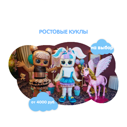
РОСТОВЫЕ КУКЛЫ
на выбор
от 4000 руб.