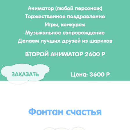
Аниматор (любой персонаж)
Торжественное поздравление
Игры, конкурсы
Музыкальное сопровождение
Делаем лучших друзей из шариков
ВТОРОЙ АНИМАТОР 2600 Р
Цена: 3600 Р
ЗАКАЗАТЬ
Фонтан счастья