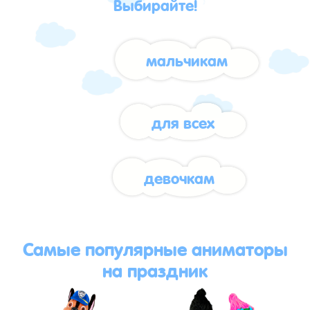
Выбирайте!
мальчикам
для всех
девочкам
Самые популярные аниматоры
на праздник