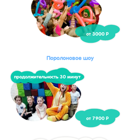
от 3000 Р
Поролоновое шоу
продолжительность 30 минут
от 7900 Р