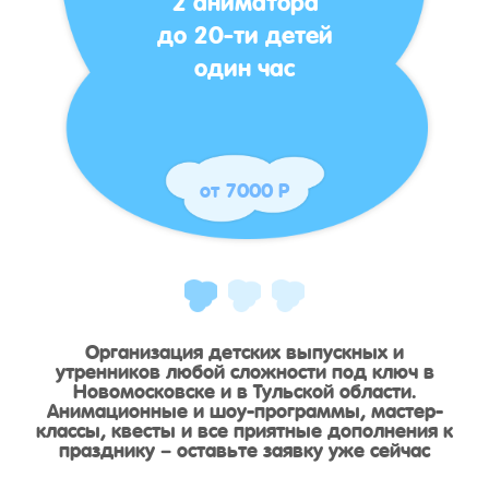
до 20-ти детей
один час
от 7000 Р
Организация детских выпускных и
утренников любой сложности под ключ в
Новомосковске и в Тульской области.
Анимационные и шоу-программы, мастер-
классы, квесты и все приятные дополнения к
празднику – оставьте заявку уже сейчас