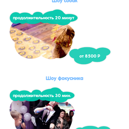
продолжительность 20 минут
от 8500 Р
Шоу фокусника
продолжительность 30 мин.