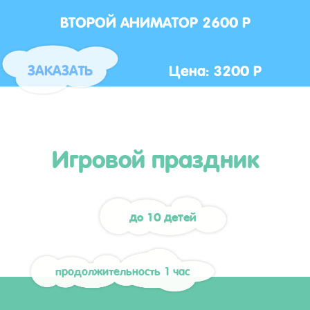
ВТОРОЙ АНИМАТОР 2600 Р
Цена: 3200 Р
ЗАКАЗАТЬ
Игровой праздник
до 10 детей
продолжительность 1 час