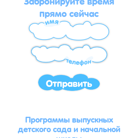
Забронируйте время
прямо сейчас
Отправить
Программы выпускных
детского сада и начальной
школы