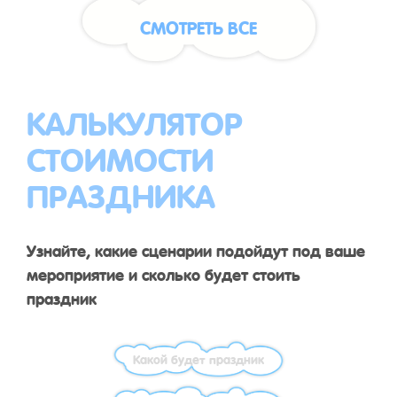
СМОТРЕТЬ ВСЕ
КАЛЬКУЛЯТОР
СТОИМОСТИ
ПРАЗДНИКА
Узнайте, какие сценарии подойдут под ваше
мероприятие и сколько будет стоить
праздник