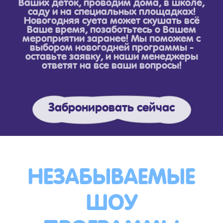
Ваших деток, проводим дома, в школе,
саду и на специальных площадках!
Новогодняя суета может скушать всё
Ваше время, позаботьтесь о Вашем
мероприятии заранее! Мы поможем с
выбором новогодней программы -
оставьте заявку, и наши менеджеры
ответят на все ваши вопросы!
Забронировать сейчас
НЕЗАБЫВАЕМЫЕ
ШОУ