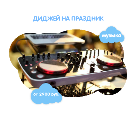
ДИДЖЕЙ НА ПРАЗДНИК
музыка
от 2900 руб.