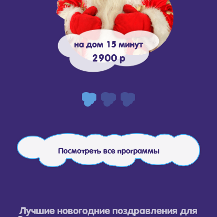
на дом 15 минут
2900 р
Посмотреть все программы
Лучшие новогодние поздравления для