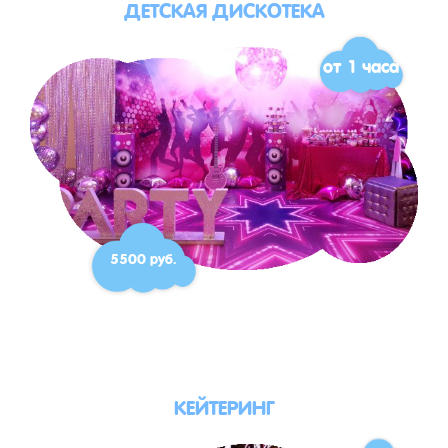
ДЕТСКАЯ ДИСКОТЕКА
от 1 часа
5500 руб.
КЕЙТЕРИНГ