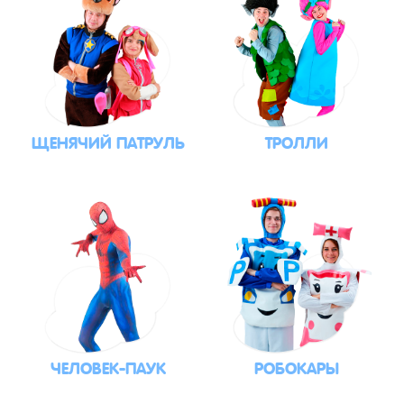
ЩЕНЯЧИЙ ПАТРУЛЬ
ТРОЛЛИ
ЧЕЛОВЕК-ПАУК
РОБОКАРЫ