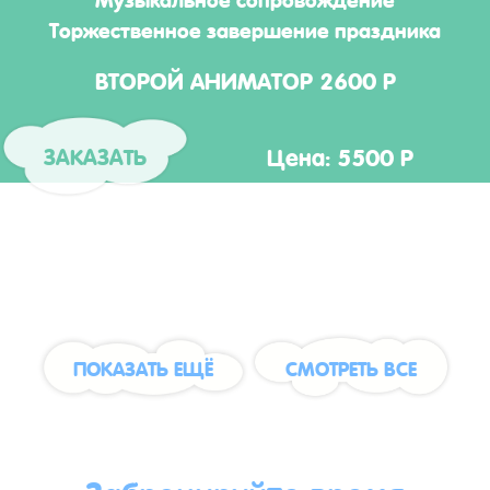
Торжественное завершение праздника
ВТОРОЙ АНИМАТОР 2600 Р
Цена: 5500 Р
ЗАКАЗАТЬ
ПОКАЗАТЬ ЕЩЁ
СМОТРЕТЬ ВСЕ