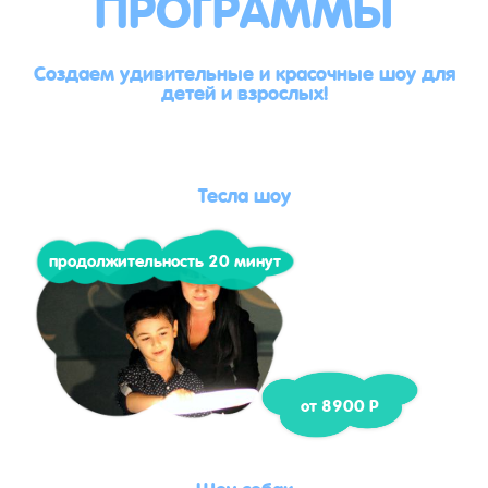
ПРОГРАММЫ
Создаем удивительные и красочные шоу для
детей и взрослых!
Тесла шоу
продолжительность 20 минут
от 8900 Р
Шоу собак