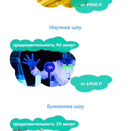
от 9900 Р
Научное шоу
продолжительность 40 минут
от 6900 Р
Бумажное шоу
продолжительность 20 минут