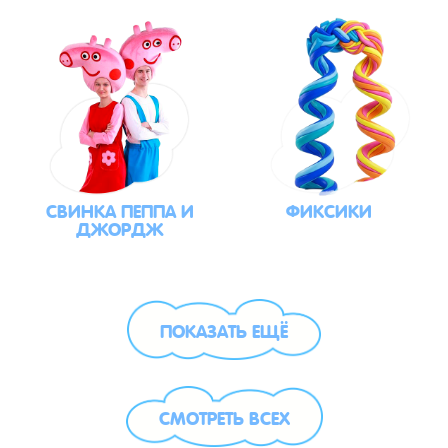
СВИНКА ПЕППА И
ФИКСИКИ
ДЖОРДЖ
ПОКАЗАТЬ ЕЩЁ
СМОТРЕТЬ ВСЕХ