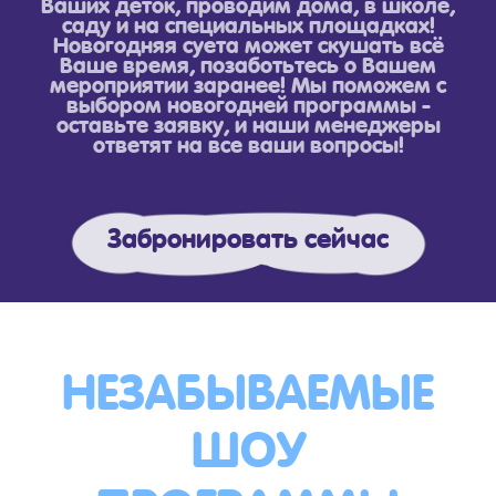
Ваших деток, проводим дома, в школе,
саду и на специальных площадках!
Новогодняя суета может скушать всё
Ваше время, позаботьтесь о Вашем
мероприятии заранее! Мы поможем с
выбором новогодней программы -
оставьте заявку, и наши менеджеры
ответят на все ваши вопросы!
Забронировать сейчас
НЕЗАБЫВАЕМЫЕ
ШОУ