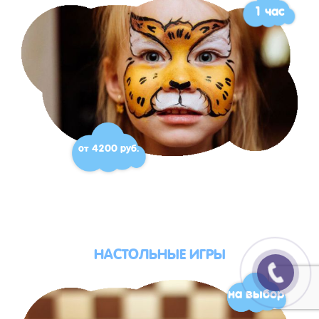
1 час
от 4200 руб.
НАСТОЛЬНЫЕ ИГРЫ
на выбор