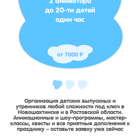
до 20-ти детей
один час
от 7000 Р
Организация детских выпускных и
утренников любой сложности под ключ в
Новошахтинске и в Ростовской области.
Анимационные и шоу-программы, мастер-
классы, квесты и все приятные дополнения к
празднику – оставьте заявку уже сейчас