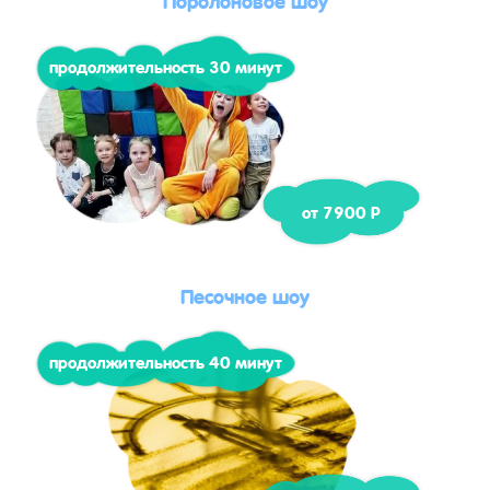
продолжительность 30 минут
от 7900 Р
Песочное шоу
продолжительность 40 минут