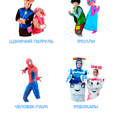
ЩЕНЯЧИЙ ПАТРУЛЬ
ТРОЛЛИ
ЧЕЛОВЕК-ПАУК
РОБОКАРЫ