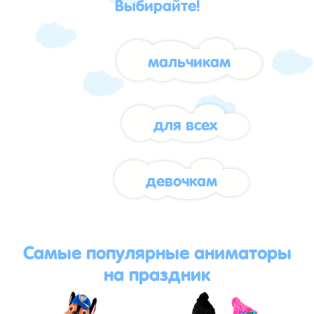
Выбирайте!
мальчикам
для всех
девочкам
Самые популярные аниматоры
на праздник