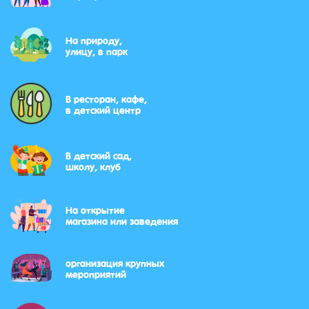
На природу,
улицу, в парк
В ресторан, кафе,
в детский центр
В детский сад,
школу, клуб
На открытие
магазина или заведения
организация крупных
мероприятий