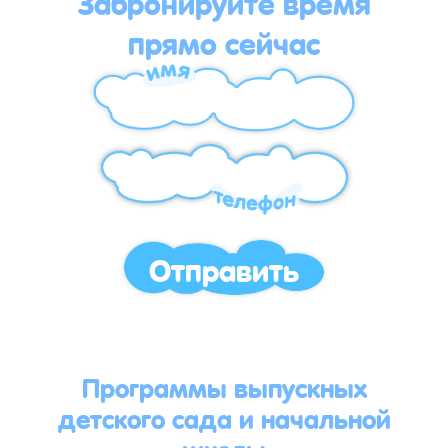
Забронируйте время
прямо сейчас
Отправить
Программы выпускных
детского сада и начальной
школы