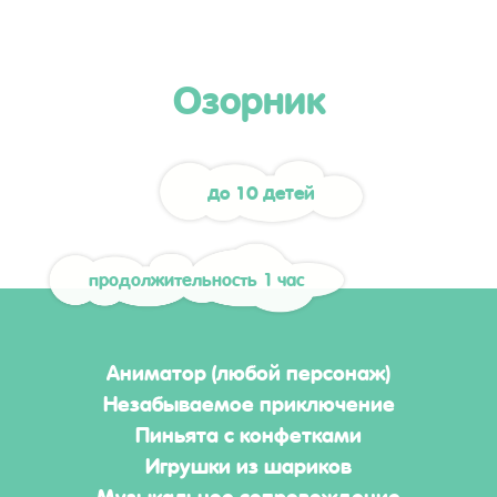
Озорник
до 10 детей
продолжительность 1 час
Аниматор (любой персонаж)
Незабываемое приключение
Пиньята с конфетками
Игрушки из шариков
Музыкальное сопровождение