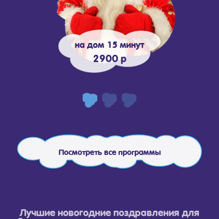
на дом 15 минут
2900 р
Посмотреть все программы
Лучшие новогодние поздравления для