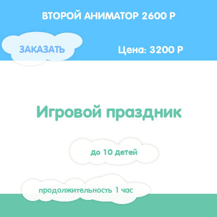
ВТОРОЙ АНИМАТОР 2600 Р
Цена: 3200 Р
ЗАКАЗАТЬ
Игровой праздник
до 10 детей
продолжительность 1 час