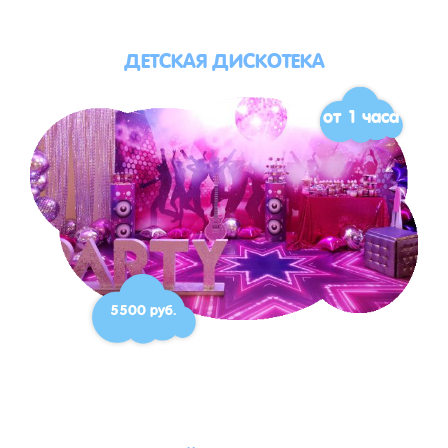
ДЕТСКАЯ ДИСКОТЕКА
от 1 часа
5500 руб.