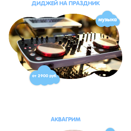
ДИДЖЕЙ НА ПРАЗДНИК
музыка
от 2900 руб.
АКВАГРИМ