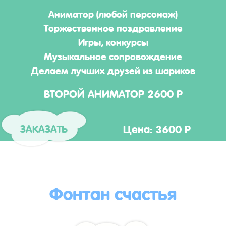
Аниматор (любой персонаж)
Торжественное поздравление
Игры, конкурсы
Музыкальное сопровождение
Делаем лучших друзей из шариков
ВТОРОЙ АНИМАТОР 2600 Р
Цена: 3600 Р
ЗАКАЗАТЬ
Фонтан счастья