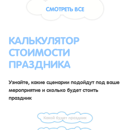
СМОТРЕТЬ ВСЕ
КАЛЬКУЛЯТОР
СТОИМОСТИ
ПРАЗДНИКА
Узнайте, какие сценарии подойдут под ваше
мероприятие и сколько будет стоить
праздник