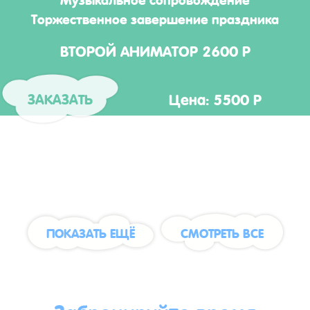
Торжественное завершение праздника
ВТОРОЙ АНИМАТОР 2600 Р
Цена: 5500 Р
ЗАКАЗАТЬ
ПОКАЗАТЬ ЕЩЁ
СМОТРЕТЬ ВСЕ