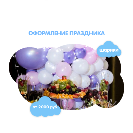
ОФОРМЛЕНИЕ ПРАЗДНИКА
шарики
от 2000 руб.