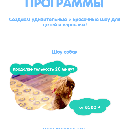
ПРОГРАММЫ
Создаем удивительные и красочные шоу для
детей и взрослых!
Шоу собак
продолжительность 20 минут
от 8500 Р
Поролоновое шоу