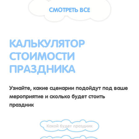
СМОТРЕТЬ ВСЕ
КАЛЬКУЛЯТОР
СТОИМОСТИ
ПРАЗДНИКА
Узнайте, какие сценарии подойдут под ваше
мероприятие и сколько будет стоить
праздник