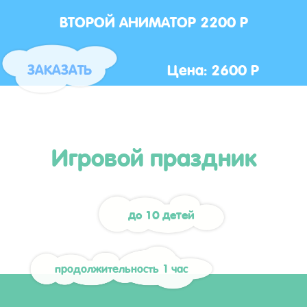
ВТОРОЙ АНИМАТОР 2200 Р
Цена: 2600 Р
ЗАКАЗАТЬ
Игровой праздник
до 10 детей
продолжительность 1 час