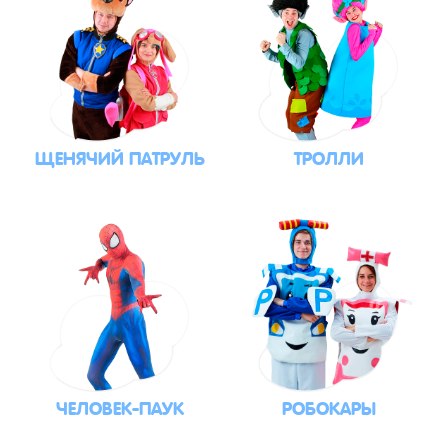
ЩЕНЯЧИЙ ПАТРУЛЬ
ТРОЛЛИ
ЧЕЛОВЕК-ПАУК
РОБОКАРЫ