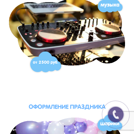
музыка
от 2500 руб.
ОФОРМЛЕНИЕ ПРАЗДНИКА
шарики