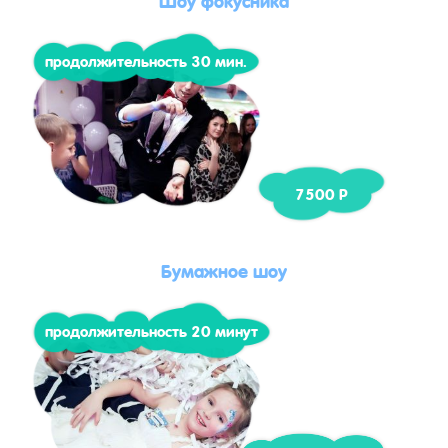
продолжительность 30 мин.
7500 Р
Бумажное шоу
продолжительность 20 минут