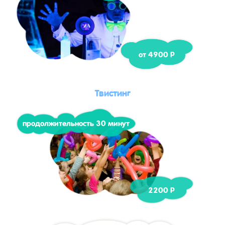
от 4900 Р
Твистинг
продолжительность 30 минут
2200 Р