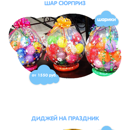
ШАР СЮРПРИЗ
шарики
от 1550 руб.
ДИДЖЕЙ НА ПРАЗДНИК