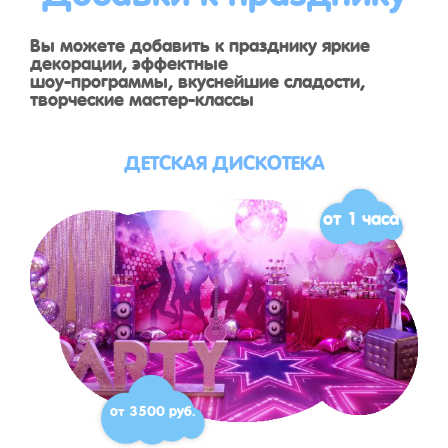
Вы можете добавить к празднику яркие
декорации, эффектные
шоу-программы, вкуснейшие сладости,
творческие мастер-классы
ДЕТСКАЯ ДИСКОТЕКА
от 1 часа
от 3500 руб.