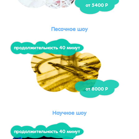
от 5400 Р
Песочное шоу
продолжительность 40 минут
от 8000 Р
Научное шоу
продолжительность 40 минут