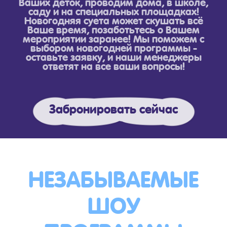
Ваших деток, проводим дома, в школе,
саду и на специальных площадках!
Новогодняя суета может скушать всё
Ваше время, позаботьтесь о Вашем
мероприятии заранее! Мы поможем с
выбором новогодней программы -
оставьте заявку, и наши менеджеры
ответят на все ваши вопросы!
Забронировать сейчас
НЕЗАБЫВАЕМЫЕ
ШОУ