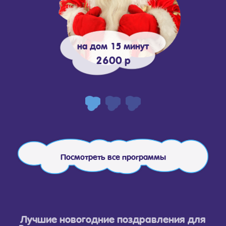
на дом 15 минут
2600 р
Посмотреть все программы
Лучшие новогодние поздравления для