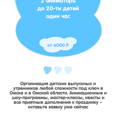
до 20-ти детей
один час
от 6000 Р
Организация детских выпускных и
утренников любой сложности под ключ в
Омске и в Омской области. Анимационные и
шоу-программы, мастер-классы, квесты и
все приятные дополнения к празднику –
оставьте заявку уже сейчас