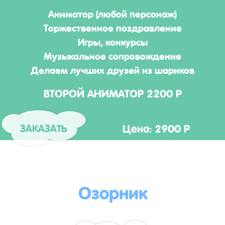
Аниматор (любой персонаж)
Торжественное поздравление
Игры, конкурсы
Музыкальное сопровождение
Делаем лучших друзей из шариков
ВТОРОЙ АНИМАТОР 2200 Р
Цена: 2900 Р
ЗАКАЗАТЬ
Озорник