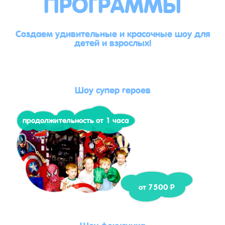
ПРОГРАММЫ
Создаем удивительные и красочные шоу для
детей и взрослых!
Шоу супер героев
продолжительность от 1 часа
от 7500 Р
Шоу фокусника