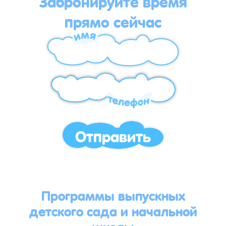
Забронируйте время
прямо сейчас
Отправить
Программы выпускных
детского сада и начальной
школы