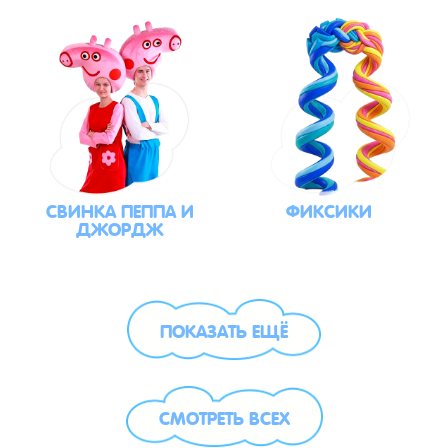
СВИНКА ПЕППА И
ФИКСИКИ
ДЖОРДЖ
ПОКАЗАТЬ ЕЩЁ
СМОТРЕТЬ ВСЕХ