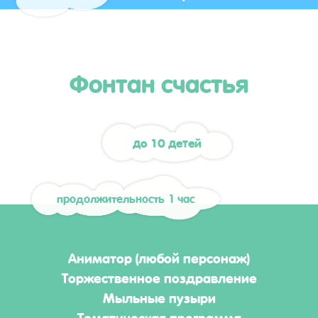
Фонтан счастья
до 10 детей
продолжительность 1 час
Аниматор (любой персонаж)
Торжественное поздравление
Мыльные пузыри
Тематическая программа