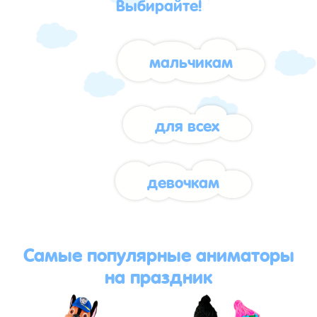
Выбирайте!
мальчикам
для всех
девочкам
Самые популярные аниматоры
на праздник