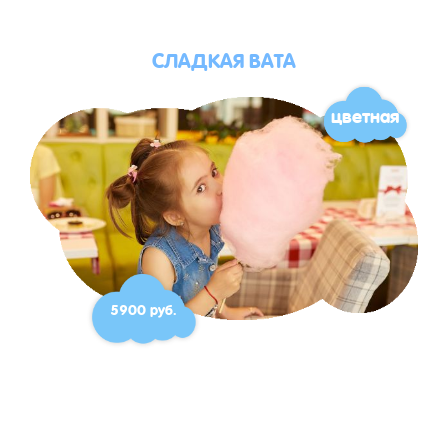
СЛАДКАЯ ВАТА
цветная
5900 руб.