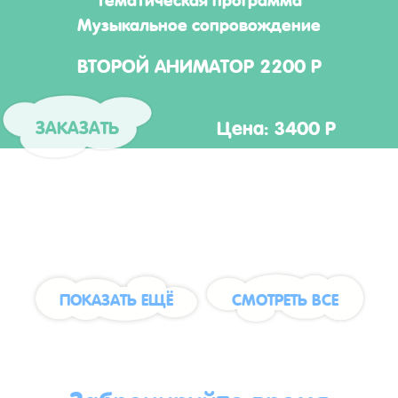
Музыкальное сопровождение
ВТОРОЙ АНИМАТОР 2200 Р
Цена: 3400 Р
ЗАКАЗАТЬ
ПОКАЗАТЬ ЕЩЁ
СМОТРЕТЬ ВСЕ