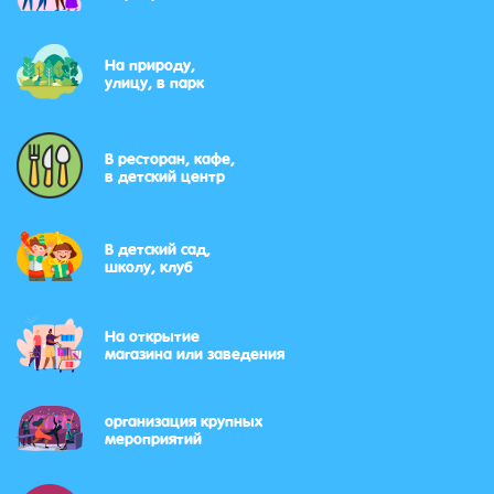
На природу,
улицу, в парк
В ресторан, кафе,
в детский центр
В детский сад,
школу, клуб
На открытие
магазина или заведения
организация крупных
мероприятий