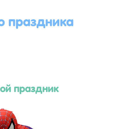
о праздника
ой праздник