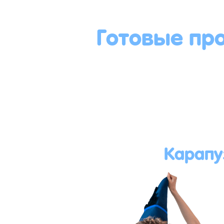
Готовые пр
Карапу