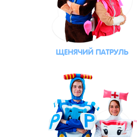
ЩЕНЯЧИЙ ПАТРУЛЬ