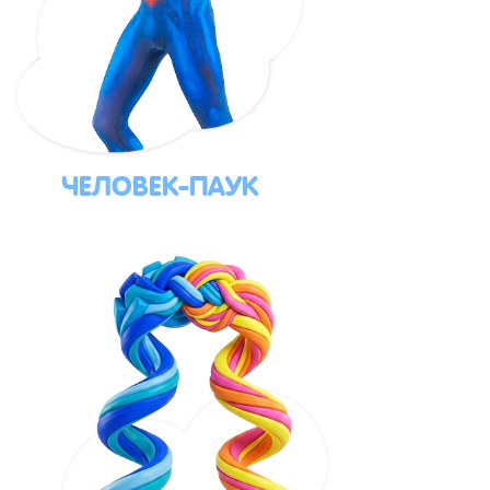
ЧЕЛОВЕК-ПАУК