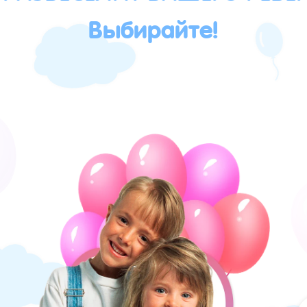
Выбирайте!