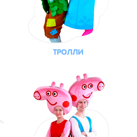
ТРОЛЛИ