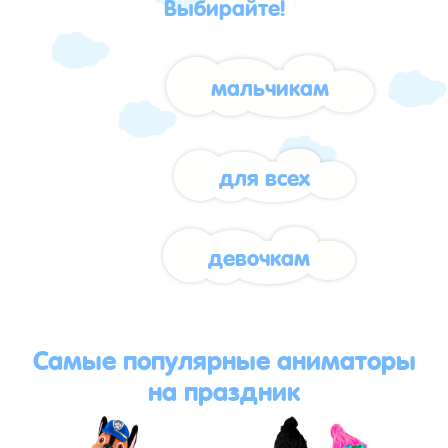
Выбирайте!
мальчикам
для всех
девочкам
Самые популярные аниматоры
на праздник