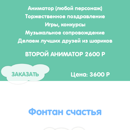
Аниматор (любой персонаж)
Торжественное поздравление
Игры, конкурсы
Музыкальное сопровождение
Делаем лучших друзей из шариков
ВТОРОЙ АНИМАТОР 2600 Р
Цена: 3600 Р
ЗАКАЗАТЬ
Фонтан счастья