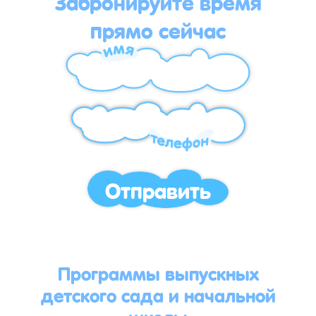
Забронируйте время
прямо сейчас
Отправить
Программы выпускных
детского сада и начальной
школы