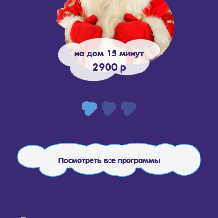
на дом 15 минут
2900 р
Посмотреть все программы