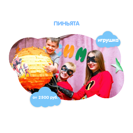
ПИНЬЯТА
игрушка
от 2500 руб.