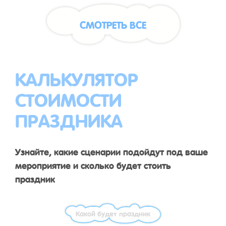
СМОТРЕТЬ ВСЕ
КАЛЬКУЛЯТОР
СТОИМОСТИ
ПРАЗДНИКА
Узнайте, какие сценарии подойдут под ваше
мероприятие и сколько будет стоить
праздник