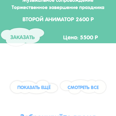
Торжественное завершение праздника
ВТОРОЙ АНИМАТОР 2600 Р
Цена: 5500 Р
ЗАКАЗАТЬ
ПОКАЗАТЬ ЕЩЁ
СМОТРЕТЬ ВСЕ