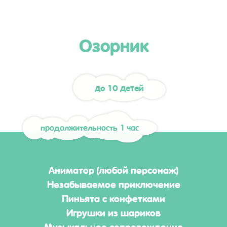
Озорник
до 10 детей
продолжительность 1 час
Аниматор (любой персонаж)
Незабываемое приключение
Пиньята с конфетками
Игрушки из шариков
Музыкальное сопровождение