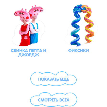
СВИНКА ПЕППА И
ФИКСИКИ
ДЖОРДЖ
ПОКАЗАТЬ ЕЩЁ
СМОТРЕТЬ ВСЕХ