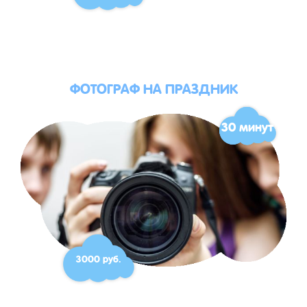
ФОТОГРАФ НА ПРАЗДНИК
30 минут
3000 руб.