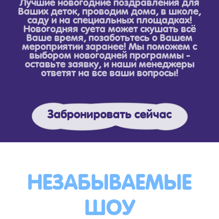
Лучшие новогодние поздравления для
Ваших деток, проводим дома, в школе,
саду и на специальных площадках!
Новогодняя суета может скушать всё
Ваше время, позаботьтесь о Вашем
мероприятии заранее! Мы поможем с
выбором новогодней программы -
оставьте заявку, и наши менеджеры
ответят на все ваши вопросы!
Забронировать сейчас
НЕЗАБЫВАЕМЫЕ
ШОУ