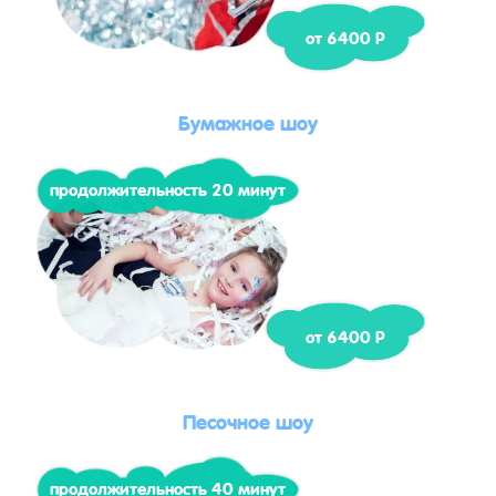
от 6400 Р
Бумажное шоу
продолжительность 20 минут
от 6400 Р
Песочное шоу
продолжительность 40 минут