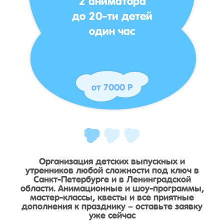
до 20-ти детей
один час
от 7000 Р
Организация детских выпускных и
утренников любой сложности под ключ в
Санкт-Петербурге и в Ленинградской
области. Анимационные и шоу-программы,
мастер-классы, квесты и все приятные
дополнения к празднику – оставьте заявку
уже сейчас