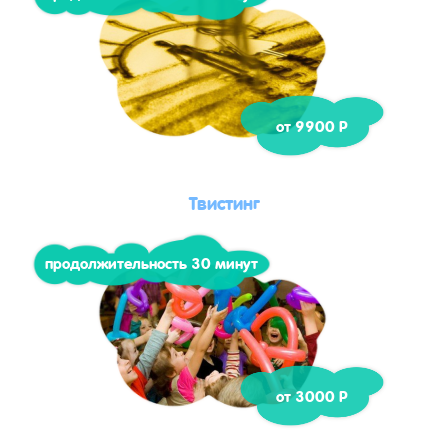
от 9900 Р
Твистинг
продолжительность 30 минут
от 3000 Р