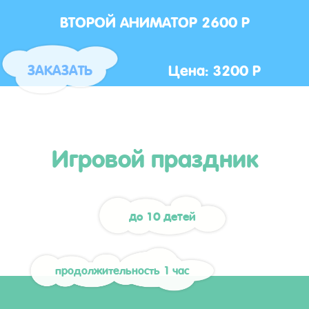
ВТОРОЙ АНИМАТОР 2600 Р
Цена: 3200 Р
ЗАКАЗАТЬ
Игровой праздник
до 10 детей
продолжительность 1 час