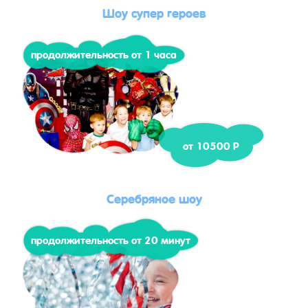
Шоу супер героев
продолжительность от 1 часа
от 10500 Р
Серебряное шоу
продолжительность от 20 минут