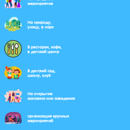
мероприятие
На природу,
улицу, в парк
В ресторан, кафе,
в детский центр
В детский сад,
школу, клуб
На открытие
магазина или заведения
организация крупных
мероприятий