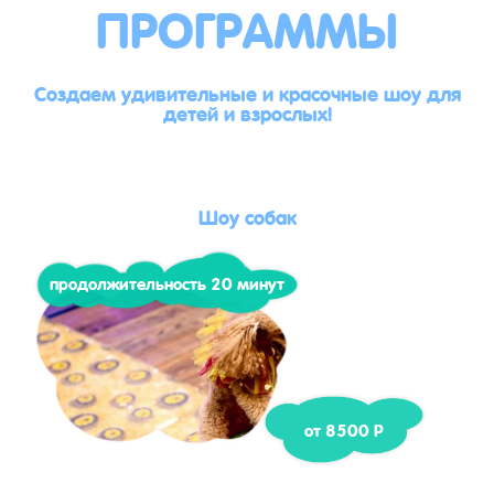
ПРОГРАММЫ
Создаем удивительные и красочные шоу для
детей и взрослых!
Шоу собак
продолжительность 20 минут
от 8500 Р