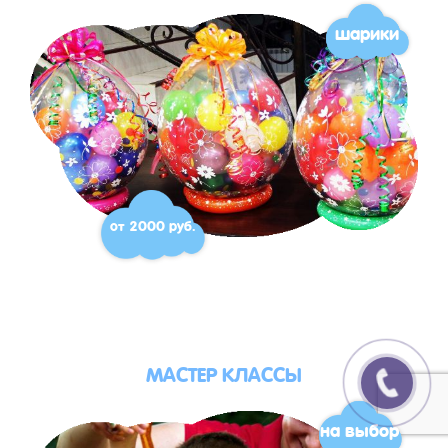
шарики
от 2000 руб.
МАСТЕР КЛАССЫ
на выбор