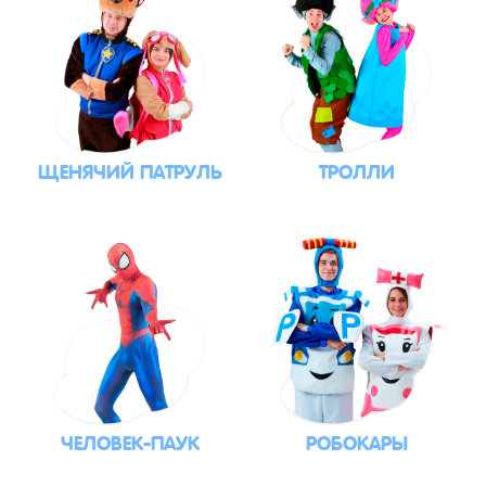
ЩЕНЯЧИЙ ПАТРУЛЬ
ТРОЛЛИ
ЧЕЛОВЕК-ПАУК
РОБОКАРЫ