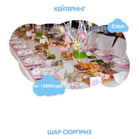
КЕЙТЕРИНГ
Стол
от 15000 руб.
ШАР СЮРПРИЗ