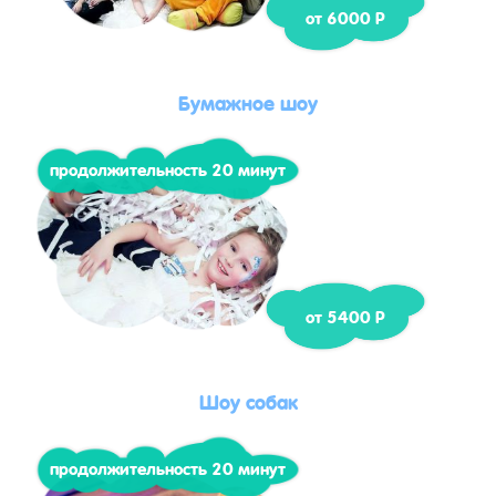
от 6000 Р
Бумажное шоу
продолжительность 20 минут
от 5400 Р
Шоу собак
продолжительность 20 минут