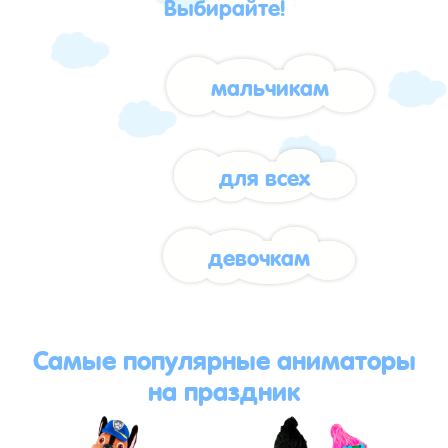
Выбирайте!
мальчикам
для всех
девочкам
Самые популярные аниматоры
на праздник