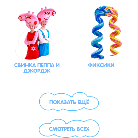
СВИНКА ПЕППА И
ФИКСИКИ
ДЖОРДЖ
ПОКАЗАТЬ ЕЩЁ
СМОТРЕТЬ ВСЕХ