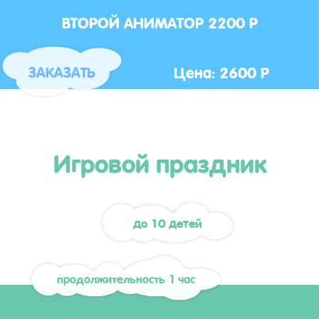
ВТОРОЙ АНИМАТОР 2200 Р
Цена: 2600 Р
ЗАКАЗАТЬ
Игровой праздник
до 10 детей
продолжительность 1 час