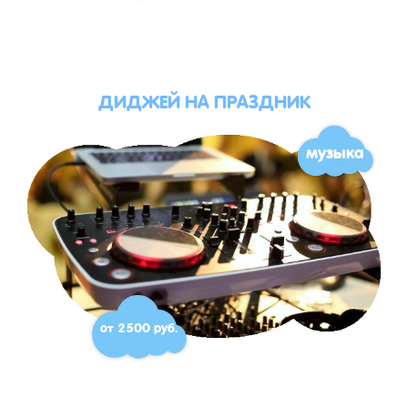
ДИДЖЕЙ НА ПРАЗДНИК
музыка
от 2500 руб.