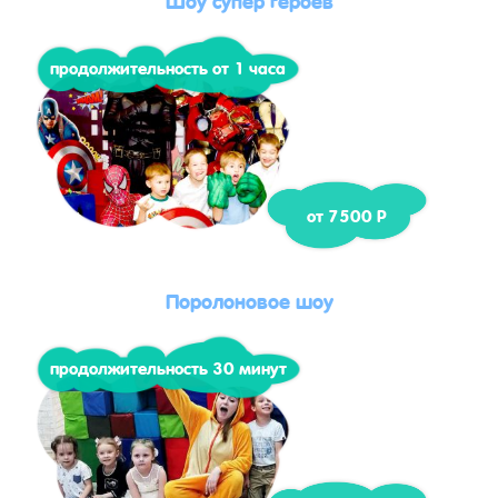
продолжительность от 1 часа
от 7500 Р
Поролоновое шоу
продолжительность 30 минут