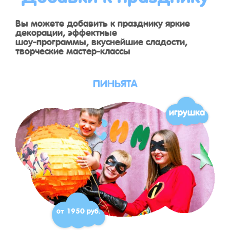
Вы можете добавить к празднику яркие
декорации, эффектные
шоу-программы, вкуснейшие сладости,
творческие мастер-классы
ПИНЬЯТА
игрушка
от 1950 руб.