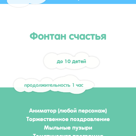
Фонтан счастья
до 10 детей
продолжительность 1 час
Аниматор (любой персонаж)
Торжественное поздравление
Мыльные пузыри
Тематическая программа