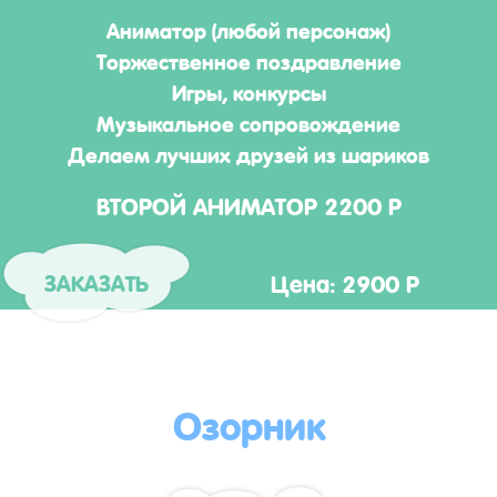
Аниматор (любой персонаж)
Торжественное поздравление
Игры, конкурсы
Музыкальное сопровождение
Делаем лучших друзей из шариков
ВТОРОЙ АНИМАТОР 2200 Р
Цена: 2900 Р
ЗАКАЗАТЬ
Озорник