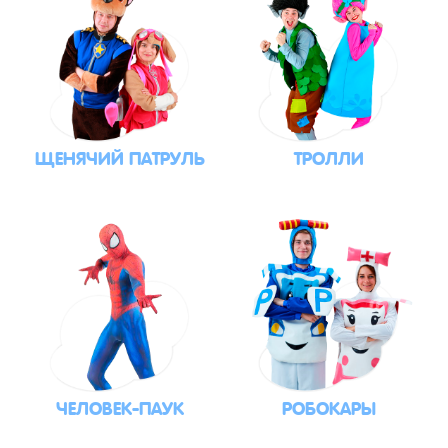
ЩЕНЯЧИЙ ПАТРУЛЬ
ТРОЛЛИ
ЧЕЛОВЕК-ПАУК
РОБОКАРЫ