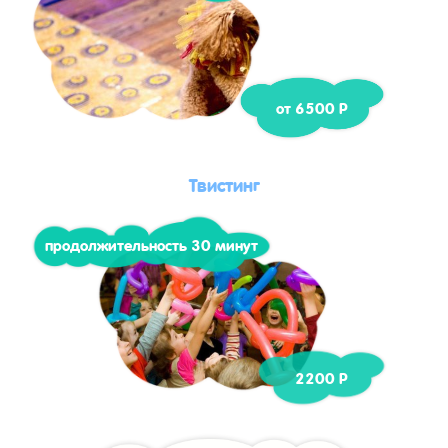
от 6500 Р
Твистинг
продолжительность 30 минут
2200 Р