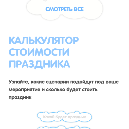
СМОТРЕТЬ ВСЕ
КАЛЬКУЛЯТОР
СТОИМОСТИ
ПРАЗДНИКА
Узнайте, какие сценарии подойдут под ваше
мероприятие и сколько будет стоить
праздник