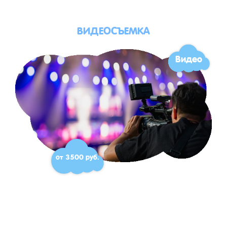
ВИДЕОСЪЕМКА
Видео
от 3500 руб.