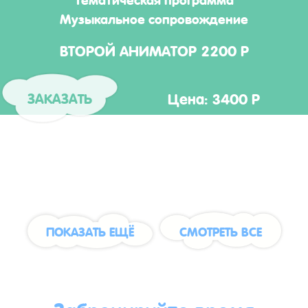
Музыкальное сопровождение
ВТОРОЙ АНИМАТОР 2200 Р
Цена: 3400 Р
ЗАКАЗАТЬ
ПОКАЗАТЬ ЕЩЁ
СМОТРЕТЬ ВСЕ