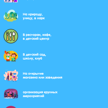
На природу,
улицу, в парк
В ресторан, кафе,
в детский центр
В детский сад,
школу, клуб
На открытие
магазина или заведения
организация крупных
мероприятий