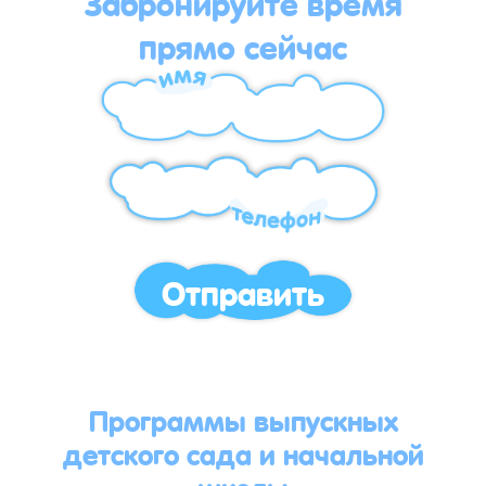
Забронируйте время
прямо сейчас
Отправить
Программы выпускных
детского сада и начальной
школы