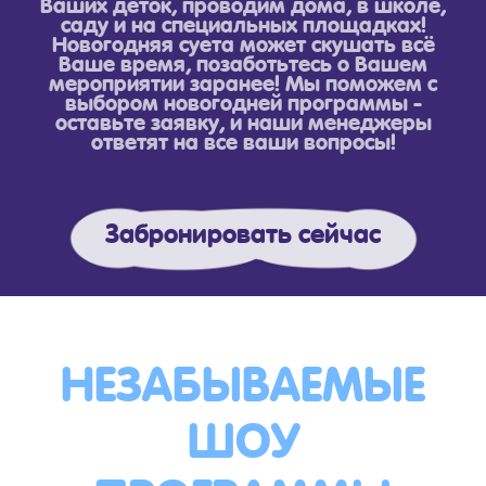
Ваших деток, проводим дома, в школе,
саду и на специальных площадках!
Новогодняя суета может скушать всё
Ваше время, позаботьтесь о Вашем
мероприятии заранее! Мы поможем с
выбором новогодней программы -
оставьте заявку, и наши менеджеры
ответят на все ваши вопросы!
Забронировать сейчас
НЕЗАБЫВАЕМЫЕ
ШОУ