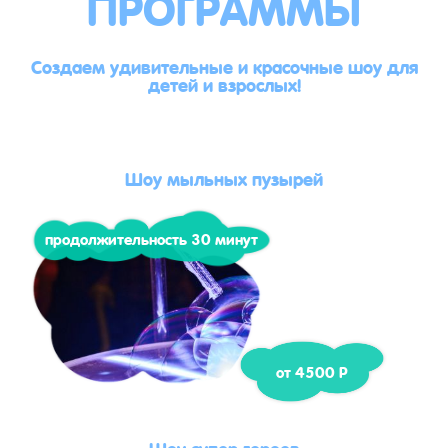
ПРОГРАММЫ
Создаем удивительные и красочные шоу для
детей и взрослых!
Шоу мыльных пузырей
продолжительность 30 минут
от 4500 Р
Шоу супер героев