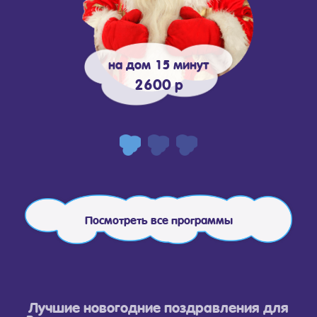
на дом 15 минут
2600 р
Посмотреть все программы
Лучшие новогодние поздравления для