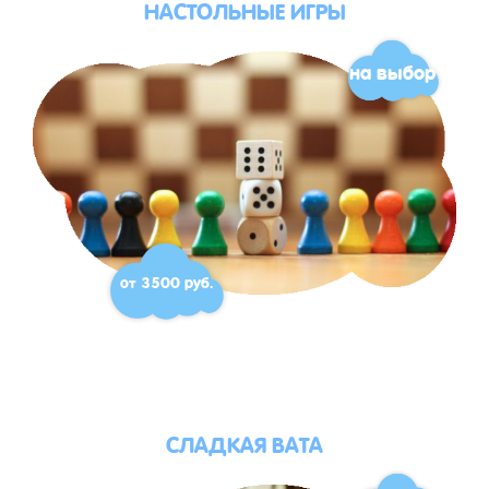
НАСТОЛЬНЫЕ ИГРЫ
на выбор
от 3500 руб.
СЛАДКАЯ ВАТА