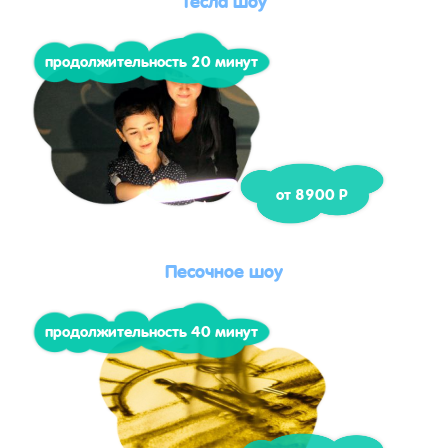
продолжительность 20 минут
от 8900 Р
Песочное шоу
продолжительность 40 минут