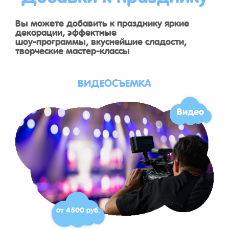
Вы можете добавить к празднику яркие
декорации, эффектные
шоу-программы, вкуснейшие сладости,
творческие мастер-классы
ВИДЕОСЪЕМКА
Видео
от 4500 руб.