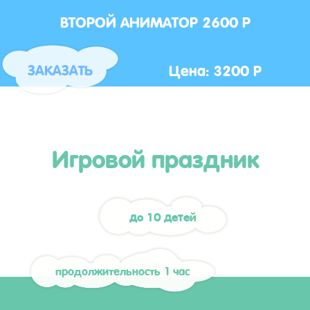
ВТОРОЙ АНИМАТОР 2600 Р
Цена: 3200 Р
ЗАКАЗАТЬ
Игровой праздник
до 10 детей
продолжительность 1 час