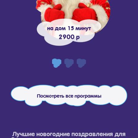
на дом 15 минут
2900 р
Посмотреть все программы
Лучшие новогодние поздравления для