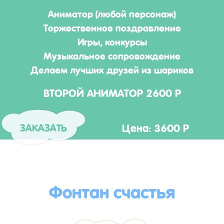
Аниматор (любой персонаж)
Торжественное поздравление
Игры, конкурсы
Музыкальное сопровождение
Делаем лучших друзей из шариков
ВТОРОЙ АНИМАТОР 2600 Р
Цена: 3600 Р
ЗАКАЗАТЬ
Фонтан счастья