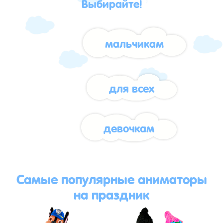
Выбирайте!
мальчикам
для всех
девочкам
Самые популярные аниматоры
на праздник