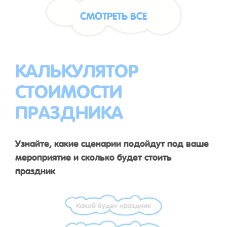
СМОТРЕТЬ ВСЕ
КАЛЬКУЛЯТОР
СТОИМОСТИ
ПРАЗДНИКА
Узнайте, какие сценарии подойдут под ваше
мероприятие и сколько будет стоить
праздник