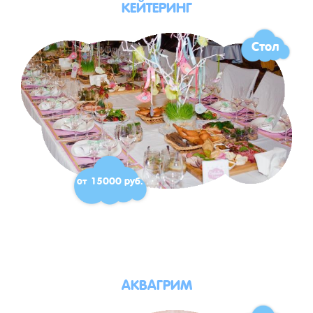
КЕЙТЕРИНГ
Стол
от 15000 руб.
АКВАГРИМ