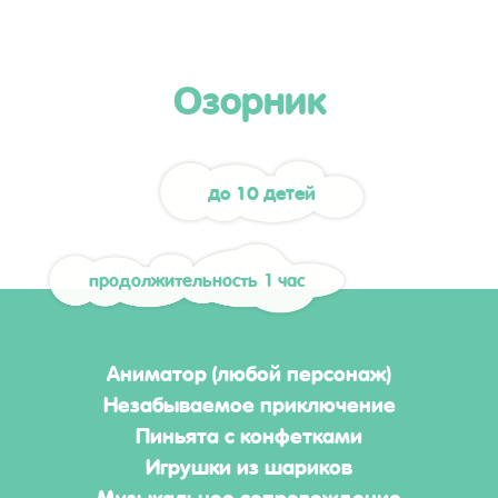
Озорник
до 10 детей
продолжительность 1 час
Аниматор (любой персонаж)
Незабываемое приключение
Пиньята с конфетками
Игрушки из шариков
Музыкальное сопровождение