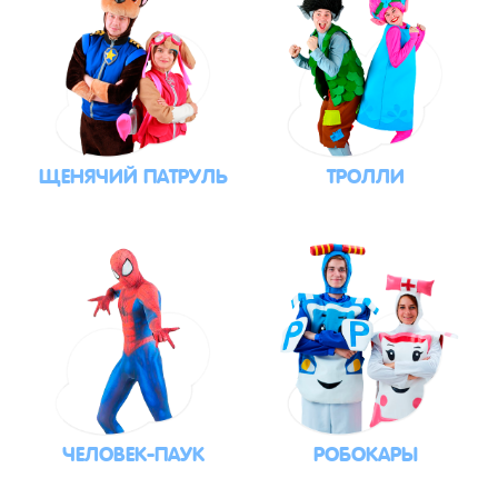
ЩЕНЯЧИЙ ПАТРУЛЬ
ТРОЛЛИ
ЧЕЛОВЕК-ПАУК
РОБОКАРЫ