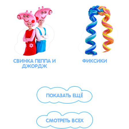
СВИНКА ПЕППА И
ФИКСИКИ
ДЖОРДЖ
ПОКАЗАТЬ ЕЩЁ
СМОТРЕТЬ ВСЕХ