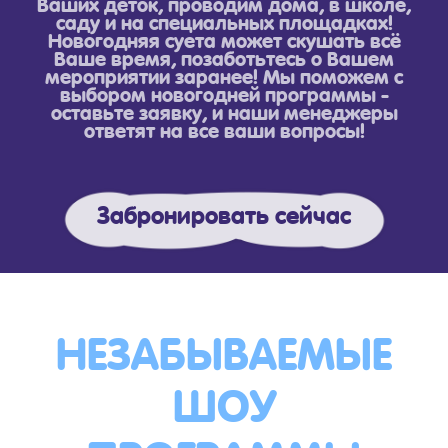
Ваших деток, проводим дома, в школе,
саду и на специальных площадках!
Новогодняя суета может скушать всё
Ваше время, позаботьтесь о Вашем
мероприятии заранее! Мы поможем с
выбором новогодней программы -
оставьте заявку, и наши менеджеры
ответят на все ваши вопросы!
Забронировать сейчас
НЕЗАБЫВАЕМЫЕ
ШОУ