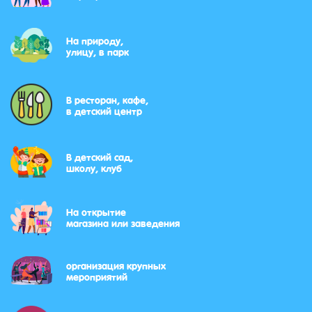
На природу,
улицу, в парк
В ресторан, кафе,
в детский центр
В детский сад,
школу, клуб
На открытие
магазина или заведения
организация крупных
мероприятий