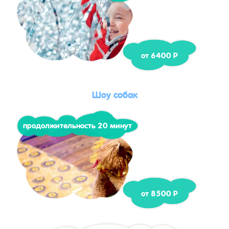
от 6400 Р
Шоу собак
продолжительность 20 минут
от 8500 Р