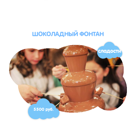
ШОКОЛАДНЫЙ ФОНТАН
сладости
5500 руб.