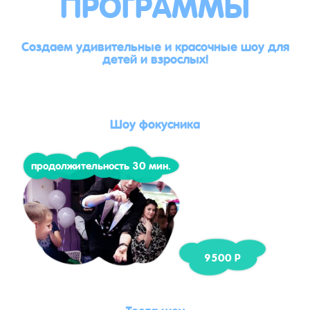
ПРОГРАММЫ
Создаем удивительные и красочные шоу для
детей и взрослых!
Шоу фокусника
продолжительность 30 мин.
9500 Р
Тесла шоу