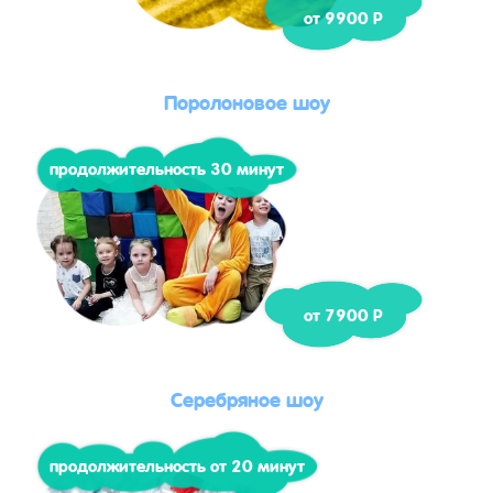
от 9900 Р
Поролоновое шоу
продолжительность 30 минут
от 7900 Р
Серебряное шоу
продолжительность от 20 минут