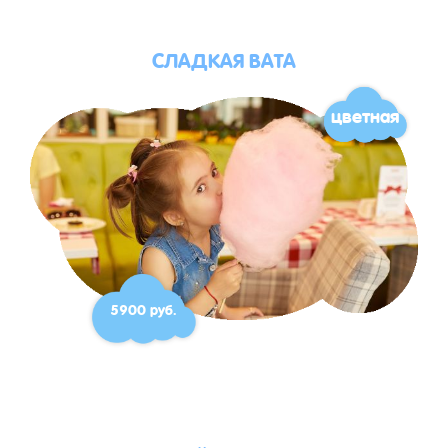
СЛАДКАЯ ВАТА
цветная
5900 руб.