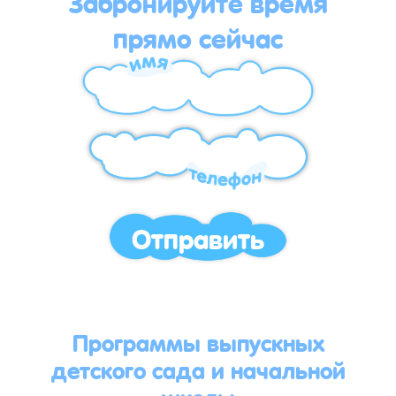
Забронируйте время
прямо сейчас
Отправить
Программы выпускных
детского сада и начальной
школы