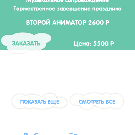
Торжественное завершение праздника
ВТОРОЙ АНИМАТОР 2600 Р
Цена: 5500 Р
ЗАКАЗАТЬ
ПОКАЗАТЬ ЕЩЁ
СМОТРЕТЬ ВСЕ