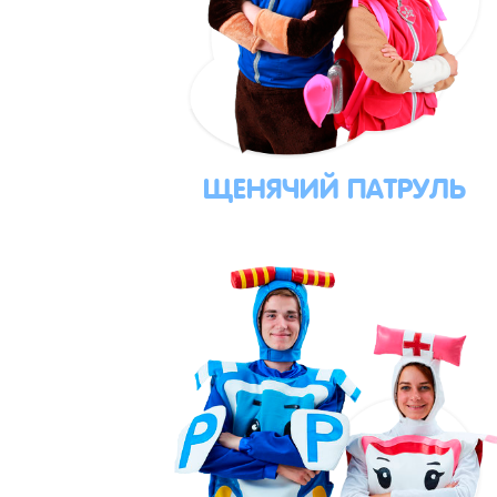
ЩЕНЯЧИЙ ПАТРУЛЬ