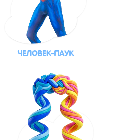
ЧЕЛОВЕК-ПАУК