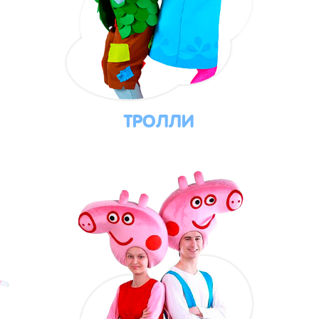
ТРОЛЛИ