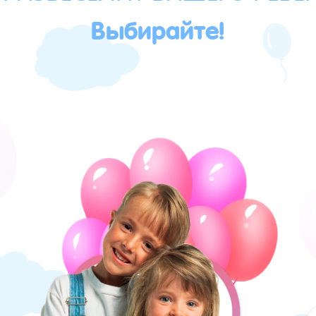
Выбирайте!