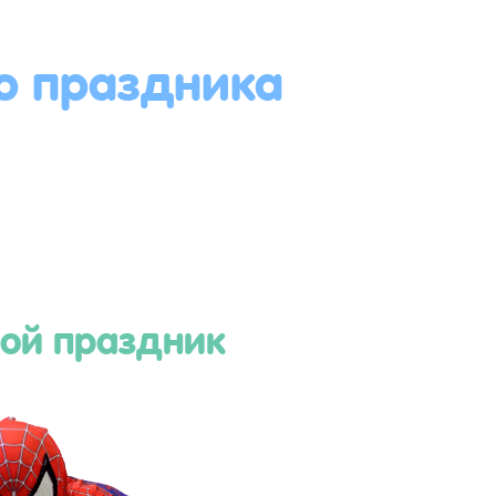
о праздника
ой праздник