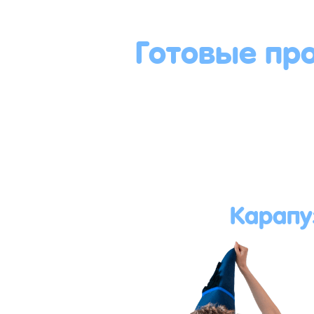
Готовые пр
Карапу