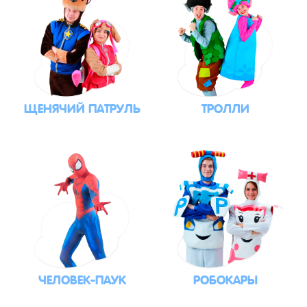
ЩЕНЯЧИЙ ПАТРУЛЬ
ТРОЛЛИ
ЧЕЛОВЕК-ПАУК
РОБОКАРЫ