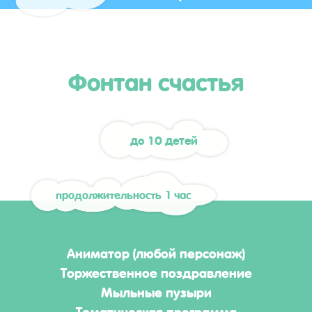
Фонтан счастья
до 10 детей
продолжительность 1 час
Аниматор (любой персонаж)
Торжественное поздравление
Мыльные пузыри
Тематическая программа