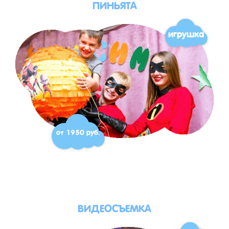
ПИНЬЯТА
игрушка
от 1950 руб.
ВИДЕОСЪЕМКА