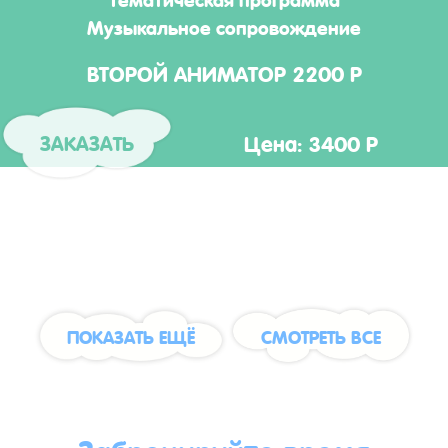
Музыкальное сопровождение
ВТОРОЙ АНИМАТОР 2200 Р
Цена: 3400 Р
ЗАКАЗАТЬ
ПОКАЗАТЬ ЕЩЁ
СМОТРЕТЬ ВСЕ