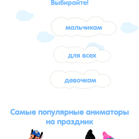
Выбирайте!
мальчикам
для всех
девочкам
Самые популярные аниматоры
на праздник