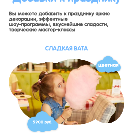
Вы можете добавить к празднику яркие
декорации, эффектные
шоу-программы, вкуснейшие сладости,
творческие мастер-классы
СЛАДКАЯ ВАТА
цветная
5900 руб.