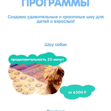
ПРОГРАММЫ
Создаем удивительные и красочные шоу для
детей и взрослых!
Шоу собак
продолжительность 20 минут
от 6500 Р
Твистинг