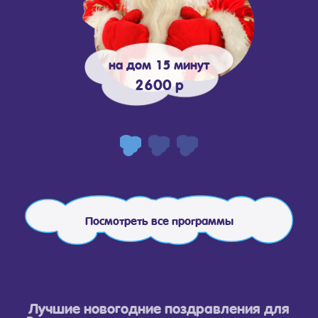
на дом 15 минут
2600 р
Посмотреть все программы
Лучшие новогодние поздравления для