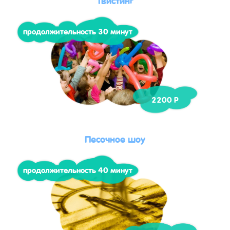
продолжительность 30 минут
2200 Р
Песочное шоу
продолжительность 40 минут