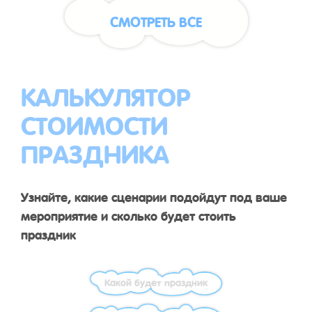
СМОТРЕТЬ ВСЕ
КАЛЬКУЛЯТОР
СТОИМОСТИ
ПРАЗДНИКА
Узнайте, какие сценарии подойдут под ваше
мероприятие и сколько будет стоить
праздник