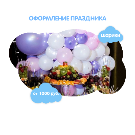
ОФОРМЛЕНИЕ ПРАЗДНИКА
шарики
от 1000 руб.