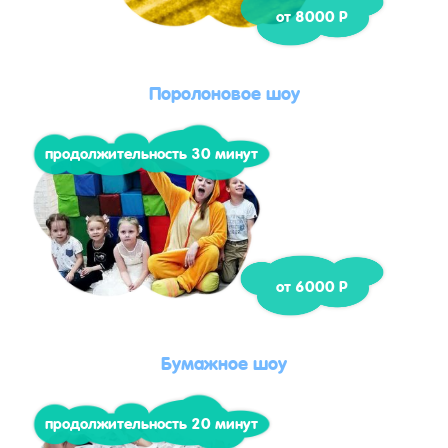
от 8000 Р
Поролоновое шоу
продолжительность 30 минут
от 6000 Р
Бумажное шоу
продолжительность 20 минут