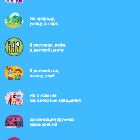
На природу,
улицу, в парк
В ресторан, кафе,
в детский центр
В детский сад,
школу, клуб
На открытие
магазина или заведения
организация крупных
мероприятий