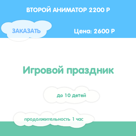
ВТОРОЙ АНИМАТОР 2200 Р
Цена: 2600 Р
ЗАКАЗАТЬ
Игровой праздник
до 10 детей
продолжительность 1 час