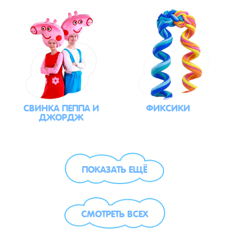
СВИНКА ПЕППА И
ФИКСИКИ
ДЖОРДЖ
ПОКАЗАТЬ ЕЩЁ
СМОТРЕТЬ ВСЕХ