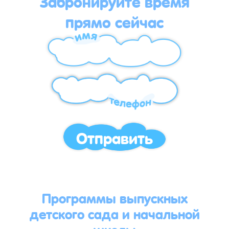
Забронируйте время
прямо сейчас
Отправить
Программы выпускных
детского сада и начальной
школы