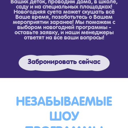
Ваших деток, проводим дома, в школе,
саду и на специальных площадках!
Новогодняя суета может скушать всё
Ваше время, позаботьтесь о Вашем
мероприятии заранее! Мы поможем с
выбором новогодней программы -
оставьте заявку, и наши менеджеры
ответят на все ваши вопросы!
Забронировать сейчас
НЕЗАБЫВАЕМЫЕ
ШОУ