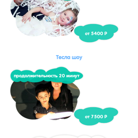
от 5400 Р
Тесла шоу
продолжительность 20 минут
от 7500 Р