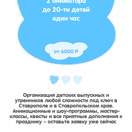
до 20-ти детей
один час
от 6000 Р
Организация детских выпускных и
утренников любой сложности под ключ в
Ставрополе и в Ставропольском крае.
Анимационные и шоу-программы, мастер-
классы, квесты и все приятные дополнения к
празднику – оставьте заявку уже сейчас