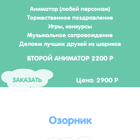
Аниматор (любой персонаж)
Торжественное поздравление
Игры, конкурсы
Музыкальное сопровождение
Делаем лучших друзей из шариков
ВТОРОЙ АНИМАТОР 2200 Р
Цена: 2900 Р
ЗАКАЗАТЬ
Озорник