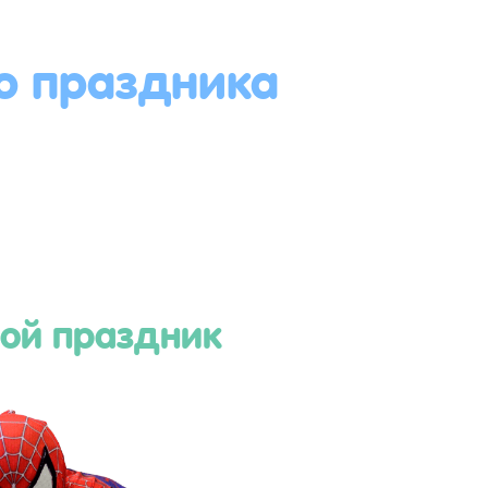
о праздника
ой праздник