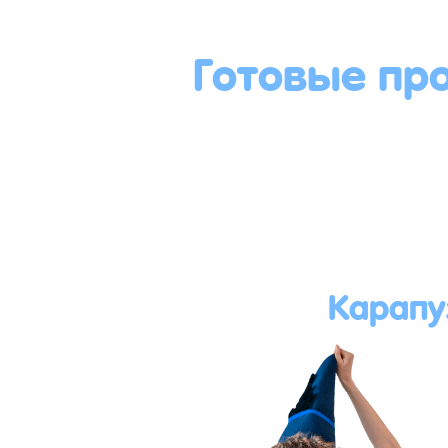
Готовые пр
Карапу