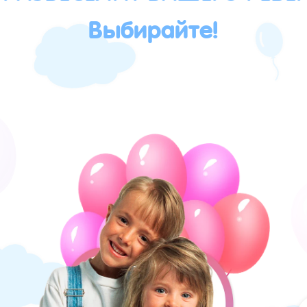
Выбирайте!