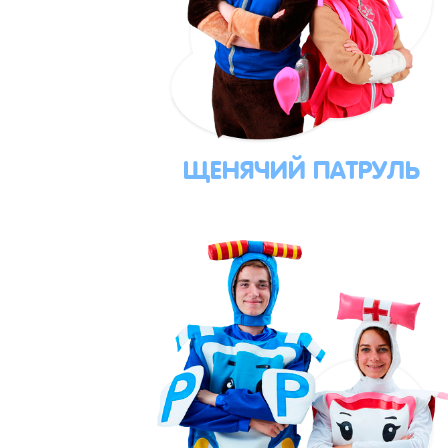
ЩЕНЯЧИЙ ПАТРУЛЬ