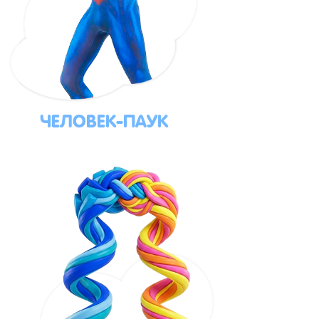
ЧЕЛОВЕК-ПАУК