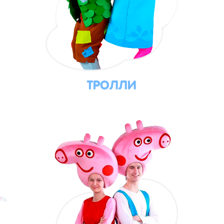
ТРОЛЛИ