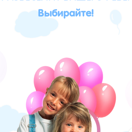
Выбирайте!