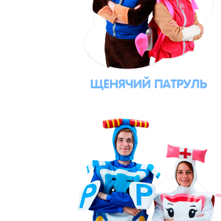
ЩЕНЯЧИЙ ПАТРУЛЬ