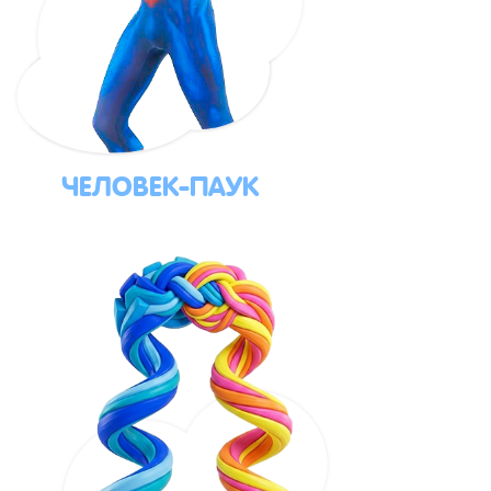
ЧЕЛОВЕК-ПАУК