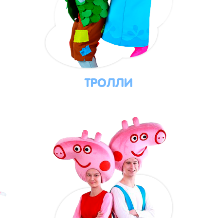
ТРОЛЛИ