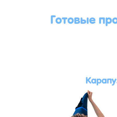
Готовые пр
Карапу