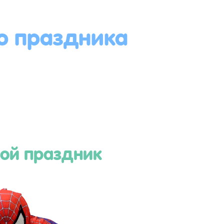
о праздника
ой праздник