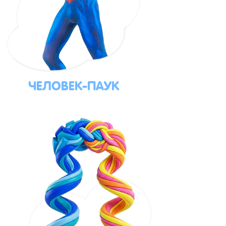
ЧЕЛОВЕК-ПАУК