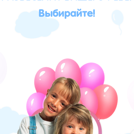
Выбирайте!