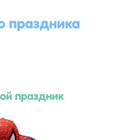
о праздника
ой праздник