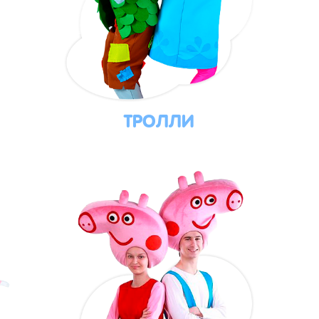
ТРОЛЛИ