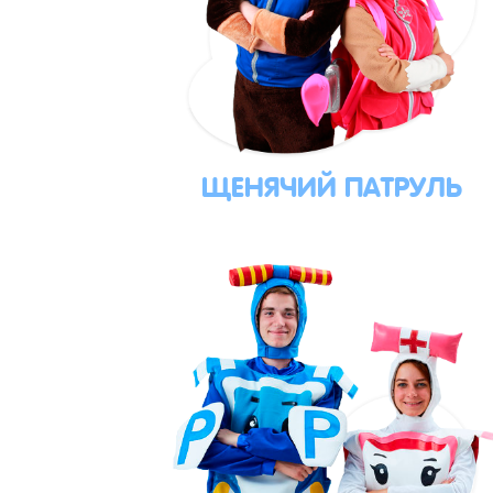
ЩЕНЯЧИЙ ПАТРУЛЬ