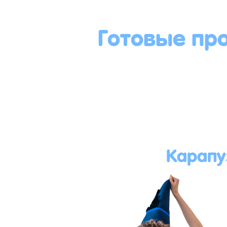
Готовые пр
Карапу