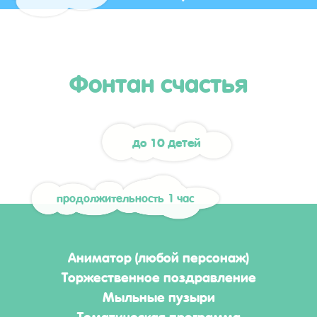
Фонтан счастья
до 10 детей
продолжительность 1 час
Аниматор (любой персонаж)
Торжественное поздравление
Мыльные пузыри
Тематическая программа