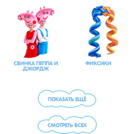
СВИНКА ПЕППА И
ФИКСИКИ
ДЖОРДЖ
ПОКАЗАТЬ ЕЩЁ
СМОТРЕТЬ ВСЕХ