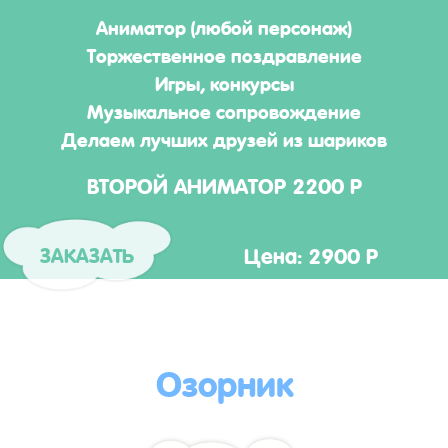
Аниматор (любой персонаж)
Торжественное поздравление
Игры, конкурсы
Музыкальное сопровождение
Делаем лучших друзей из шариков
ВТОРОЙ АНИМАТОР 2200 Р
Цена: 2900 Р
ЗАКАЗАТЬ
Озорник