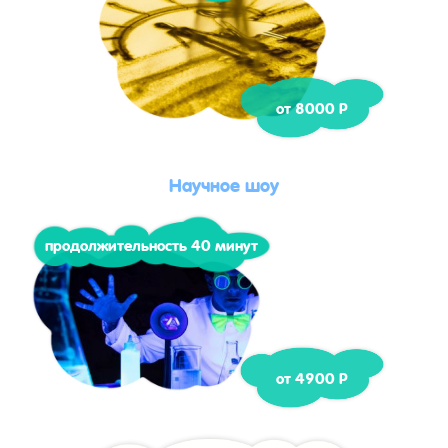
от 8000 Р
Научное шоу
продолжительность 40 минут
от 4900 Р