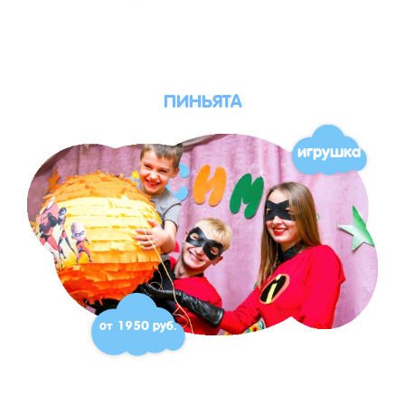
ПИНЬЯТА
игрушка
от 1950 руб.