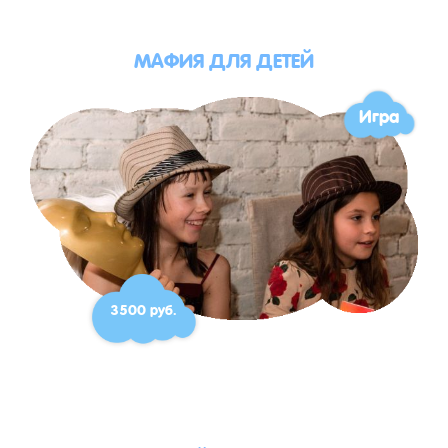
МАФИЯ ДЛЯ ДЕТЕЙ
Игра
3500 руб.