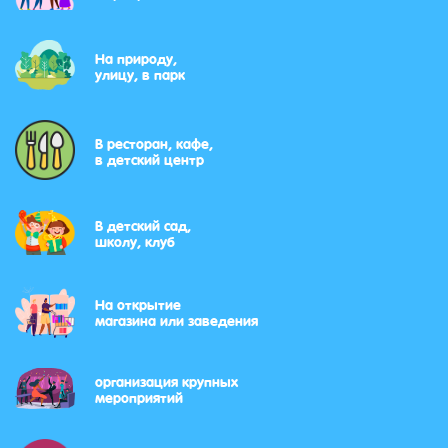
На природу,
улицу, в парк
В ресторан, кафе,
в детский центр
В детский сад,
школу, клуб
На открытие
магазина или заведения
организация крупных
мероприятий