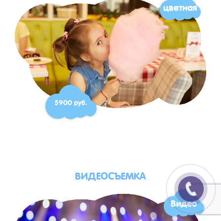
цветная
5900 руб.
ВИДЕОСЪЕМКА
Видео