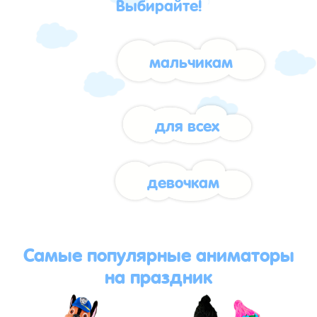
Выбирайте!
мальчикам
для всех
девочкам
Самые популярные аниматоры
на праздник