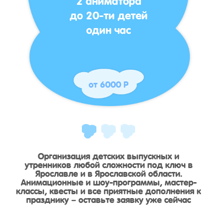
до 20-ти детей
один час
от 6000 Р
Организация детских выпускных и
утренников любой сложности под ключ в
Ярославле и в Ярославской области.
Анимационные и шоу-программы, мастер-
классы, квесты и все приятные дополнения к
празднику – оставьте заявку уже сейчас