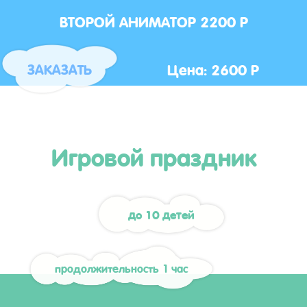
ВТОРОЙ АНИМАТОР 2200 Р
Цена: 2600 Р
ЗАКАЗАТЬ
Игровой праздник
до 10 детей
продолжительность 1 час