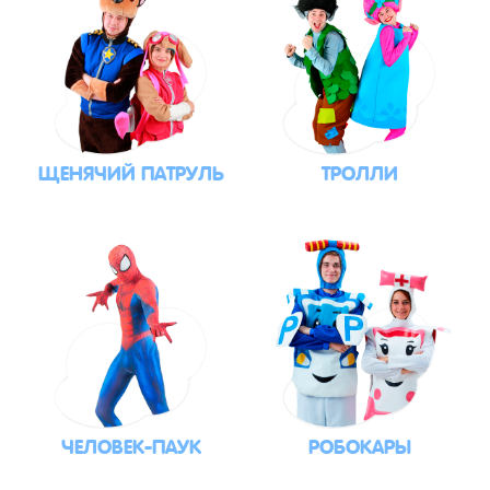
ЩЕНЯЧИЙ ПАТРУЛЬ
ТРОЛЛИ
ЧЕЛОВЕК-ПАУК
РОБОКАРЫ