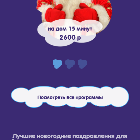
на дом 15 минут
2600 р
Посмотреть все программы
Лучшие новогодние поздравления для