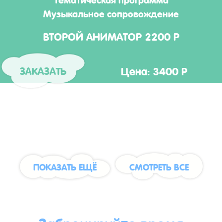
Музыкальное сопровождение
ВТОРОЙ АНИМАТОР 2200 Р
Цена: 3400 Р
ЗАКАЗАТЬ
ПОКАЗАТЬ ЕЩЁ
СМОТРЕТЬ ВСЕ