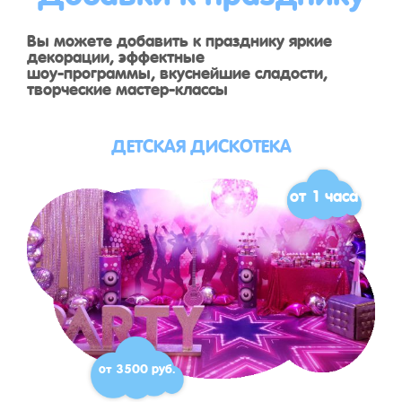
Вы можете добавить к празднику яркие
декорации, эффектные
шоу-программы, вкуснейшие сладости,
творческие мастер-классы
ДЕТСКАЯ ДИСКОТЕКА
от 1 часа
от 3500 руб.