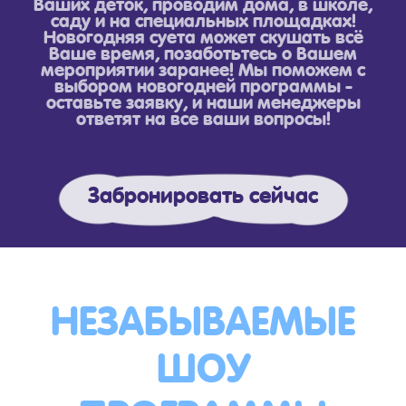
Ваших деток, проводим дома, в школе,
саду и на специальных площадках!
Новогодняя суета может скушать всё
Ваше время, позаботьтесь о Вашем
мероприятии заранее! Мы поможем с
выбором новогодней программы -
оставьте заявку, и наши менеджеры
ответят на все ваши вопросы!
Забронировать сейчас
НЕЗАБЫВАЕМЫЕ
ШОУ