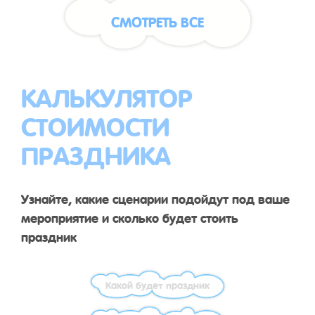
СМОТРЕТЬ ВСЕ
КАЛЬКУЛЯТОР
СТОИМОСТИ
ПРАЗДНИКА
Узнайте, какие сценарии подойдут под ваше
мероприятие и сколько будет стоить
праздник