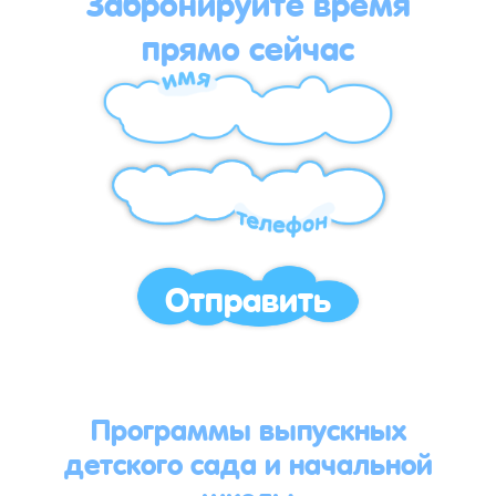
Забронируйте время
прямо сейчас
Отправить
Программы выпускных
детского сада и начальной
школы