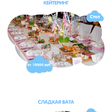
КЕЙТЕРИНГ
Стол
от 10000 руб.
СЛАДКАЯ ВАТА