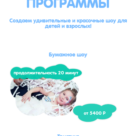
ПРОГРАММЫ
Создаем удивительные и красочные шоу для
детей и взрослых!
Бумажное шоу
продолжительность 20 минут
от 5400 Р
Твистинг