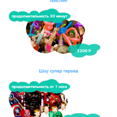
продолжительность 30 минут
2200 Р
Шоу супер героев
продолжительность от 1 часа