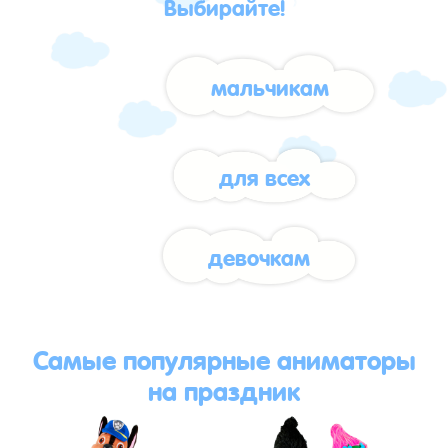
Выбирайте!
мальчикам
для всех
девочкам
Самые популярные аниматоры
на праздник