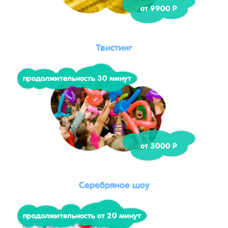
от 9900 Р
Твистинг
продолжительность 30 минут
от 3000 Р
Серебряное шоу
продолжительность от 20 минут