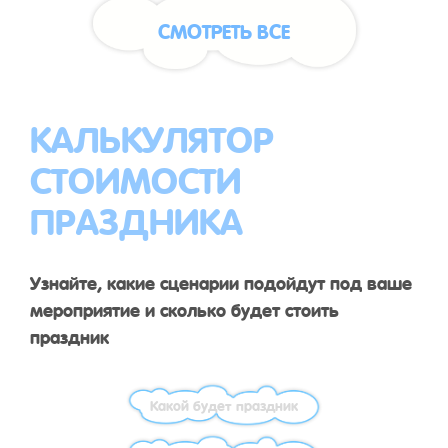
СМОТРЕТЬ ВСЕ
КАЛЬКУЛЯТОР
СТОИМОСТИ
ПРАЗДНИКА
Узнайте, какие сценарии подойдут под ваше
мероприятие и сколько будет стоить
праздник