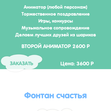
Аниматор (любой персонаж)
Торжественное поздравление
Игры, конкурсы
Музыкальное сопровождение
Делаем лучших друзей из шариков
ВТОРОЙ АНИМАТОР 2600 Р
Цена: 3600 Р
ЗАКАЗАТЬ
Фонтан счастья