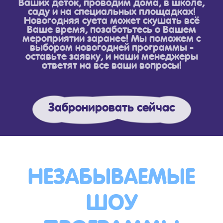
Ваших деток, проводим дома, в школе,
саду и на специальных площадках!
Новогодняя суета может скушать всё
Ваше время, позаботьтесь о Вашем
мероприятии заранее! Мы поможем с
выбором новогодней программы -
оставьте заявку, и наши менеджеры
ответят на все ваши вопросы!
Забронировать сейчас
НЕЗАБЫВАЕМЫЕ
ШОУ