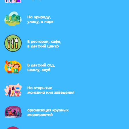
На природу,
улицу, в парк
В ресторан, кафе,
в детский центр
В детский сад,
школу, клуб
На открытие
магазина или заведения
организация крупных
мероприятий