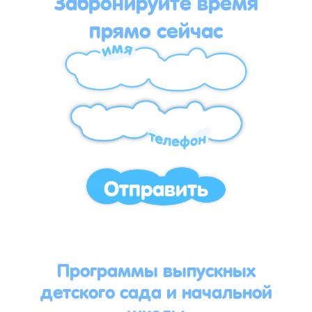
Забронируйте время
прямо сейчас
Отправить
Программы выпускных
детского сада и начальной
школы