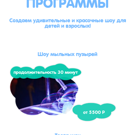
ПРОГРАММЫ
Создаем удивительные и красочные шоу для
детей и взрослых!
Шоу мыльных пузырей
продолжительность 30 минут
от 5500 Р
Тесла шоу