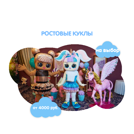
РОСТОВЫЕ КУКЛЫ
на выбор
от 4000 руб.