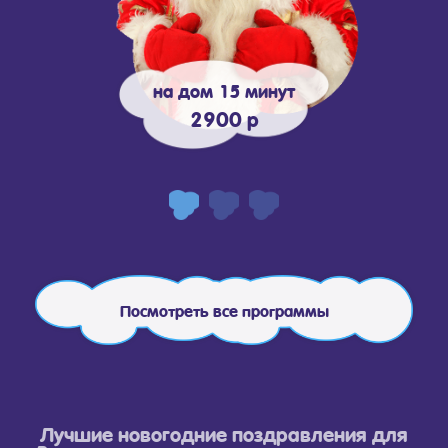
на дом 15 минут
2900 р
Посмотреть все программы
Лучшие новогодние поздравления для