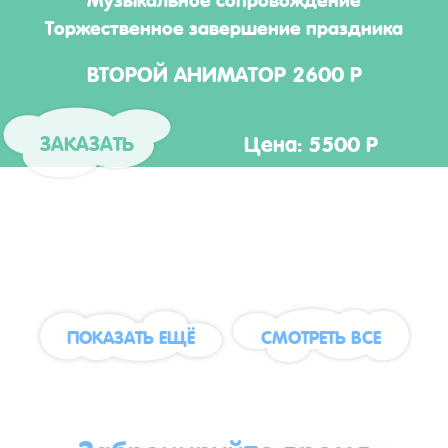
Торжественное завершение праздника
ВТОРОЙ АНИМАТОР 2600 Р
Цена: 5500 Р
ЗАКАЗАТЬ
ПОКАЗАТЬ ЕЩЁ
СМОТРЕТЬ ВСЕ