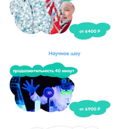
от 6400 Р
Научное шоу
продолжительность 40 минут
от 6900 Р