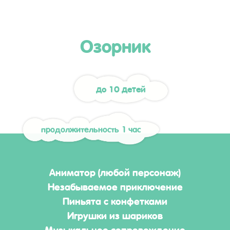
Озорник
до 10 детей
продолжительность 1 час
Аниматор (любой персонаж)
Незабываемое приключение
Пиньята с конфетками
Игрушки из шариков
Музыкальное сопровождение