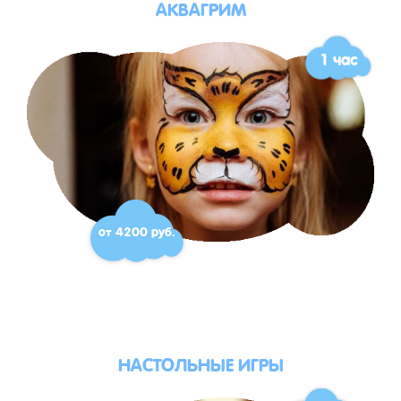
АКВАГРИМ
1 час
от 4200 руб.
НАСТОЛЬНЫЕ ИГРЫ