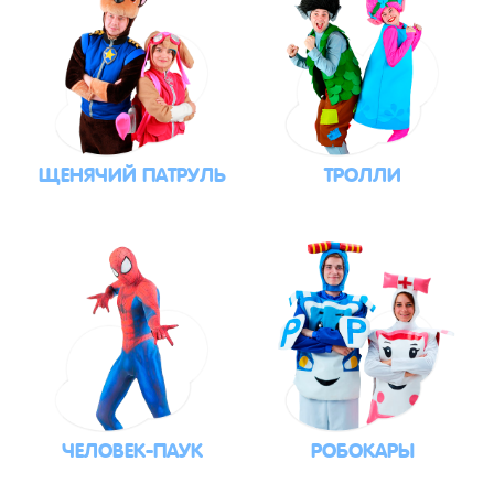
ЩЕНЯЧИЙ ПАТРУЛЬ
ТРОЛЛИ
ЧЕЛОВЕК-ПАУК
РОБОКАРЫ