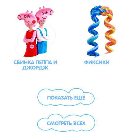
СВИНКА ПЕППА И
ФИКСИКИ
ДЖОРДЖ
ПОКАЗАТЬ ЕЩЁ
СМОТРЕТЬ ВСЕХ