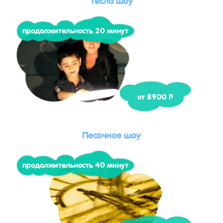
продолжительность 20 минут
от 8900 Р
Песочное шоу
продолжительность 40 минут