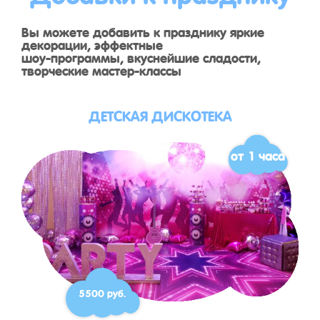
Вы можете добавить к празднику яркие
декорации, эффектные
шоу-программы, вкуснейшие сладости,
творческие мастер-классы
ДЕТСКАЯ ДИСКОТЕКА
от 1 часа
5500 руб.