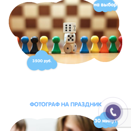
на выбор
3500 руб.
ФОТОГРАФ НА ПРАЗДНИК
30 минут