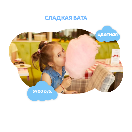
СЛАДКАЯ ВАТА
цветная
5900 руб.