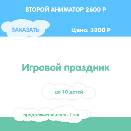
ВТОРОЙ АНИМАТОР 2600 Р
Цена: 3200 Р
ЗАКАЗАТЬ
Игровой праздник
до 10 детей
продолжительность 1 час