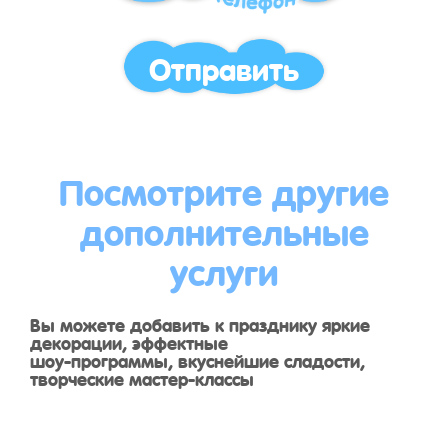
Отправить
Посмотрите другие
дополнительные
услуги
Вы можете добавить к празднику яркие
декорации, эффектные
шоу-программы, вкуснейшие сладости,
творческие мастер-классы