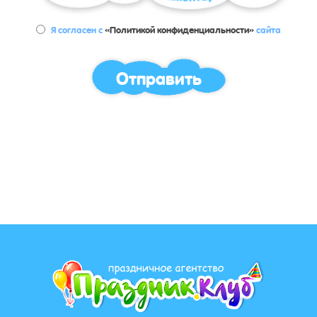
Я согласен с
«Политикой конфиденциальности»
сайта
Отправить