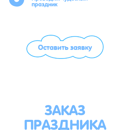
праздник
Оставить заявку
ЗАКАЗ
ПРАЗДНИКА