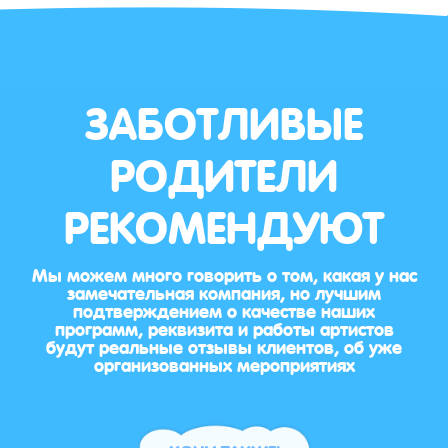
ЗАБОТЛИВЫЕ
РОДИТЕЛИ
РЕКОМЕНДУЮТ
Мы можем много говорить о том, какая у нас
замечательная компания, но лучшим
подтверждением о качестве наших
программ, реквизита и работы артистов
будут реальные отзывы клиентов, об уже
организованных мероприятиях