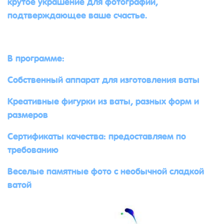
крутое украшение для фотографий,
подтверждающее ваше счастье.
В программе:
Собственный аппарат для изготовления ваты
Креативные фигурки из ваты, разных форм и
размеров
Сертификаты качества: предоставляем по
требованию
Веселые памятные фото с необычной сладкой
ватой