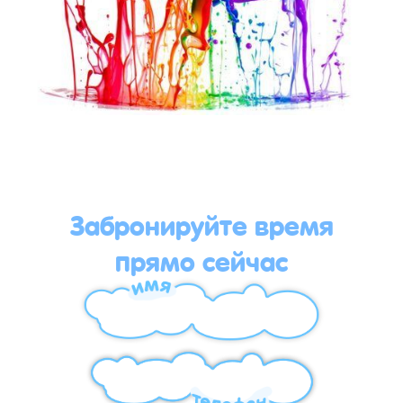
Забронируйте время
прямо сейчас