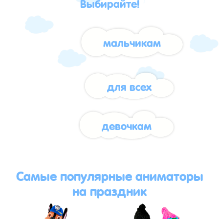
Выбирайте!
мальчикам
для всех
девочкам
Самые популярные аниматоры
на праздник