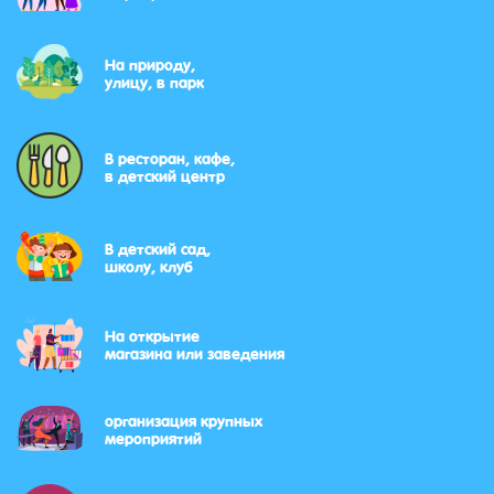
На природу,
улицу, в парк
В ресторан, кафе,
в детский центр
В детский сад,
школу, клуб
На открытие
магазина или заведения
организация крупных
мероприятий