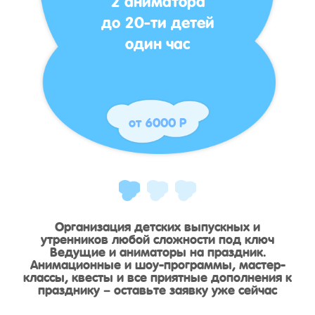
до 20-ти детей
один час
от 6000 Р
Организация детских выпускных и
утренников любой сложности под ключ
Ведущие и аниматоры на праздник.
Анимационные и шоу-программы, мастер-
классы, квесты и все приятные дополнения к
празднику – оставьте заявку уже сейчас