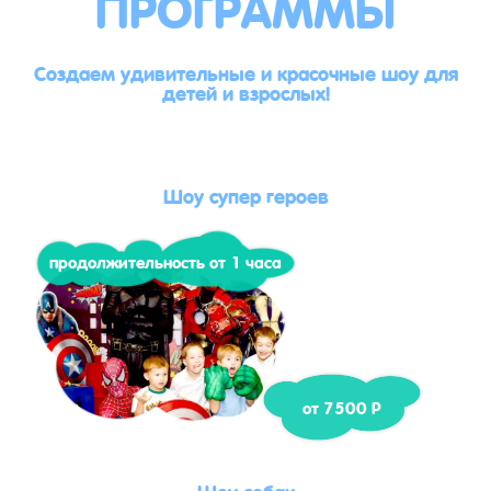
ПРОГРАММЫ
Создаем удивительные и красочные шоу для
детей и взрослых!
Шоу супер героев
продолжительность от 1 часа
от 7500 Р
Шоу собак