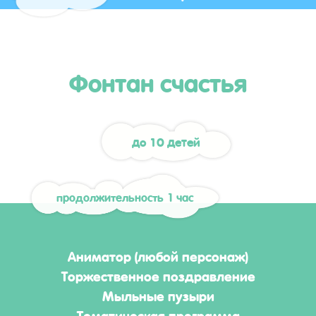
Фонтан счастья
до 10 детей
продолжительность 1 час
Аниматор (любой персонаж)
Торжественное поздравление
Мыльные пузыри
Тематическая программа