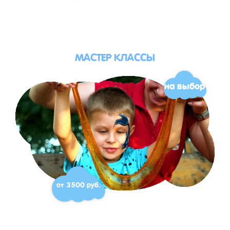
МАСТЕР КЛАССЫ
на выбор
от 3500 руб.