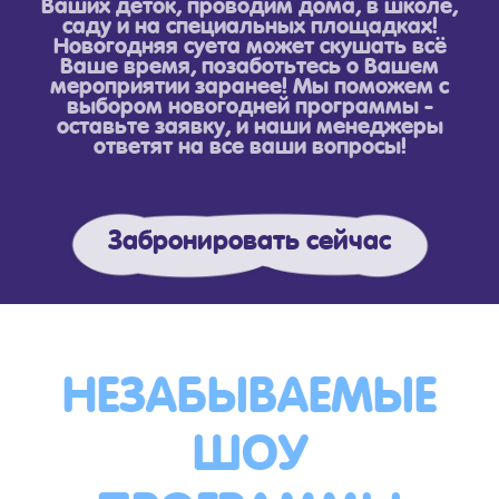
Ваших деток, проводим дома, в школе,
саду и на специальных площадках!
Новогодняя суета может скушать всё
Ваше время, позаботьтесь о Вашем
мероприятии заранее! Мы поможем с
выбором новогодней программы -
оставьте заявку, и наши менеджеры
ответят на все ваши вопросы!
Забронировать сейчас
НЕЗАБЫВАЕМЫЕ
ШОУ