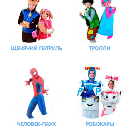
ЩЕНЯЧИЙ ПАТРУЛЬ
ТРОЛЛИ
ЧЕЛОВЕК-ПАУК
РОБОКАРЫ