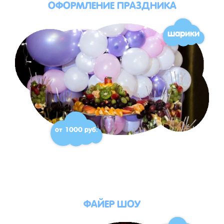
ОФОРМЛЕНИЕ ПРАЗДНИКА
шарики
от 1000 руб.
ФАЙЕР ШОУ