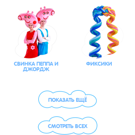
СВИНКА ПЕППА И
ФИКСИКИ
ДЖОРДЖ
ПОКАЗАТЬ ЕЩЁ
СМОТРЕТЬ ВСЕХ