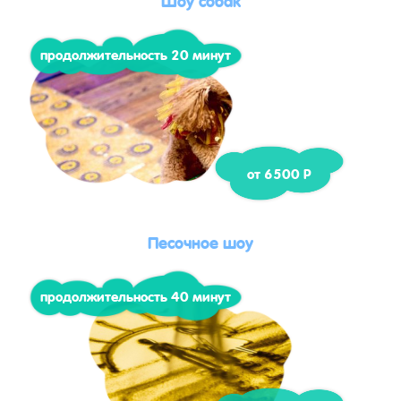
продолжительность 20 минут
от 6500 Р
Песочное шоу
продолжительность 40 минут