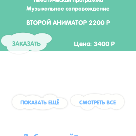
Музыкальное сопровождение
ВТОРОЙ АНИМАТОР 2200 Р
Цена: 3400 Р
ЗАКАЗАТЬ
ПОКАЗАТЬ ЕЩЁ
СМОТРЕТЬ ВСЕ