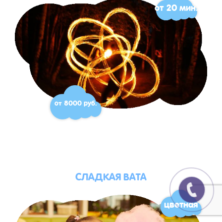
от 20 мин.
от 8000 руб.
СЛАДКАЯ ВАТА
цветная