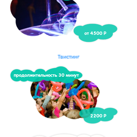
от 4500 Р
Твистинг
продолжительность 30 минут
2200 Р