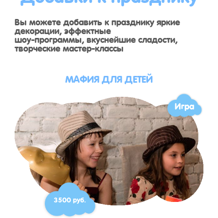
Вы можете добавить к празднику яркие
декорации, эффектные
шоу-программы, вкуснейшие сладости,
творческие мастер-классы
МАФИЯ ДЛЯ ДЕТЕЙ
Игра
3500 руб.