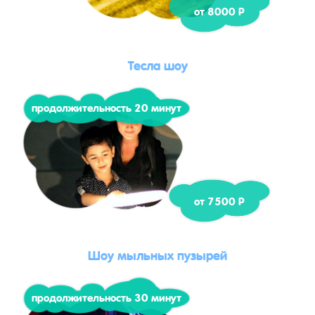
от 8000 Р
Тесла шоу
продолжительность 20 минут
от 7500 Р
Шоу мыльных пузырей
продолжительность 30 минут