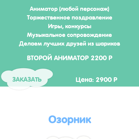
Аниматор (любой персонаж)
Торжественное поздравление
Игры, конкурсы
Музыкальное сопровождение
Делаем лучших друзей из шариков
ВТОРОЙ АНИМАТОР 2200 Р
Цена: 2900 Р
ЗАКАЗАТЬ
Озорник