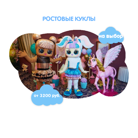
РОСТОВЫЕ КУКЛЫ
на выбор
от 3200 руб.