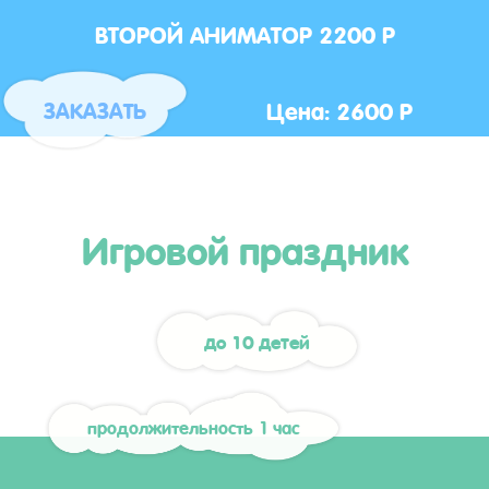
ВТОРОЙ АНИМАТОР 2200 Р
Цена: 2600 Р
ЗАКАЗАТЬ
Игровой праздник
до 10 детей
продолжительность 1 час