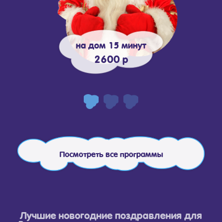
на дом 15 минут
2600 р
Посмотреть все программы
Лучшие новогодние поздравления для