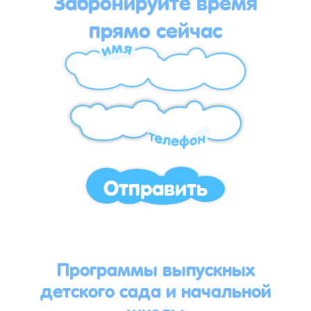
Забронируйте время
прямо сейчас
Отправить
Программы выпускных
детского сада и начальной
школы