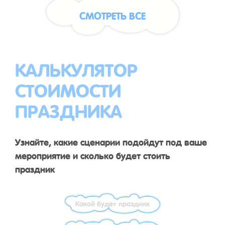
СМОТРЕТЬ ВСЕ
КАЛЬКУЛЯТОР
СТОИМОСТИ
ПРАЗДНИКА
Узнайте, какие сценарии подойдут под ваше
мероприятие и сколько будет стоить
праздник