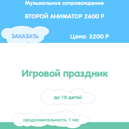
Музыкальное сопровождение
ВТОРОЙ АНИМАТОР 2600 Р
Цена: 3200 Р
ЗАКАЗАТЬ
Игровой праздник
до 10 детей
продолжительность 1 час