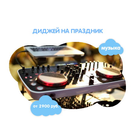
ДИДЖЕЙ НА ПРАЗДНИК
музыка
от 2900 руб.