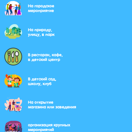
На городское
мероприятие
На природу,
улицу, в парк
В ресторан, кафе,
в детский центр
В детский сад,
школу, клуб
На открытие
магазина или заведения
организация крупных
мероприятий