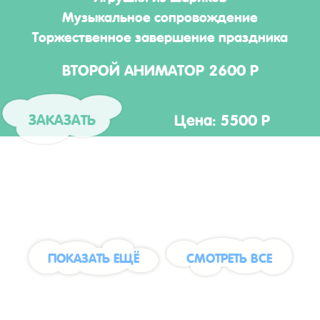
Музыкальное сопровождение
Торжественное завершение праздника
ВТОРОЙ АНИМАТОР 2600 Р
Цена: 5500 Р
ЗАКАЗАТЬ
ПОКАЗАТЬ ЕЩЁ
СМОТРЕТЬ ВСЕ