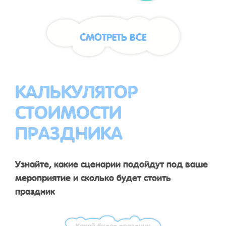
СМОТРЕТЬ ВСЕ
КАЛЬКУЛЯТОР
СТОИМОСТИ
ПРАЗДНИКА
Узнайте, какие сценарии подойдут под ваше
мероприятие и сколько будет стоить
праздник