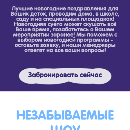
Лучшие новогодние поздравления для
Ваших деток, проводим дома, в школе,
саду и на специальных площадках!
Новогодняя суета может скушать всё
Ваше время, позаботьтесь о Вашем
мероприятии заранее! Мы поможем с
выбором новогодней программы -
оставьте заявку, и наши менеджеры
ответят на все ваши вопросы!
Забронировать сейчас
НЕЗАБЫВАЕМЫЕ
ШОУ