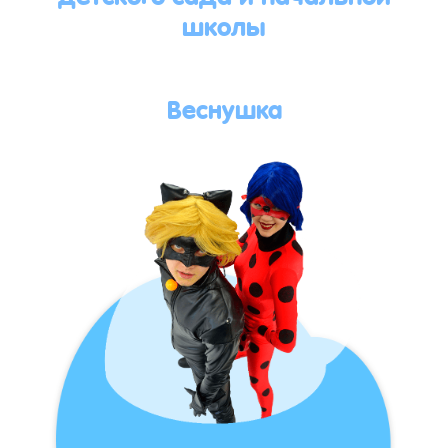
школы
Веснушка