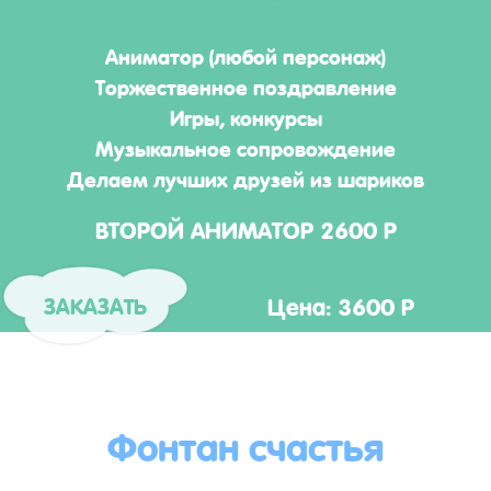
Аниматор (любой персонаж)
Торжественное поздравление
Игры, конкурсы
Музыкальное сопровождение
Делаем лучших друзей из шариков
ВТОРОЙ АНИМАТОР 2600 Р
Цена: 3600 Р
ЗАКАЗАТЬ
Фонтан счастья