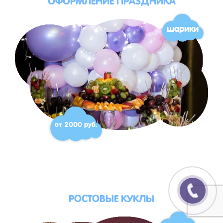
шарики
от 2000 руб.
РОСТОВЫЕ КУКЛЫ