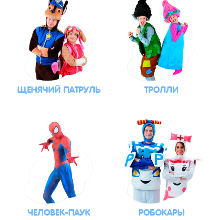
ЩЕНЯЧИЙ ПАТРУЛЬ
ТРОЛЛИ
ЧЕЛОВЕК-ПАУК
РОБОКАРЫ