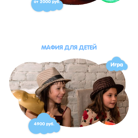
от 2000 руб.
МАФИЯ ДЛЯ ДЕТЕЙ
Игра
4900 руб.