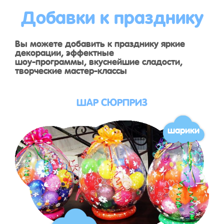
Добавки к празднику
Вы можете добавить к празднику яркие
декорации, эффектные
шоу-программы, вкуснейшие сладости,
творческие мастер-классы
ШАР СЮРПРИЗ
шарики