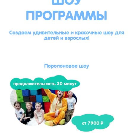
ПРОГРАММЫ
Создаем удивительные и красочные шоу для
детей и взрослых!
Поролоновое шоу
продолжительность 30 минут
от 7900 Р