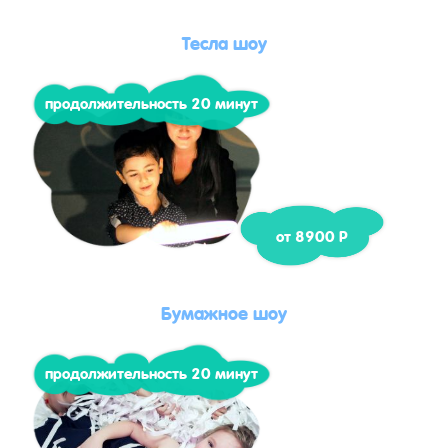
Тесла шоу
продолжительность 20 минут
от 8900 Р
Бумажное шоу
продолжительность 20 минут