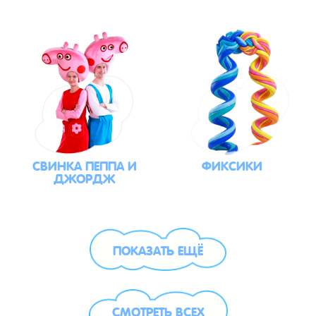
СВИНКА ПЕППА И
ФИКСИКИ
ДЖОРДЖ
ПОКАЗАТЬ ЕЩЁ
СМОТРЕТЬ ВСЕХ