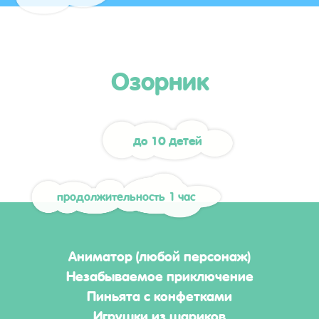
Озорник
до 10 детей
продолжительность 1 час
Аниматор (любой персонаж)
Незабываемое приключение
Пиньята с конфетками
Игрушки из шариков