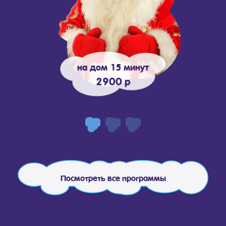
на дом 15 минут
2900 р
Посмотреть все программы