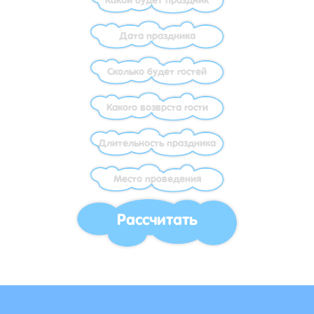
Рассчитать