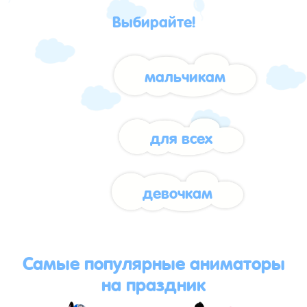
Выбирайте!
мальчикам
для всех
девочкам
Самые популярные аниматоры
на праздник