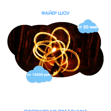
ФАЙЕР ШОУ
от 20 мин.
от 15000 руб.
ОФОРМЛЕНИЕ ПРАЗДНИКА