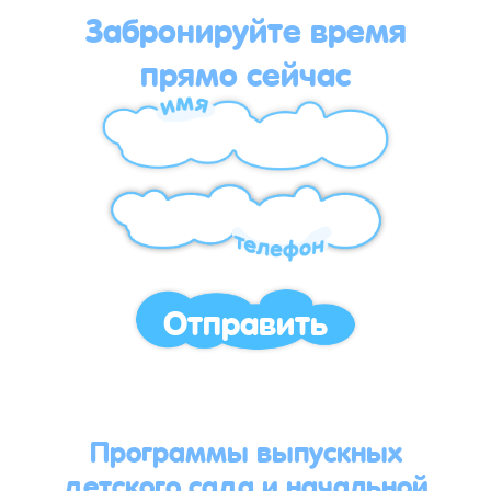
Забронируйте время
прямо сейчас
Отправить
Программы выпускных
детского сада и начальной