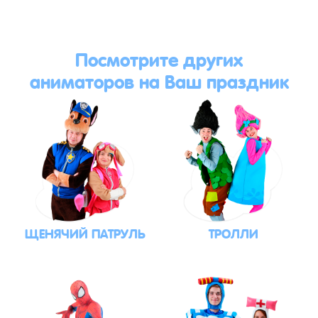
Посмотрите других
аниматоров на Ваш праздник
ЩЕНЯЧИЙ ПАТРУЛЬ
ТРОЛЛИ