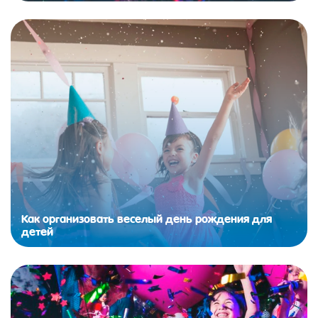
Как организовать веселый день рождения для
детей