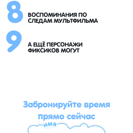
8
9
ВОСПОМИНАНИЯ ПО
СЛЕДАМ МУЛЬТФИЛЬМА
А ЕЩЁ ПЕРСОНАЖИ
ФИКСИКОВ МОГУТ
Забронируйте время
прямо сейчас