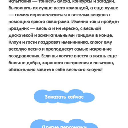
испытания — тоннель смеха, конкурсы и загадки.
Выполнять их лучше всего командой, а еще лучше
— самим перевоплотиться в веселых клоунов с
помощью яркого аквагрима. Именно так и пройдет
праздник — весело и интересно, с веселой
дискотекой и зажигательными танцами в конце.
Клоун и гости поздравят именинника, споют ему
веселую песню и преподнесут самые искренние
поздравления. Если вы хотите внести в жизнь еще
больше добра, хорошего настроения и позитива,
обязательно зовите к себе веселого клоуна!
Заказать сейчас
Другие персонажи