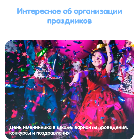
Интересное об организации
праздников
День именинника в школе: варианты проведения,
конкурсы и поздравления