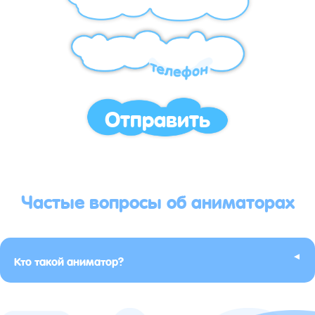
Отправить
Частые вопросы об аниматорах
▸
Кто такой аниматор?