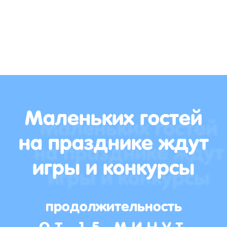
Маленьких гостей
на празднике ждут
игры и конкурсы
продолжительность
ОТ 15 МИНУТ