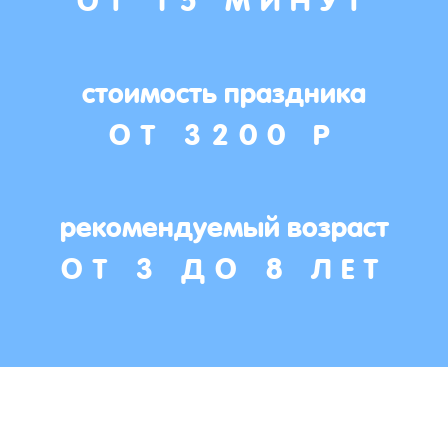
стоимость праздника
ОТ 3200 Р
рекомендуемый возраст
ОТ 3 ДО 8 ЛЕТ