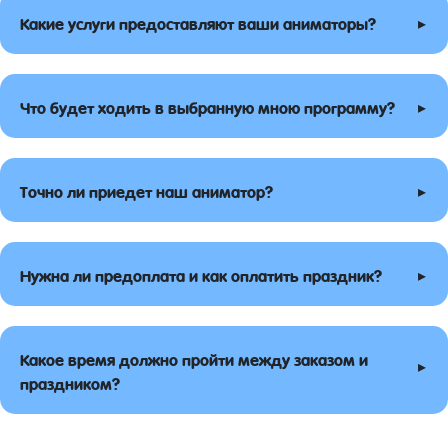
▸
Какие услуги предоставляют ваши аниматоры?
▸
Что будет ходить в выбранную мною программу?
▸
Точно ли приедет наш аниматор?
▸
Нужна ли предоплата и как оплатить праздник?
Какое время должно пройти между заказом и
▸
праздником?