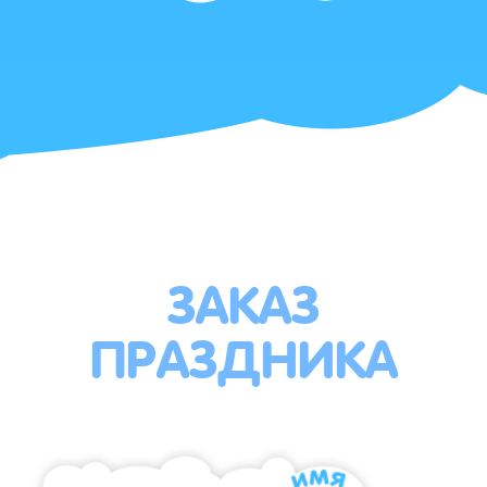
ЗАКАЗ
ПРАЗДНИКА