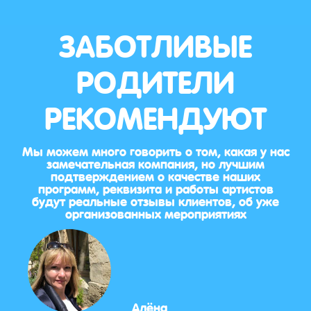
ЗАБОТЛИВЫЕ
РОДИТЕЛИ
РЕКОМЕНДУЮТ
Мы можем много говорить о том, какая у нас
замечательная компания, но лучшим
подтверждением о качестве наших
программ, реквизита и работы артистов
будут реальные отзывы клиентов, об уже
организованных мероприятиях
Алёна