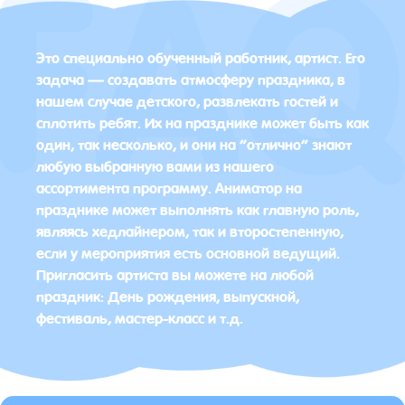
Это специально обученный работник, артист. Его
задача — создавать атмосферу праздника, в
нашем случае детского, развлекать гостей и
сплотить ребят. Их на празднике может быть как
один, так несколько, и они на “отлично” знают
любую выбранную вами из нашего
ассортимента программу. Аниматор на
празднике может выполнять как главную роль,
являясь хедлайнером, так и второстепенную,
если у мероприятия есть основной ведущий.
Пригласить артиста вы можете на любой
праздник: День рождения, выпускной,
фестиваль, мастер-класс и т.д.