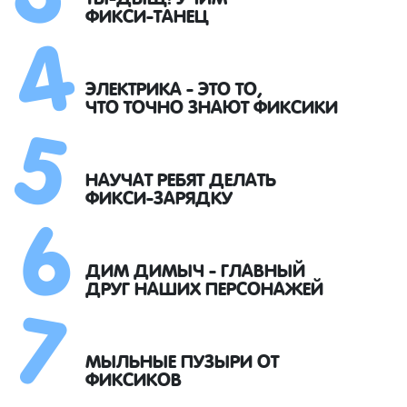
4
ФИКСИ-ТАНЕЦ
5
ЭЛЕКТРИКА - ЭТО ТО,
ЧТО ТОЧНО ЗНАЮТ ФИКСИКИ
6
НАУЧАТ РЕБЯТ ДЕЛАТЬ
ФИКСИ-ЗАРЯДКУ
7
ДИМ ДИМЫЧ - ГЛАВНЫЙ
ДРУГ НАШИХ ПЕРСОНАЖЕЙ
МЫЛЬНЫЕ ПУЗЫРИ ОТ
ФИКСИКОВ