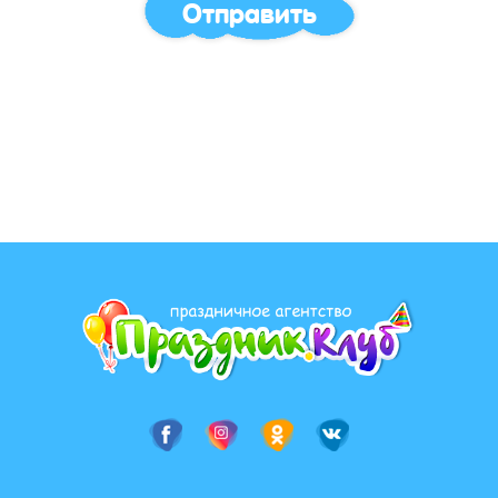
Отправить