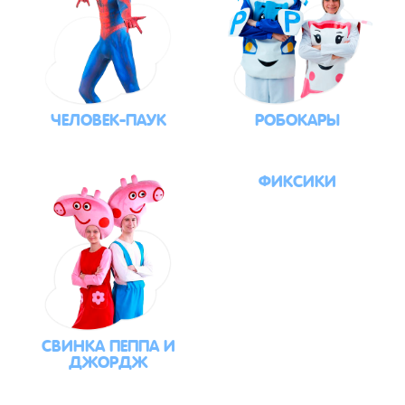
ЧЕЛОВЕК-ПАУК
РОБОКАРЫ
ФИКСИКИ
СВИНКА ПЕППА И
ДЖОРДЖ