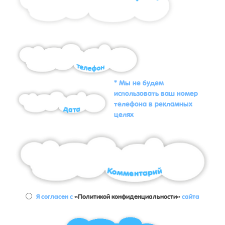
* Мы не будем
использовать ваш номер
телефона в рекламных
целях
Я согласен с
«Политикой конфиденциальности»
сайта