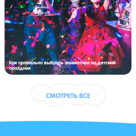
Как правильно выбрать аниматора на детский
праздник
СМОТРЕТЬ ВСЕ