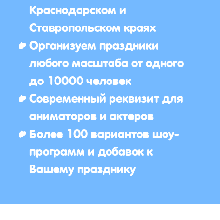
Краснодарском и
Ставропольском краях
Организуем праздники
любого масштаба от одного
до 10000 человек
Современный реквизит для
аниматоров и актеров
Более 100 вариантов шоу-
программ и добавок к
Вашему празднику