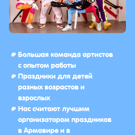
Большая команда артистов
с опытом работы
Праздники для детей
разных возрастов и
взрослых
Нас считают лучшим
организатором праздников
в Армавире и в