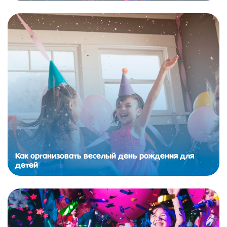
Как организовать веселый день рождения для
детей