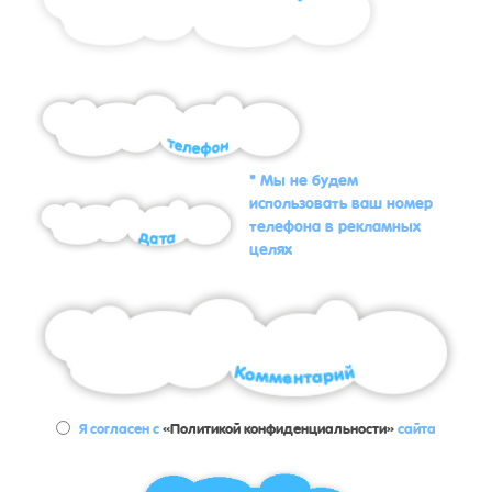
* Мы не будем
использовать ваш номер
телефона в рекламных
целях
Я согласен с
«Политикой конфиденциальности»
сайта