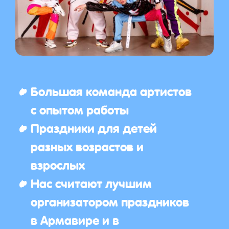
Большая команда артистов
с опытом работы
Праздники для детей
разных возрастов и
взрослых
Нас считают лучшим
организатором праздников
в Армавире и в