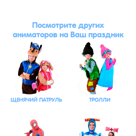
Посмотрите других
аниматоров на Ваш праздник
ЩЕНЯЧИЙ ПАТРУЛЬ
ТРОЛЛИ