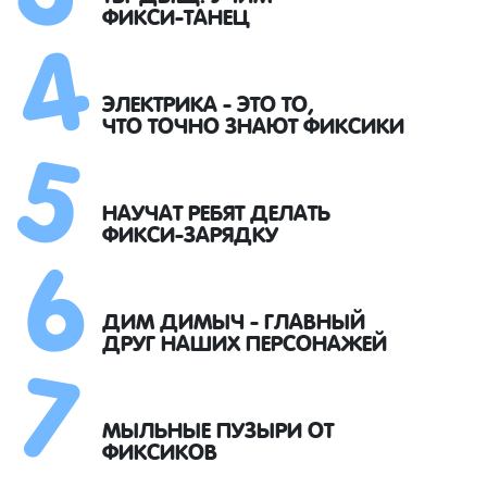
4
ФИКСИ-ТАНЕЦ
5
ЭЛЕКТРИКА - ЭТО ТО,
ЧТО ТОЧНО ЗНАЮТ ФИКСИКИ
6
НАУЧАТ РЕБЯТ ДЕЛАТЬ
ФИКСИ-ЗАРЯДКУ
7
ДИМ ДИМЫЧ - ГЛАВНЫЙ
ДРУГ НАШИХ ПЕРСОНАЖЕЙ
МЫЛЬНЫЕ ПУЗЫРИ ОТ
ФИКСИКОВ