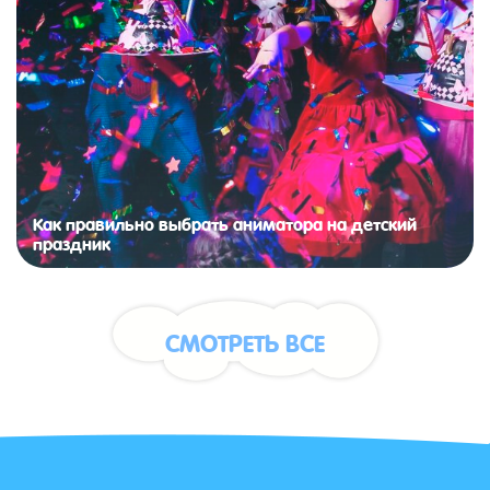
Как правильно выбрать аниматора на детский
праздник
СМОТРЕТЬ ВСЕ