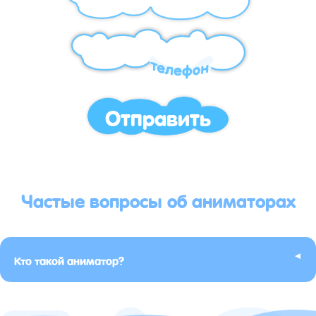
Отправить
Частые вопросы об аниматорах
▸
Кто такой аниматор?