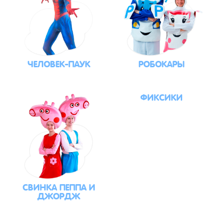
ЧЕЛОВЕК-ПАУК
РОБОКАРЫ
ФИКСИКИ
СВИНКА ПЕППА И
ДЖОРДЖ