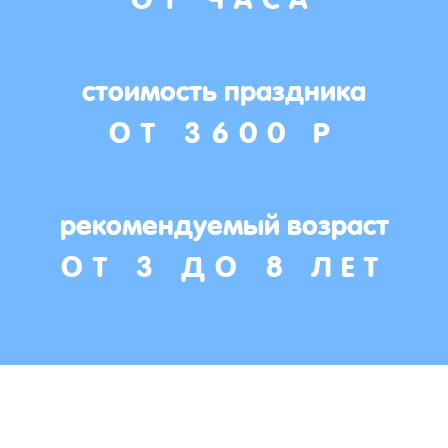
стоимость праздника
ОТ 3600 Р
рекомендуемый возраст
ОТ 3 ДО 8 ЛЕТ