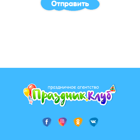
Отправить