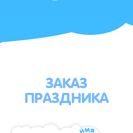
ЗАКАЗ
ПРАЗДНИКА