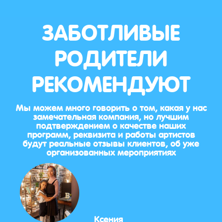
ЗАБОТЛИВЫЕ
РОДИТЕЛИ
РЕКОМЕНДУЮТ
Мы можем много говорить о том, какая у нас
замечательная компания, но лучшим
подтверждением о качестве наших
программ, реквизита и работы артистов
будут реальные отзывы клиентов, об уже
организованных мероприятиях
Ксения