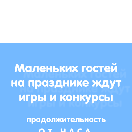
Маленьких гостей
на празднике ждут
игры и конкурсы
продолжительность
ОТ ЧАСА