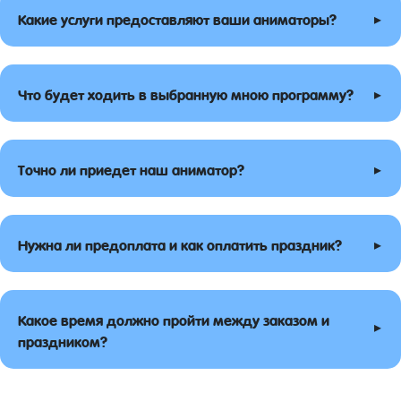
▸
Какие услуги предоставляют ваши аниматоры?
▸
Что будет ходить в выбранную мною программу?
▸
Точно ли приедет наш аниматор?
▸
Нужна ли предоплата и как оплатить праздник?
Какое время должно пройти между заказом и
▸
праздником?