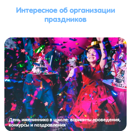
Интересное об организации
праздников
День именинника в школе: варианты проведения,
конкурсы и поздравления