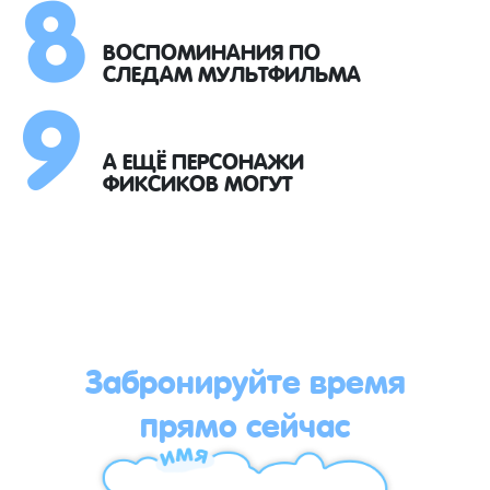
8
9
ВОСПОМИНАНИЯ ПО
СЛЕДАМ МУЛЬТФИЛЬМА
А ЕЩЁ ПЕРСОНАЖИ
ФИКСИКОВ МОГУТ
Забронируйте время
прямо сейчас