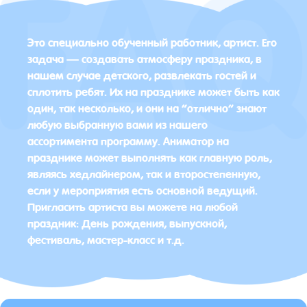
Это специально обученный работник, артист. Его
задача — создавать атмосферу праздника, в
нашем случае детского, развлекать гостей и
сплотить ребят. Их на празднике может быть как
один, так несколько, и они на “отлично” знают
любую выбранную вами из нашего
ассортимента программу. Аниматор на
празднике может выполнять как главную роль,
являясь хедлайнером, так и второстепенную,
если у мероприятия есть основной ведущий.
Пригласить артиста вы можете на любой
праздник: День рождения, выпускной,
фестиваль, мастер-класс и т.д.