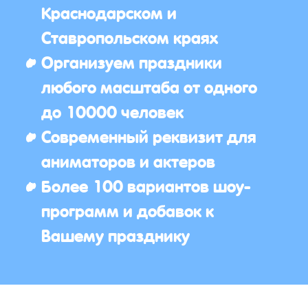
Краснодарском и
Ставропольском краях
Организуем праздники
любого масштаба от одного
до 10000 человек
Современный реквизит для
аниматоров и актеров
Более 100 вариантов шоу-
программ и добавок к
Вашему празднику