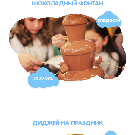
ШОКОЛАДНЫЙ ФОНТАН
сладости
5500 руб.
ДИДЖЕЙ НА ПРАЗДНИК