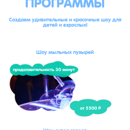
ПРОГРАММЫ
Создаем удивительные и красочные шоу для
детей и взрослых!
Шоу мыльных пузырей
продолжительность 30 минут
от 5500 Р
Шоу супер героев