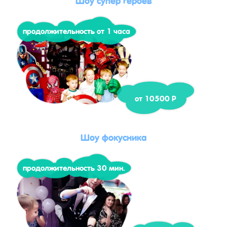
продолжительность от 1 часа
от 10500 Р
Шоу фокусника
продолжительность 30 мин.