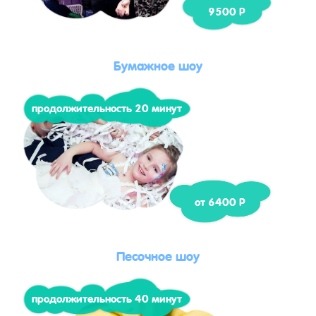
9500 Р
Бумажное шоу
продолжительность 20 минут
от 6400 Р
Песочное шоу
продолжительность 40 минут