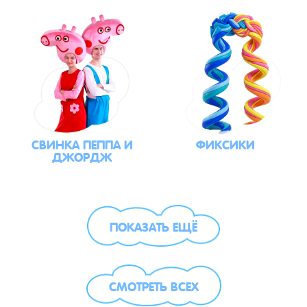
СВИНКА ПЕППА И
ФИКСИКИ
ДЖОРДЖ
ПОКАЗАТЬ ЕЩЁ
СМОТРЕТЬ ВСЕХ