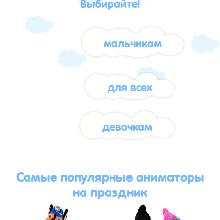
Выбирайте!
мальчикам
для всех
девочкам
Самые популярные аниматоры
на праздник