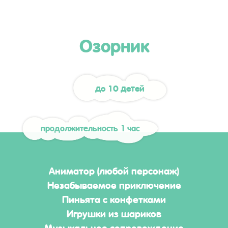
Озорник
до 10 детей
продолжительность 1 час
Аниматор (любой персонаж)
Незабываемое приключение
Пиньята с конфетками
Игрушки из шариков
Музыкальное сопровождение