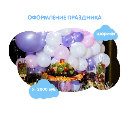
ОФОРМЛЕНИЕ ПРАЗДНИКА
шарики
от 2000 руб.