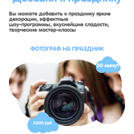
Вы можете добавить к празднику яркие
декорации, эффектные
шоу-программы, вкуснейшие сладости,
творческие мастер-классы
ФОТОГРАФ НА ПРАЗДНИК
30 минут
3000 руб.