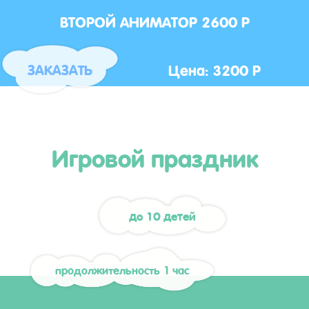
ВТОРОЙ АНИМАТОР 2600 Р
Цена: 3200 Р
ЗАКАЗАТЬ
Игровой праздник
до 10 детей
продолжительность 1 час