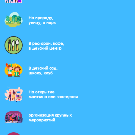
На природу,
улицу, в парк
В ресторан, кафе,
в детский центр
В детский сад,
школу, клуб
На открытие
магазина или заведения
организация крупных
мероприятий