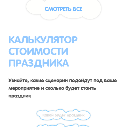
СМОТРЕТЬ ВСЕ
КАЛЬКУЛЯТОР
СТОИМОСТИ
ПРАЗДНИКА
Узнайте, какие сценарии подойдут под ваше
мероприятие и сколько будет стоить
праздник