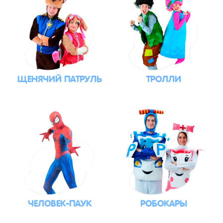
ЩЕНЯЧИЙ ПАТРУЛЬ
ТРОЛЛИ
ЧЕЛОВЕК-ПАУК
РОБОКАРЫ