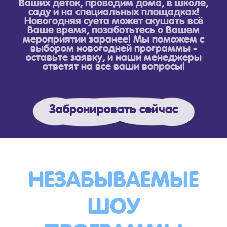
Ваших деток, проводим дома, в школе,
саду и на специальных площадках!
Новогодняя суета может скушать всё
Ваше время, позаботьтесь о Вашем
мероприятии заранее! Мы поможем с
выбором новогодней программы -
оставьте заявку, и наши менеджеры
ответят на все ваши вопросы!
Забронировать сейчас
НЕЗАБЫВАЕМЫЕ
ШОУ