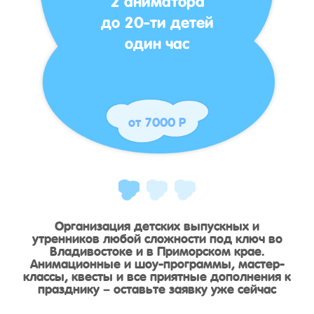
до 20-ти детей
один час
от 7000 Р
Организация детских выпускных и
утренников любой сложности под ключ во
Владивостоке и в Приморском крае.
Анимационные и шоу-программы, мастер-
классы, квесты и все приятные дополнения к
празднику – оставьте заявку уже сейчас