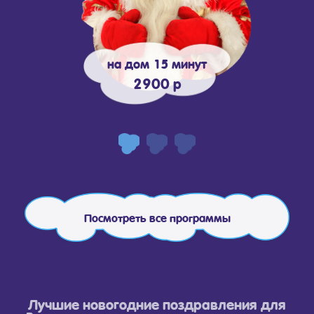
на дом 15 минут
2900 р
Посмотреть все программы
Лучшие новогодние поздравления для