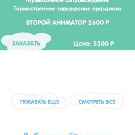
Торжественное завершение праздника
ВТОРОЙ АНИМАТОР 2600 Р
Цена: 5500 Р
ЗАКАЗАТЬ
ПОКАЗАТЬ ЕЩЁ
СМОТРЕТЬ ВСЕ