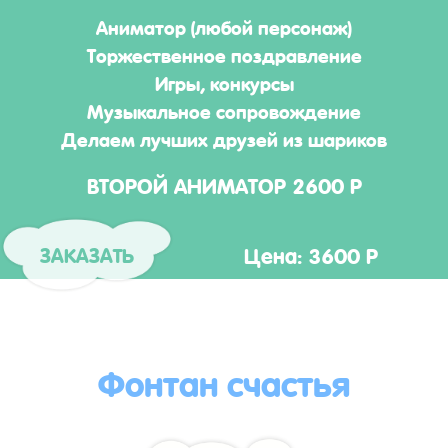
Аниматор (любой персонаж)
Торжественное поздравление
Игры, конкурсы
Музыкальное сопровождение
Делаем лучших друзей из шариков
ВТОРОЙ АНИМАТОР 2600 Р
Цена: 3600 Р
ЗАКАЗАТЬ
Фонтан счастья