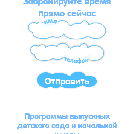
Забронируйте время
прямо сейчас
Отправить
Программы выпускных
детского сада и начальной
школы