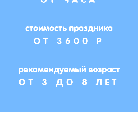
стоимость праздника
ОТ 3600 Р
рекомендуемый возраст
ОТ 3 ДО 8 ЛЕТ