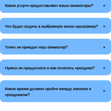
▸
Какие услуги предоставляют ваши аниматоры?
▸
Что будет ходить в выбранную мною программу?
▸
Точно ли приедет наш аниматор?
▸
Нужна ли предоплата и как оплатить праздник?
Какое время должно пройти между заказом и
▸
праздником?