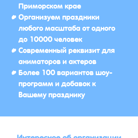
Приморском крае
Организуем праздники
любого масштаба от одного
до 10000 человек
Современный реквизит для
аниматоров и актеров
Более 100 вариантов шоу-
программ и добавок к
Вашему празднику
Интересное об организации