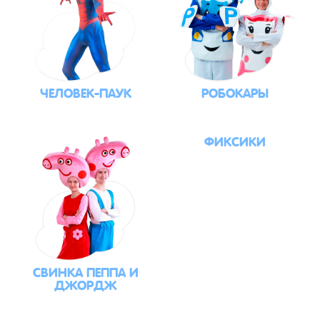
ЧЕЛОВЕК-ПАУК
РОБОКАРЫ
ФИКСИКИ
СВИНКА ПЕППА И
ДЖОРДЖ