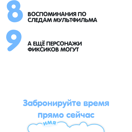
8
9
ВОСПОМИНАНИЯ ПО
СЛЕДАМ МУЛЬТФИЛЬМА
А ЕЩЁ ПЕРСОНАЖИ
ФИКСИКОВ МОГУТ
Забронируйте время
прямо сейчас