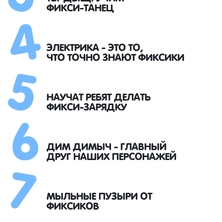
4
ФИКСИ-ТАНЕЦ
5
ЭЛЕКТРИКА - ЭТО ТО,
ЧТО ТОЧНО ЗНАЮТ ФИКСИКИ
6
НАУЧАТ РЕБЯТ ДЕЛАТЬ
ФИКСИ-ЗАРЯДКУ
7
ДИМ ДИМЫЧ - ГЛАВНЫЙ
ДРУГ НАШИХ ПЕРСОНАЖЕЙ
МЫЛЬНЫЕ ПУЗЫРИ ОТ
ФИКСИКОВ