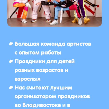
Большая команда артистов
с опытом работы
Праздники для детей
разных возрастов и
взрослых
Нас считают лучшим
организатором праздников
во Владивостоке и в