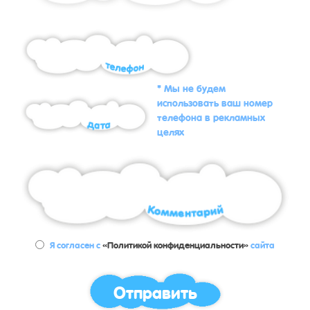
* Мы не будем
использовать ваш номер
телефона в рекламных
целях
Я согласен с
«Политикой конфиденциальности»
сайта
Отправить