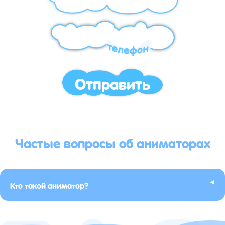
Отправить
Частые вопросы об аниматорах
▸
Кто такой аниматор?