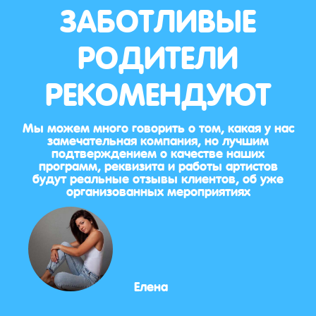
ЗАБОТЛИВЫЕ
РОДИТЕЛИ
РЕКОМЕНДУЮТ
Мы можем много говорить о том, какая у нас
замечательная компания, но лучшим
подтверждением о качестве наших
программ, реквизита и работы артистов
будут реальные отзывы клиентов, об уже
организованных мероприятиях
Елена