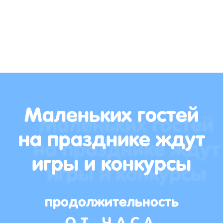
Маленьких гостей
на празднике ждут
игры и конкурсы
продолжительность
ОТ ЧАСА