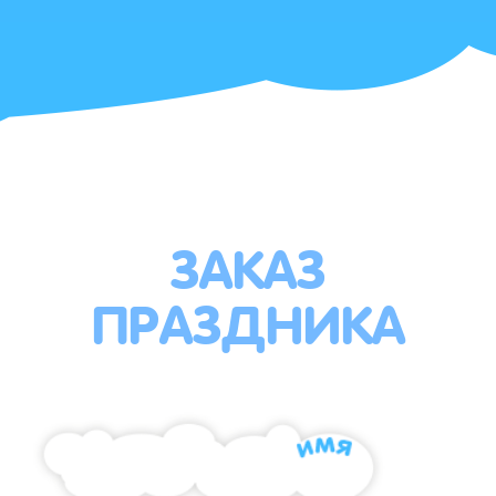
ЗАКАЗ
ПРАЗДНИКА