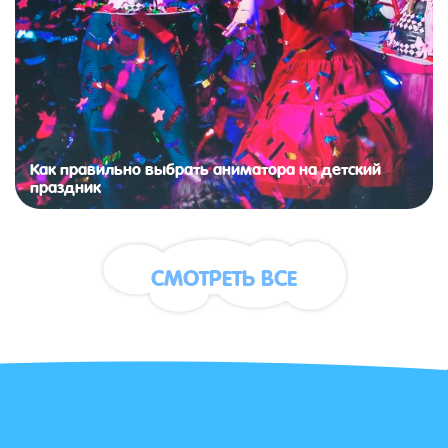
Как правильно выбрать аниматора на детский
праздник
СМОТРЕТЬ ВСЕ