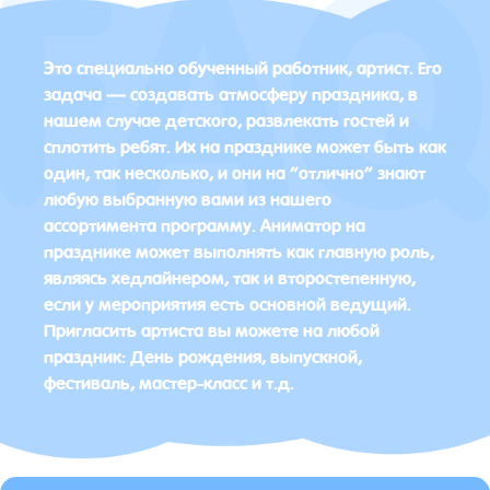
Это специально обученный работник, артист. Его
задача — создавать атмосферу праздника, в
нашем случае детского, развлекать гостей и
сплотить ребят. Их на празднике может быть как
один, так несколько, и они на “отлично” знают
любую выбранную вами из нашего
ассортимента программу. Аниматор на
празднике может выполнять как главную роль,
являясь хедлайнером, так и второстепенную,
если у мероприятия есть основной ведущий.
Пригласить артиста вы можете на любой
праздник: День рождения, выпускной,
фестиваль, мастер-класс и т.д.