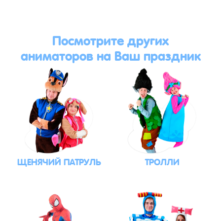
Посмотрите других
аниматоров на Ваш праздник
ЩЕНЯЧИЙ ПАТРУЛЬ
ТРОЛЛИ