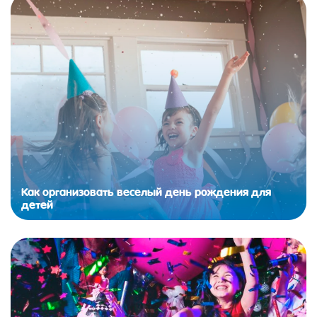
Как организовать веселый день рождения для
детей