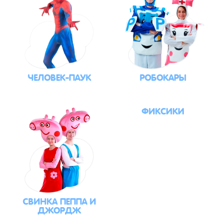
ЧЕЛОВЕК-ПАУК
РОБОКАРЫ
ФИКСИКИ
СВИНКА ПЕППА И
ДЖОРДЖ