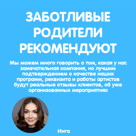
ЗАБОТЛИВЫЕ
РОДИТЕЛИ
РЕКОМЕНДУЮТ
Мы можем много говорить о том, какая у нас
замечательная компания, но лучшим
подтверждением о качестве наших
программ, реквизита и работы артистов
будут реальные отзывы клиентов, об уже
организованных мероприятиях
Инга