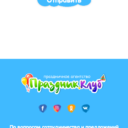
По вопросам сотрудничества и предложений