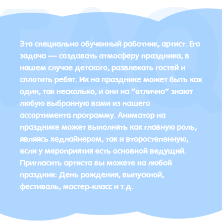
Это специально обученный работник, артист. Его
задача — создавать атмосферу праздника, в
нашем случае детского, развлекать гостей и
сплотить ребят. Их на празднике может быть как
один, так несколько, и они на “отлично” знают
любую выбранную вами из нашего
ассортимента программу. Аниматор на
празднике может выполнять как главную роль,
являясь хедлайнером, так и второстепенную,
если у мероприятия есть основной ведущий.
Пригласить артиста вы можете на любой
праздник: День рождения, выпускной,
фестиваль, мастер-класс и т.д.