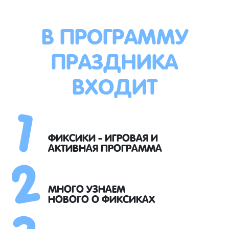
В ПРОГРАММУ
ПРАЗДНИКА
ВХОДИТ
1
2
ФИКСИКИ - ИГРОВАЯ И
АКТИВНАЯ ПРОГРАММА
3
МНОГО УЗНАЕМ
НОВОГО О ФИКСИКАХ