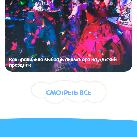
Как правильно выбрать аниматора на детский
праздник
СМОТРЕТЬ ВСЕ