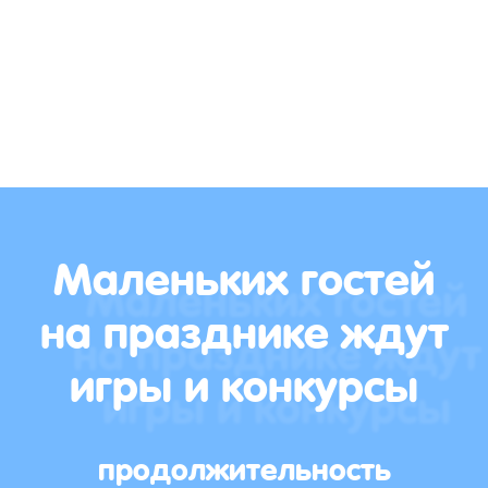
Маленьких гостей
на празднике ждут
игры и конкурсы
продолжительность