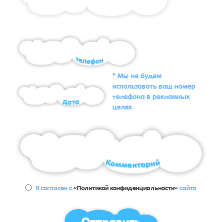
* Мы не будем
использовать ваш номер
телефона в рекламных
целях
Я согласен с
«Политикой конфиденциальности»
сайта
Отправить