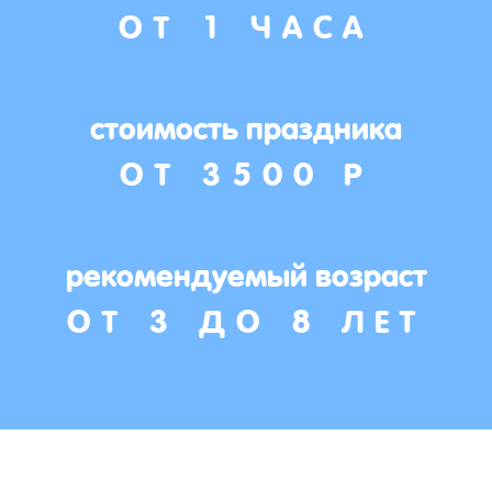
ОТ 1 ЧАСА
стоимость праздника
ОТ 3500 Р
рекомендуемый возраст
ОТ 3 ДО 8 ЛЕТ