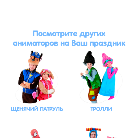
Посмотрите других
аниматоров на Ваш праздник
ЩЕНЯЧИЙ ПАТРУЛЬ
ТРОЛЛИ