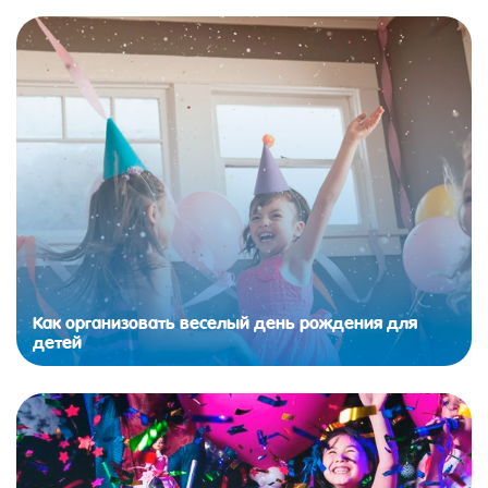
Как организовать веселый день рождения для
детей