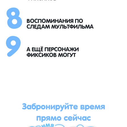
8
9
ВОСПОМИНАНИЯ ПО
СЛЕДАМ МУЛЬТФИЛЬМА
А ЕЩЁ ПЕРСОНАЖИ
ФИКСИКОВ МОГУТ
Забронируйте время
прямо сейчас