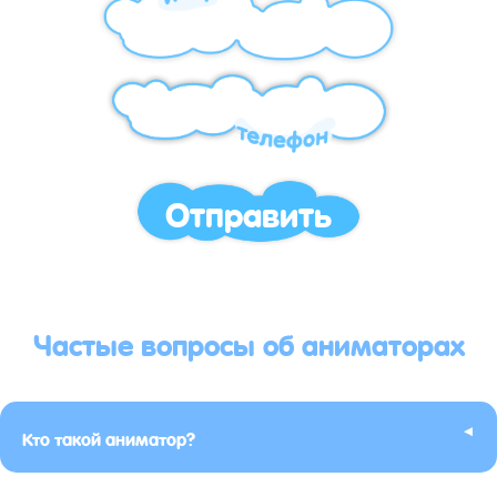
Отправить
Частые вопросы об аниматорах
▸
Кто такой аниматор?