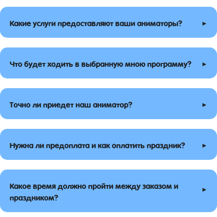
▸
Какие услуги предоставляют ваши аниматоры?
▸
Что будет ходить в выбранную мною программу?
▸
Точно ли приедет наш аниматор?
▸
Нужна ли предоплата и как оплатить праздник?
Какое время должно пройти между заказом и
▸
праздником?