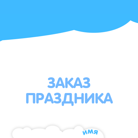
ЗАКАЗ
ПРАЗДНИКА