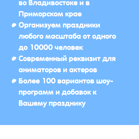
во Владивостоке и в
Приморском крае
Организуем праздники
любого масштаба от одного
до 10000 человек
Современный реквизит для
аниматоров и актеров
Более 100 вариантов шоу-
программ и добавок к
Вашему празднику