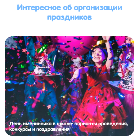
Интересное об организации
праздников
День именинника в школе: варианты проведения,
конкурсы и поздравления