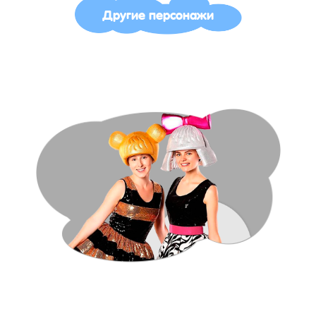
Другие персонажи