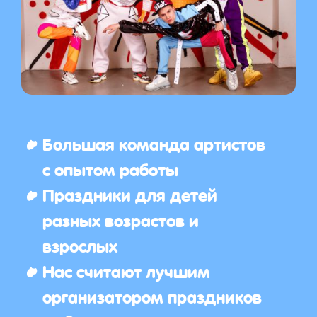
Большая команда артистов
с опытом работы
Праздники для детей
разных возрастов и
взрослых
Нас считают лучшим
организатором праздников