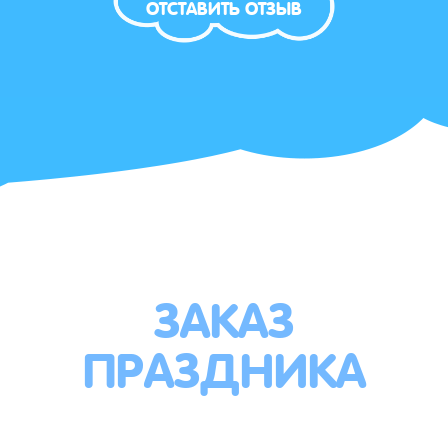
ОТСТАВИТЬ ОТЗЫВ
ЗАКАЗ
ПРАЗДНИКА