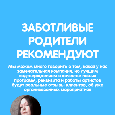
ЗАБОТЛИВЫЕ
РОДИТЕЛИ
РЕКОМЕНДУЮТ
Мы можем много говорить о том, какая у нас
замечательная компания, но лучшим
подтверждением о качестве наших
программ, реквизита и работы артистов
будут реальные отзывы клиентов, об уже
организованных мероприятиях