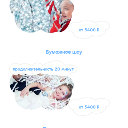
от 5400 Р
Бумажное шоу
продолжительность 20 минут
от 5400 Р