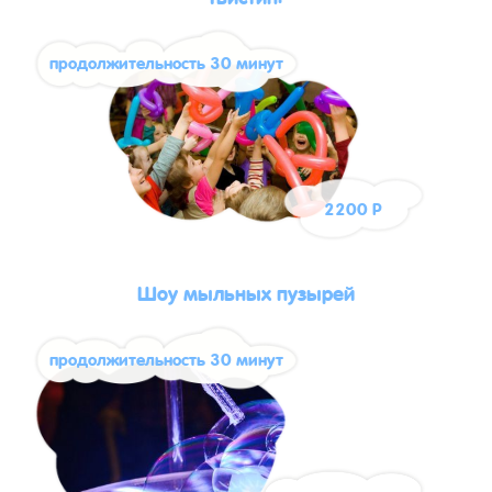
продолжительность 30 минут
2200 Р
Шоу мыльных пузырей
продолжительность 30 минут