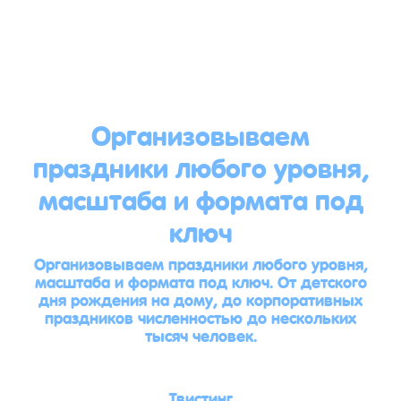
Организовываем
праздники любого уровня,
масштаба и формата под
ключ
Организовываем праздники любого уровня,
масштаба и формата под ключ. От детского
дня рождения на дому, до корпоративных
праздников численностью до нескольких
тысяч человек.
Твистинг