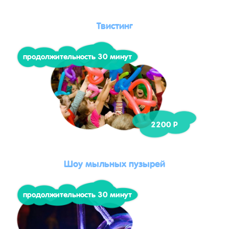
Твистинг
продолжительность 30 минут
2200 Р
Шоу мыльных пузырей
продолжительность 30 минут