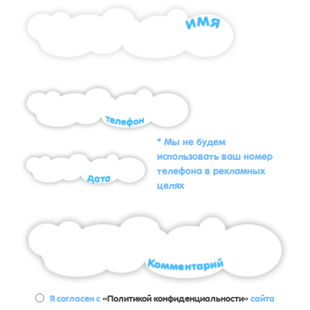
* Мы не будем
использовать ваш номер
телефона в рекламных
целях
Я согласен с
«Политикой конфиденциальности»
сайта