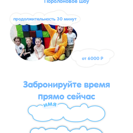
Поролоновое шоу
продолжительность 30 минут
от 6000 Р
Забронируйте время
прямо сейчас