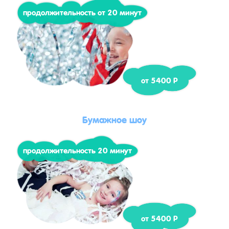
продолжительность от 20 минут
от 5400 Р
Бумажное шоу
продолжительность 20 минут
от 5400 Р