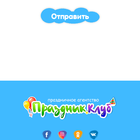
Отправить