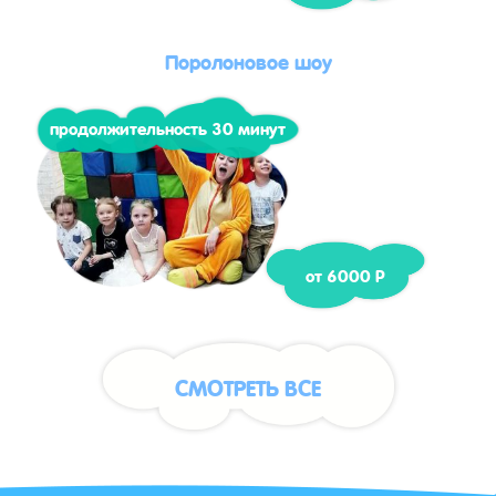
Поролоновое шоу
продолжительность 30 минут
от 6000 Р
СМОТРЕТЬ ВСЕ