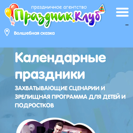
_
Волшебная сказка
Календарные
праздники
ЗАХВАТЫВАЮЩИЕ СЦЕНАРИИ И
ЗРЕЛИЩНАЯ ПРОГРАММА ДЛЯ ДЕТЕЙ И
ПОДРОСТКОВ