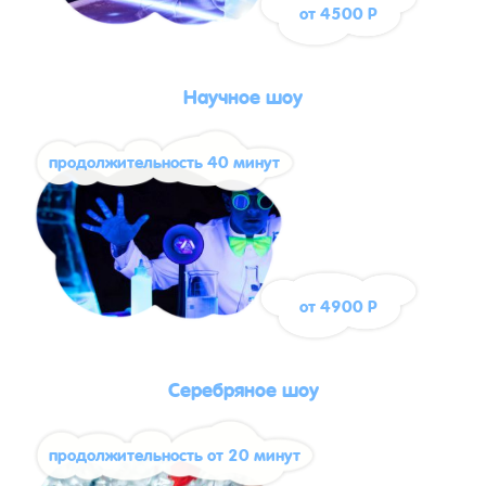
от 4500 Р
Научное шоу
продолжительность 40 минут
от 4900 Р
Серебряное шоу
продолжительность от 20 минут