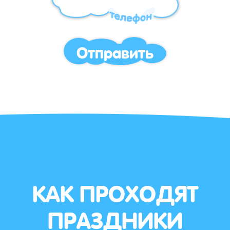
Отправить
КАК ПРОХОДЯТ
ПРАЗДНИКИ