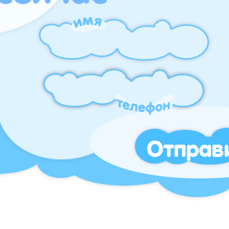
Отправ