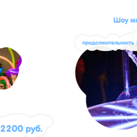
Шоу м
продолжительность 
2200 руб.