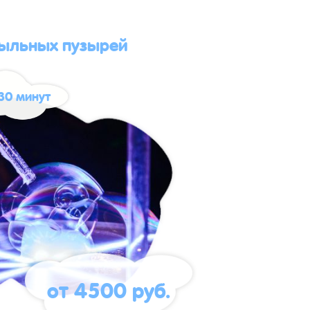
ыльных пузырей
30 минут
от 4500 руб.