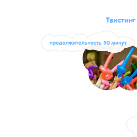
Твистинг
продолжительность 30 минут