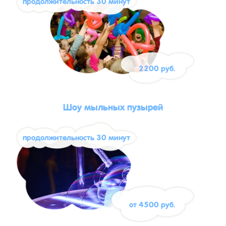
продолжительность 30 минут
2200 руб.
Шоу мыльных пузырей
продолжительность 30 минут
от 4500 руб.