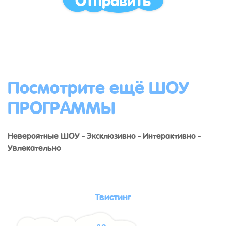
Посмотрите ещё ШОУ
ПРОГРАММЫ
Невероятные ШОУ - Эксклюзивно - Интерактивно -
Увлекательно
Твистинг