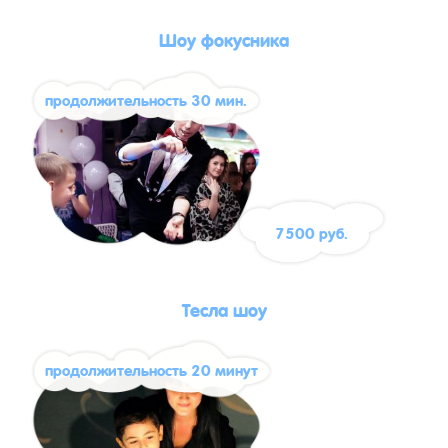
Шоу фокусника
продолжительность 30 мин.
7500 руб.
Тесла шоу
продолжительность 20 минут