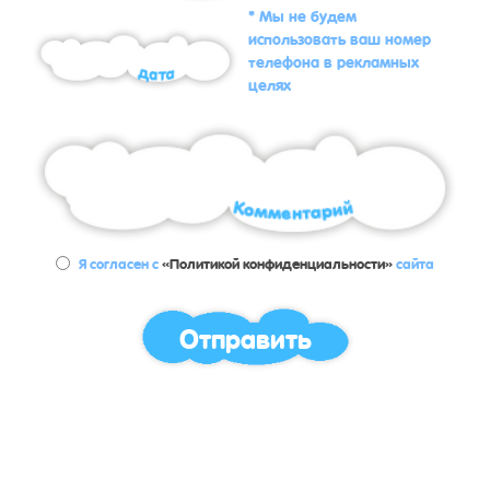
* Мы не будем
использовать ваш номер
телефона в рекламных
целях
Я согласен с
«Политикой конфиденциальности»
сайта
Отправить