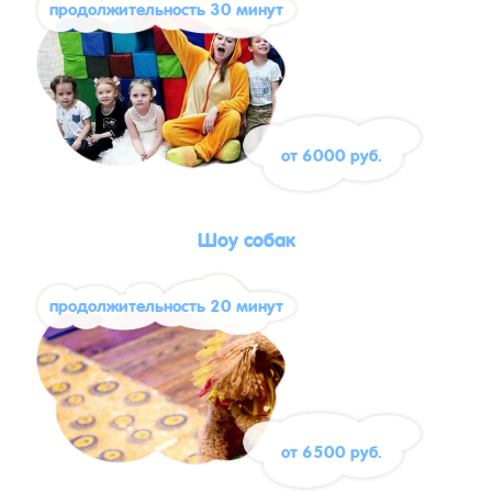
продолжительность 30 минут
от 6000 руб.
Шоу собак
продолжительность 20 минут
от 6500 руб.