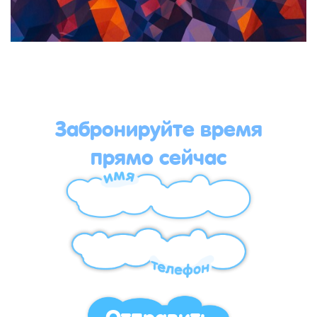
Забронируйте время
прямо сейчас
Отправить