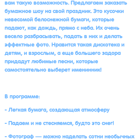
вам такую возможность. Предлагаем заказать
бумажное шоу на свой праздник. Это кусочки
невесомой белоснежной бумаги, которые
падают, как дождь, прямо с неба. Их очень
весело разбрасывать, падать в них и делать
эффектные фото. Нравится такая дискотека и
детям, и взрослым, а еще большего задора
придадут любимые песни, которые
самостоятельно выберет именинник!
В программе:
- Легкая бумага, создающая атмосферу
- Падаем и не стесняемся, будто это снег!
- Фотограф — можно наделать сотни необычных