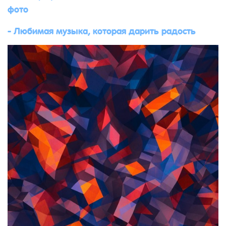
фото
- Любимая музыка, которая дарить радость