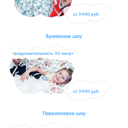
от 5400 руб.
Бумажное шоу
продолжительность 20 минут
от 5400 руб.
Поролоновое шоу