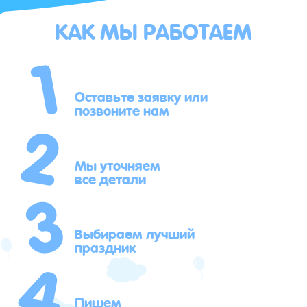
КАК МЫ РАБОТАЕМ
1
2
Оставьте заявку или
позвоните нам
3
Мы уточняем
все детали
4
Выбираем лучший
праздник
Пишем