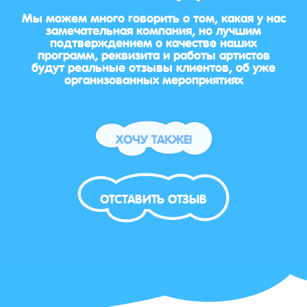
Мы можем много говорить о том, какая у нас
замечательная компания, но лучшим
подтверждением о качестве наших
программ, реквизита и работы артистов
будут реальные отзывы клиентов, об уже
организованных мероприятиях
ХОЧУ ТАКЖЕ!
ОТСТАВИТЬ ОТЗЫВ