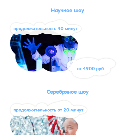
Научное шоу
продолжительность 40 минут
от 4900 руб.
Серебряное шоу
продолжительность от 20 минут