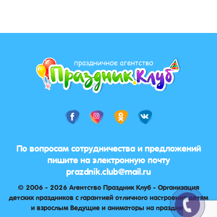
По вопросам сотрудничества и предложений
пишите на электронную почту
prazdnik.club@mail.ru
© 2006 - 2026 Агентство Праздник Клуб - Организация
детских праздников с гарантией отличного настроения детям
и взрослым Ведущие и аниматоры на праздник