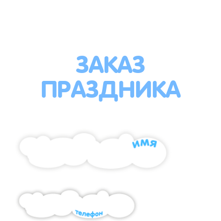
ЗАКАЗ
ПРАЗДНИКА