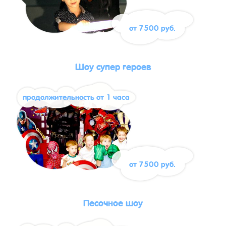
от 7500 руб.
Шоу супер героев
продолжительность от 1 часа
от 7500 руб.
Песочное шоу