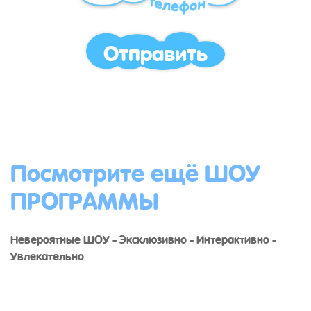
Отправить
Посмотрите ещё ШОУ
ПРОГРАММЫ
Невероятные ШОУ - Эксклюзивно - Интерактивно -
Увлекательно