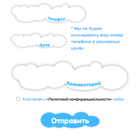
* Мы не будем
использовать ваш номер
телефона в рекламных
целях
Я согласен с
«Политикой конфиденциальности»
сайта
Отправить