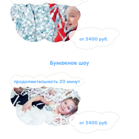
от 5400 руб.
Бумажное шоу
продолжительность 20 минут
от 5400 руб.