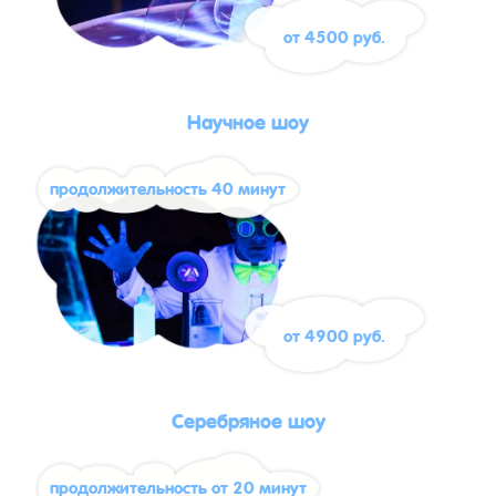
от 4500 руб.
Научное шоу
продолжительность 40 минут
от 4900 руб.
Серебряное шоу
продолжительность от 20 минут