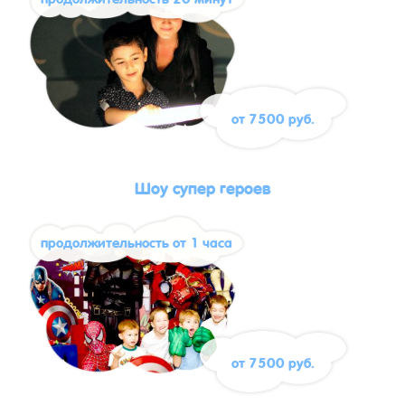
от 7500 руб.
Шоу супер героев
продолжительность от 1 часа
от 7500 руб.