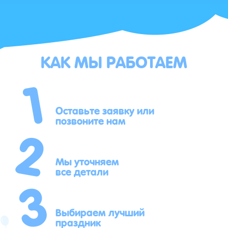
КАК МЫ РАБОТАЕМ
1
2
Оставьте заявку или
позвоните нам
3
Мы уточняем
все детали
Выбираем лучший
праздник