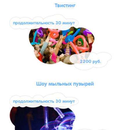
Твистинг
продолжительность 30 минут
2200 руб.
Шоу мыльных пузырей
продолжительность 30 минут