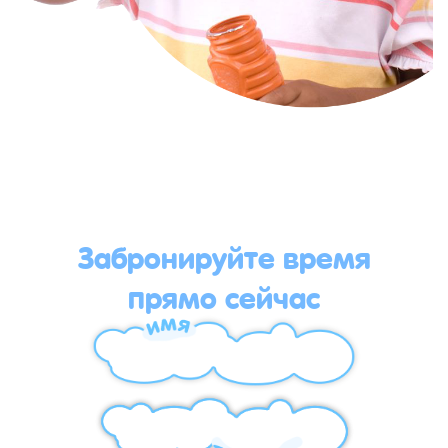
Забронируйте время
прямо сейчас