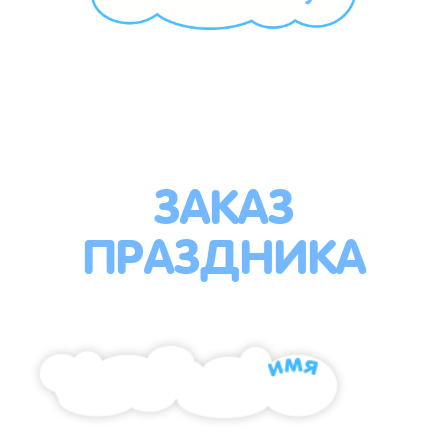
ЗАКАЗ
ПРАЗДНИКА