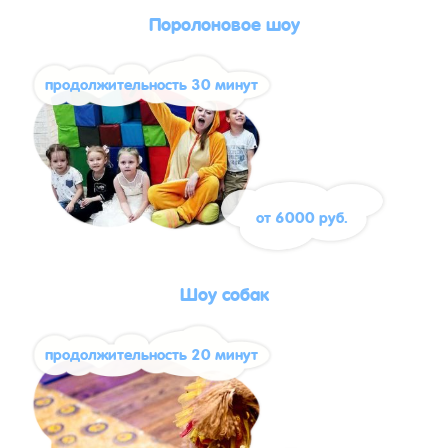
Поролоновое шоу
продолжительность 30 минут
от 6000 руб.
Шоу собак
продолжительность 20 минут