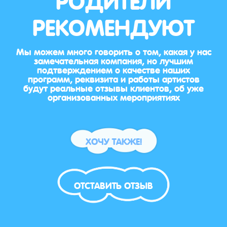
РЕКОМЕНДУЮТ
Мы можем много говорить о том, какая у нас
замечательная компания, но лучшим
подтверждением о качестве наших
программ, реквизита и работы артистов
будут реальные отзывы клиентов, об уже
организованных мероприятиях
ХОЧУ ТАКЖЕ!
ОТСТАВИТЬ ОТЗЫВ