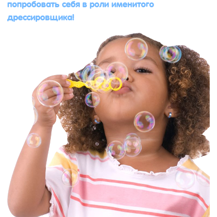
попробовать себя в роли именитого
дрессировщика!