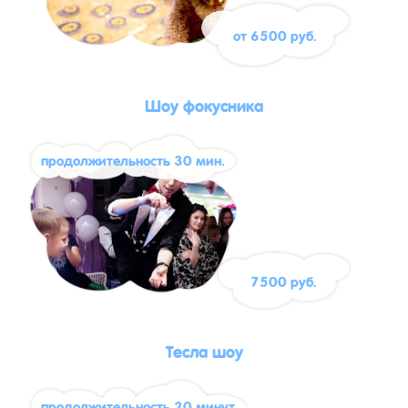
от 6500 руб.
Шоу фокусника
продолжительность 30 мин.
7500 руб.
Тесла шоу
продолжительность 20 минут