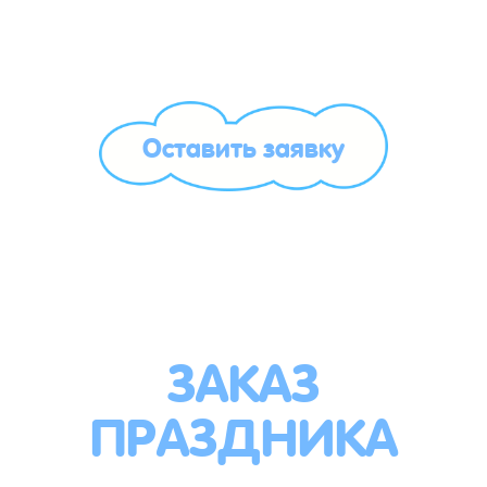
Оставить заявку
ЗАКАЗ
ПРАЗДНИКА