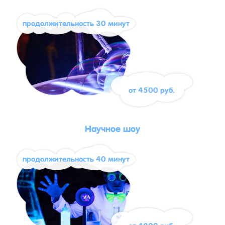
продолжительность 30 минут
от 4500 руб.
Научное шоу
продолжительность 40 минут