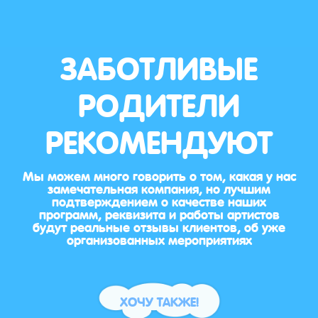
ЗАБОТЛИВЫЕ
РОДИТЕЛИ
РЕКОМЕНДУЮТ
Мы можем много говорить о том, какая у нас
замечательная компания, но лучшим
подтверждением о качестве наших
программ, реквизита и работы артистов
будут реальные отзывы клиентов, об уже
организованных мероприятиях
ХОЧУ ТАКЖЕ!