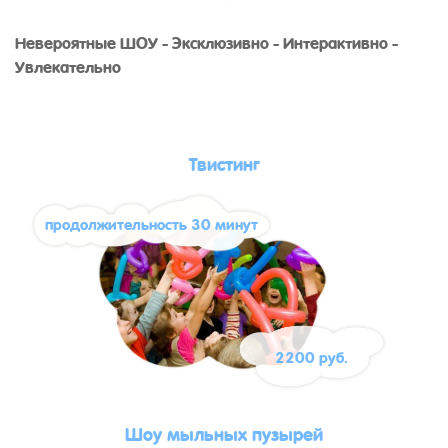
Невероятные ШОУ - Эксклюзивно - Интерактивно -
Увлекательно
Твистинг
продолжительность 30 минут
2200 руб.
Шоу мыльных пузырей