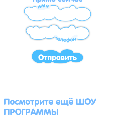
Отправить
Посмотрите ещё ШОУ
ПРОГРАММЫ