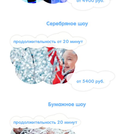
от 4900 руб.
Серебряное шоу
продолжительность от 20 минут
от 5400 руб.
Бумажное шоу
продолжительность 20 минут