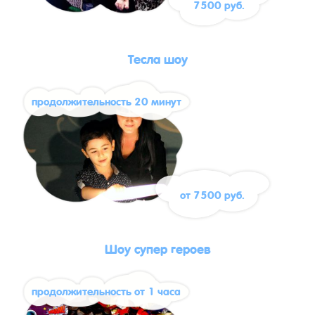
7500 руб.
Тесла шоу
продолжительность 20 минут
от 7500 руб.
Шоу супер героев
продолжительность от 1 часа