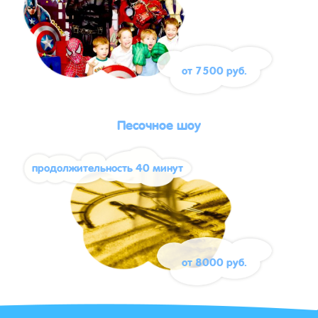
от 7500 руб.
Песочное шоу
продолжительность 40 минут
от 8000 руб.