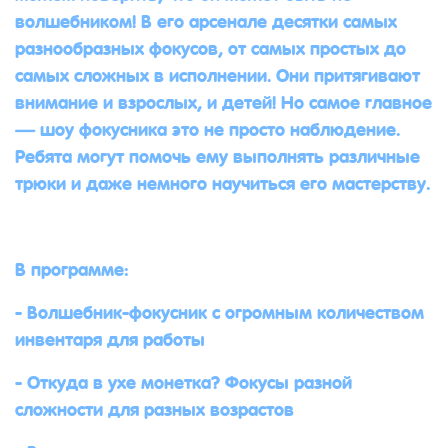
волшебником! В его арсенале десятки самых
разнообразных фокусов, от самых простых до
самых сложных в исполнении. Они притягивают
внимание и взрослых, и детей! Но самое главное
— шоу фокусника это не просто наблюдение.
Ребята могут помочь ему выполнять различные
трюки и даже немного научиться его мастерству.
В программе:
- Волшебник-фокусник с огромным количеством
инвентаря для работы
- Откуда в ухе монетка? Фокусы разной
сложности для разных возрастов