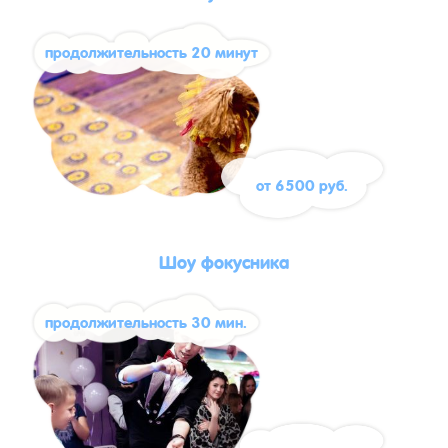
продолжительность 20 минут
от 6500 руб.
Шоу фокусника
продолжительность 30 мин.