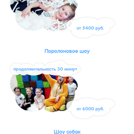
от 5400 руб.
Поролоновое шоу
продолжительность 30 минут
от 6000 руб.
Шоу собак