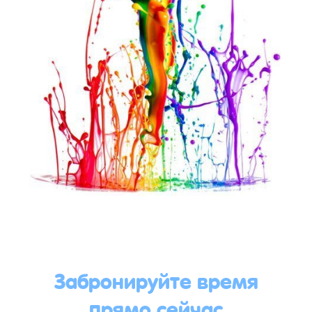
Забронируйте время
прямо сейчас