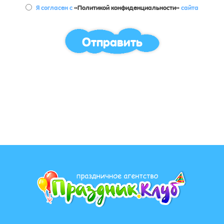
Я согласен с
«Политикой конфиденциальности»
сайта
Отправить