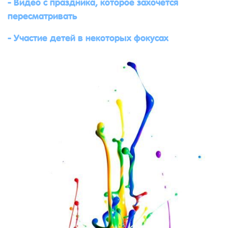
- Видео с праздника, которое захочется
пересматривать
- Участие детей в некоторых фокусах