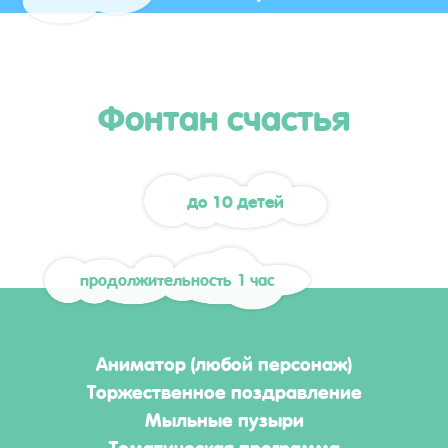
Фонтан счастья
до 10 детей
продолжительность 1 час
Аниматор (любой персонаж)
Торжественное поздравление
Мыльные пузыри
Тематическая программа