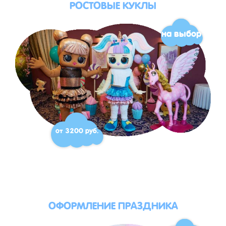
РОСТОВЫЕ КУКЛЫ
на выбор
от 3200 руб.
ОФОРМЛЕНИЕ ПРАЗДНИКА