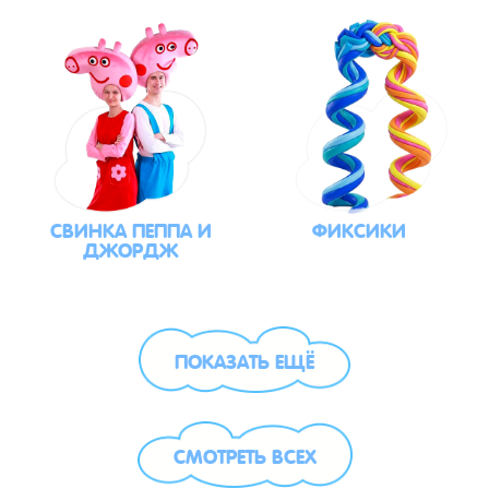
СВИНКА ПЕППА И
ФИКСИКИ
ДЖОРДЖ
ПОКАЗАТЬ ЕЩЁ
СМОТРЕТЬ ВСЕХ