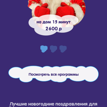
на дом 15 минут
2600 р
Посмотреть все программы
Лучшие новогодние поздравления для