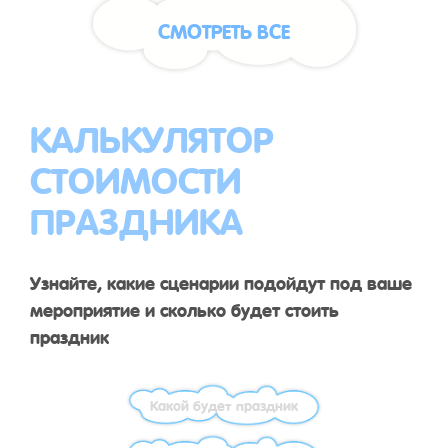
СМОТРЕТЬ ВСЕ
КАЛЬКУЛЯТОР
СТОИМОСТИ
ПРАЗДНИКА
Узнайте, какие сценарии подойдут под ваше
мероприятие и сколько будет стоить
праздник