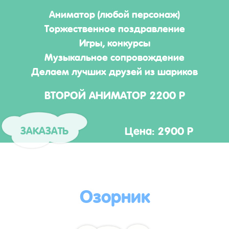
Аниматор (любой персонаж)
Торжественное поздравление
Игры, конкурсы
Музыкальное сопровождение
Делаем лучших друзей из шариков
ВТОРОЙ АНИМАТОР 2200 Р
Цена: 2900 Р
ЗАКАЗАТЬ
Озорник