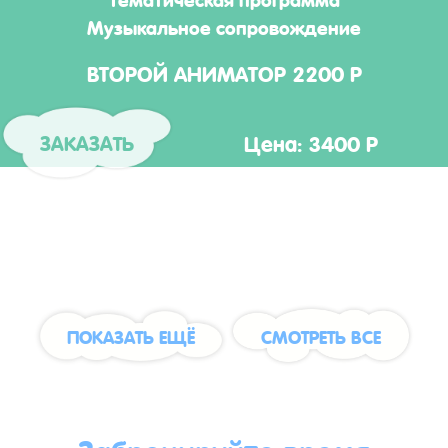
Музыкальное сопровождение
ВТОРОЙ АНИМАТОР 2200 Р
Цена: 3400 Р
ЗАКАЗАТЬ
ПОКАЗАТЬ ЕЩЁ
СМОТРЕТЬ ВСЕ