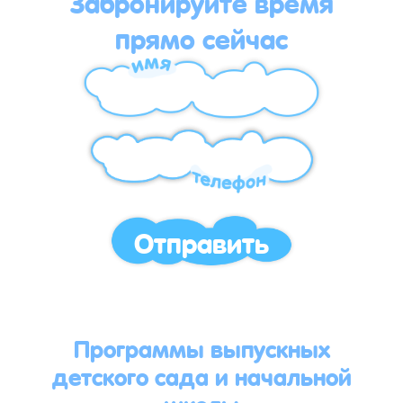
Забронируйте время
прямо сейчас
Отправить
Программы выпускных
детского сада и начальной
школы