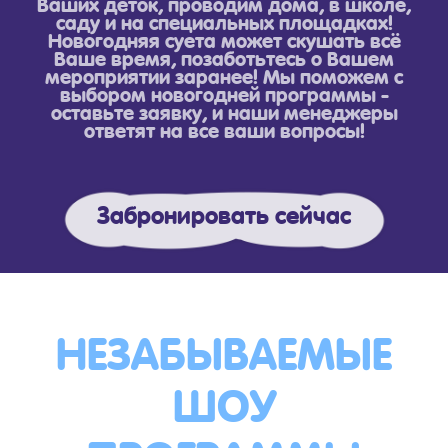
Ваших деток, проводим дома, в школе,
саду и на специальных площадках!
Новогодняя суета может скушать всё
Ваше время, позаботьтесь о Вашем
мероприятии заранее! Мы поможем с
выбором новогодней программы -
оставьте заявку, и наши менеджеры
ответят на все ваши вопросы!
Забронировать сейчас
НЕЗАБЫВАЕМЫЕ
ШОУ