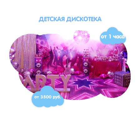
ДЕТСКАЯ ДИСКОТЕКА
от 1 часа
от 3500 руб.