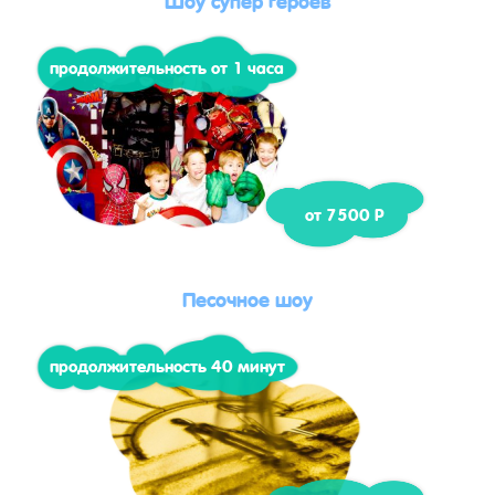
продолжительность от 1 часа
от 7500 Р
Песочное шоу
продолжительность 40 минут