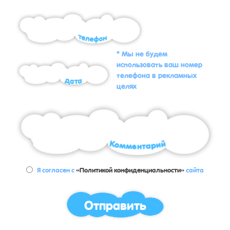
* Мы не будем
использовать ваш номер
телефона в рекламных
целях
Я согласен с
«Политикой конфиденциальности»
сайта
Отправить