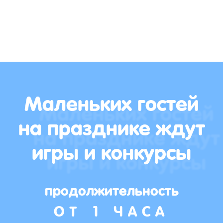
Маленьких гостей
на празднике ждут
игры и конкурсы
продолжительность
ОТ 1 ЧАСА