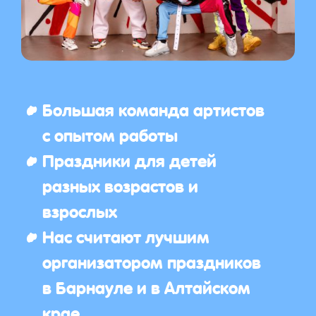
Большая команда артистов
с опытом работы
Праздники для детей
разных возрастов и
взрослых
Нас считают лучшим
организатором праздников
в Барнауле и в Алтайском
крае