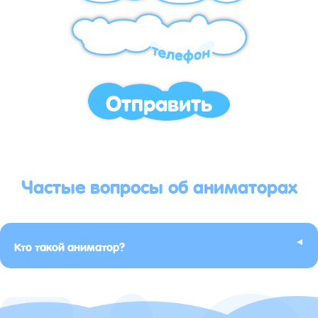
Отправить
Частые вопросы об аниматорах
▸
Кто такой аниматор?