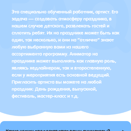
Это специально обученный работник, артист. Его
задача — создавать атмосферу праздника, в
нашем случае детского, развлекать гостей и
сплотить ребят. Их на празднике может быть как
один, так несколько, и они на “отлично” знают
любую выбранную вами из нашего
ассортимента программу. Аниматор на
празднике может выполнять как главную роль,
являясь хедлайнером, так и второстепенную,
если у мероприятия есть основной ведущий.
Пригласить артиста вы можете на любой
праздник: День рождения, выпускной,
фестиваль, мастер-класс и т.д.
▸
Какие услуги предоставляют ваши аниматоры?