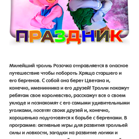
Милейший тролль Розочка отправляется в опасное
путешествие чтобы побороть Хряща старшего и
его бергенов. С собой она берет Цветана и,
конечно, именинника и его друзей! Тролли покажут
ребятам свое королевство, расскажут все о своем
укладе и познакомят с его самыми удивительными
уголками, посетят своих друзей и, конечно,
хорошенько подготовятся к борьбе с бергенами. В
программе: активные игры для развития тролльей
силы и ловкости, загадки на развитие логики и