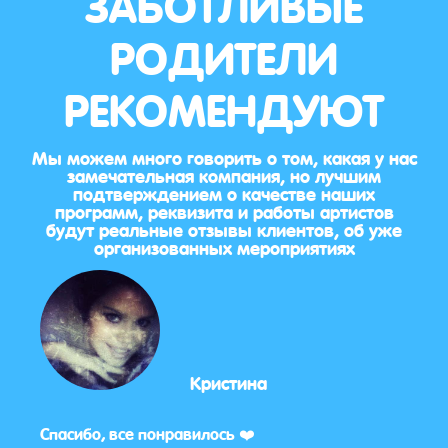
ЗАБОТЛИВЫЕ
РОДИТЕЛИ
РЕКОМЕНДУЮТ
Мы можем много говорить о том, какая у нас
замечательная компания, но лучшим
подтверждением о качестве наших
программ, реквизита и работы артистов
будут реальные отзывы клиентов, об уже
организованных мероприятиях
Кристина
 у
Спасибо, все понравилось ❤️
Приг