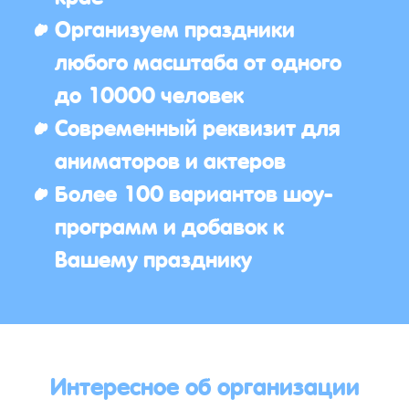
Организуем праздники
любого масштаба от одного
до 10000 человек
Современный реквизит для
аниматоров и актеров
Более 100 вариантов шоу-
программ и добавок к
Вашему празднику
Интересное об организации