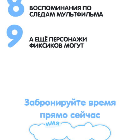
8
9
ВОСПОМИНАНИЯ ПО
СЛЕДАМ МУЛЬТФИЛЬМА
А ЕЩЁ ПЕРСОНАЖИ
ФИКСИКОВ МОГУТ
Забронируйте время
прямо сейчас