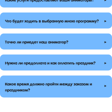
▸
Что будет ходить в выбранную мною программу?
▸
Точно ли приедет наш аниматор?
▸
Нужна ли предоплата и как оплатить праздник?
Какое время должно пройти между заказом и
▸
праздником?