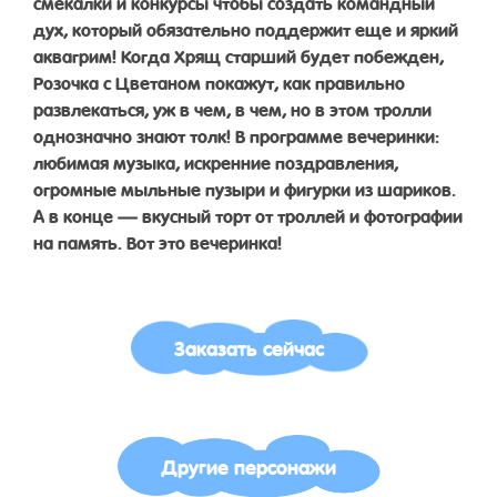
смекалки и конкурсы чтобы создать командный
дух, который обязательно поддержит еще и яркий
аквагрим! Когда Хрящ старший будет побежден,
Розочка с Цветаном покажут, как правильно
развлекаться, уж в чем, в чем, но в этом тролли
однозначно знают толк! В программе вечеринки:
любимая музыка, искренние поздравления,
огромные мыльные пузыри и фигурки из шариков.
А в конце — вкусный торт от троллей и фотографии
на память. Вот это вечеринка!
Заказать сейчас
Другие персонажи