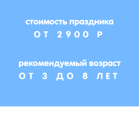
стоимость праздника
ОТ 2900 Р
рекомендуемый возраст
ОТ 3 ДО 8 ЛЕТ