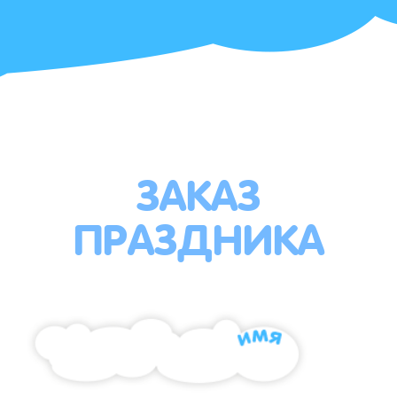
ЗАКАЗ
ПРАЗДНИКА