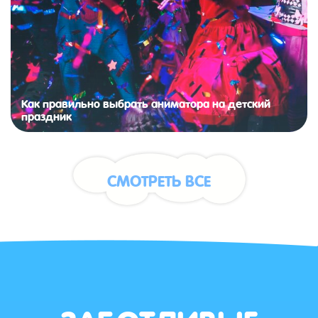
Как правильно выбрать аниматора на детский
праздник
СМОТРЕТЬ ВСЕ