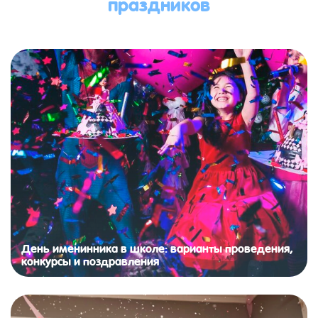
праздников
День именинника в школе: варианты проведения,
конкурсы и поздравления