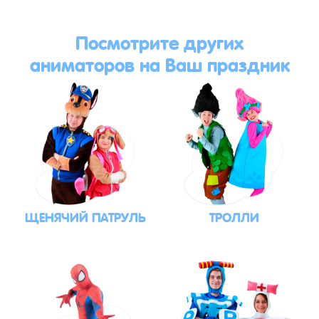
Посмотрите других
аниматоров на Ваш праздник
ЩЕНЯЧИЙ ПАТРУЛЬ
ТРОЛЛИ