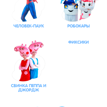
ЧЕЛОВЕК-ПАУК
РОБОКАРЫ
ФИКСИКИ
СВИНКА ПЕППА И
ДЖОРДЖ