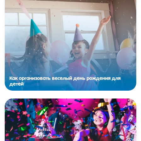
Как организовать веселый день рождения для
детей