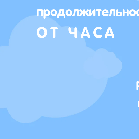
продолжительно
ОТ ЧАСА