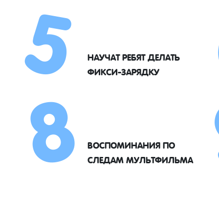
5
8
НАУЧАТ РЕБЯТ ДЕЛАТЬ
ФИКСИ-ЗАРЯДКУ
ВОСПОМИНАНИЯ ПО
СЛЕДАМ МУЛЬТФИЛЬМА