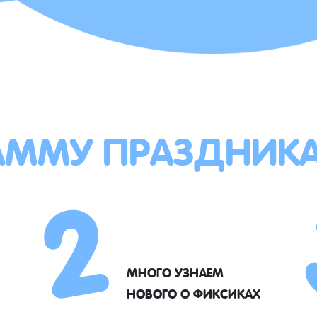
АММУ ПРАЗДНИК
2
МНОГО УЗНАЕМ
НОВОГО О ФИКСИКАХ