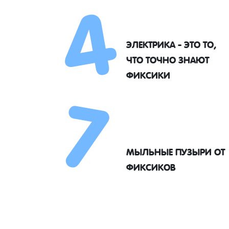
4
ЭЛЕКТРИКА - ЭТО ТО,
7
ЧТО ТОЧНО ЗНАЮТ
ФИКСИКИ
МЫЛЬНЫЕ ПУЗЫРИ ОТ
ФИКСИКОВ