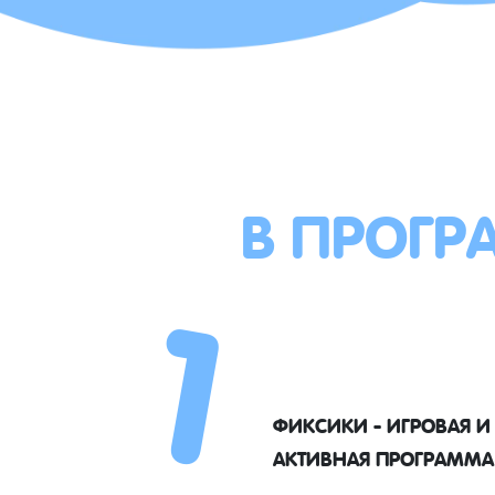
В ПРОГР
1
ФИКСИКИ - ИГРОВАЯ И
АКТИВНАЯ ПРОГРАММА