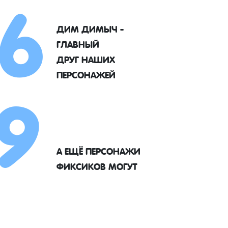
6
ДИМ ДИМЫЧ -
ГЛАВНЫЙ
9
ДРУГ НАШИХ
ПЕРСОНАЖЕЙ
А ЕЩЁ ПЕРСОНАЖИ
ФИКСИКОВ МОГУТ