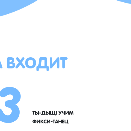
А ВХОДИТ
3
ТЫ-ДЫЩ! УЧИМ
ФИКСИ-ТАНЕЦ