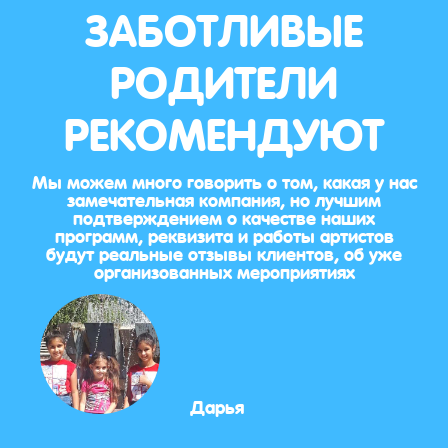
ЗАБОТЛИВЫЕ
РОДИТЕЛИ
РЕКОМЕНДУЮТ
Мы можем много говорить о том, какая у нас
замечательная компания, но лучшим
подтверждением о качестве наших
программ, реквизита и работы артистов
будут реальные отзывы клиентов, об уже
организованных мероприятиях
Дарья