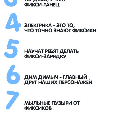
4
ФИКСИ-ТАНЕЦ
5
ЭЛЕКТРИКА - ЭТО ТО,
ЧТО ТОЧНО ЗНАЮТ ФИКСИКИ
6
НАУЧАТ РЕБЯТ ДЕЛАТЬ
ФИКСИ-ЗАРЯДКУ
7
ДИМ ДИМЫЧ - ГЛАВНЫЙ
ДРУГ НАШИХ ПЕРСОНАЖЕЙ
МЫЛЬНЫЕ ПУЗЫРИ ОТ
ФИКСИКОВ