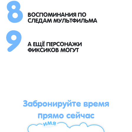
8
9
ВОСПОМИНАНИЯ ПО
СЛЕДАМ МУЛЬТФИЛЬМА
А ЕЩЁ ПЕРСОНАЖИ
ФИКСИКОВ МОГУТ
Забронируйте время
прямо сейчас