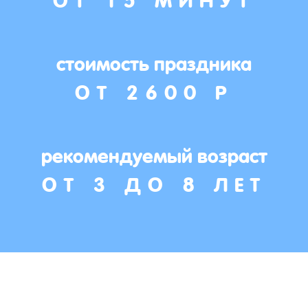
стоимость праздника
ОТ 2600 Р
рекомендуемый возраст
ОТ 3 ДО 8 ЛЕТ