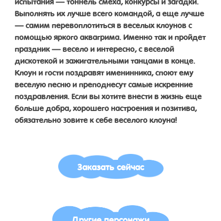
испытания — тоннель смеха, конкурсы и загадки.
Выполнять их лучше всего командой, а еще лучше
— самим перевоплотиться в веселых клоунов с
помощью яркого аквагрима. Именно так и пройдет
праздник — весело и интересно, с веселой
дискотекой и зажигательными танцами в конце.
Клоун и гости поздравят именинника, споют ему
веселую песню и преподнесут самые искренние
поздравления. Если вы хотите внести в жизнь еще
больше добра, хорошего настроения и позитива,
обязательно зовите к себе веселого клоуна!
Заказать сейчас
Другие персонажи