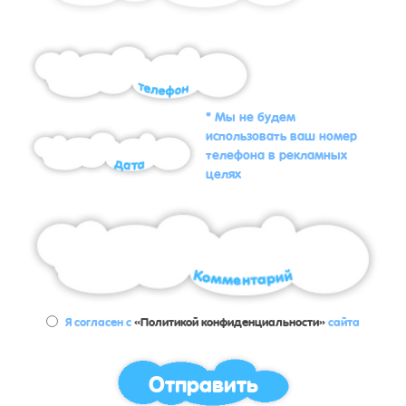
* Мы не будем
использовать ваш номер
телефона в рекламных
целях
Я согласен с
«Политикой конфиденциальности»
сайта
Отправить