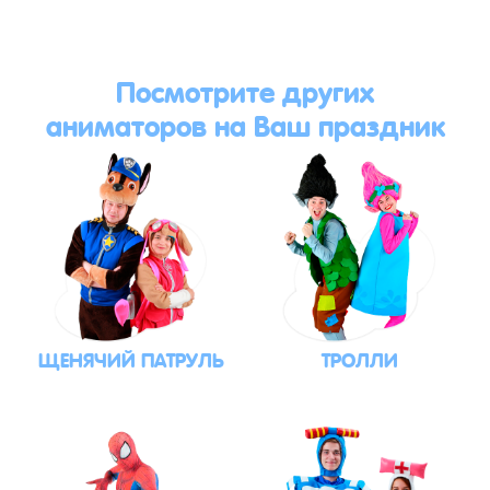
Посмотрите других
аниматоров на Ваш праздник
ЩЕНЯЧИЙ ПАТРУЛЬ
ТРОЛЛИ