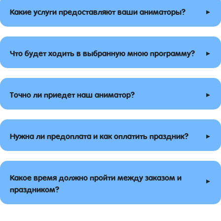
▸
Какие услуги предоставляют ваши аниматоры?
▸
Что будет ходить в выбранную мною программу?
▸
Точно ли приедет наш аниматор?
▸
Нужна ли предоплата и как оплатить праздник?
Какое время должно пройти между заказом и
▸
праздником?