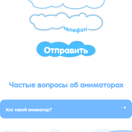
Отправить
Частые вопросы об аниматорах
▸
Кто такой аниматор?