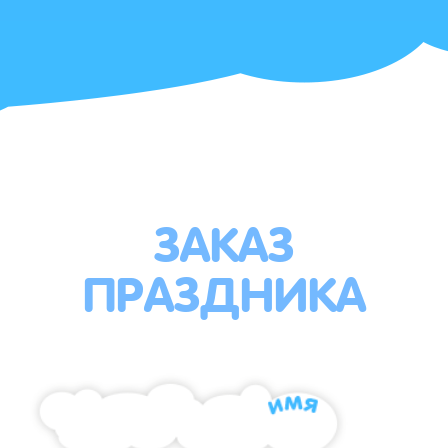
ЗАКАЗ
ПРАЗДНИКА