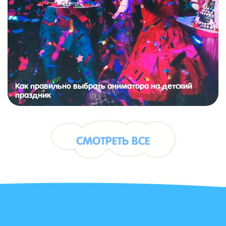
Как правильно выбрать аниматора на детский
праздник
СМОТРЕТЬ ВСЕ