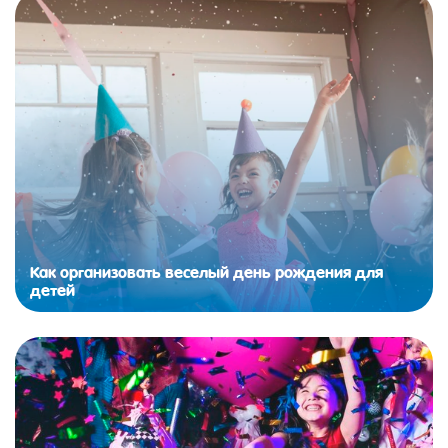
Как организовать веселый день рождения для
детей