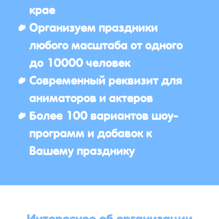
крае
Организуем праздники
любого масштаба от одного
до 10000 человек
Современный реквизит для
аниматоров и актеров
Более 100 вариантов шоу-
программ и добавок к
Вашему празднику
Интересное об организации