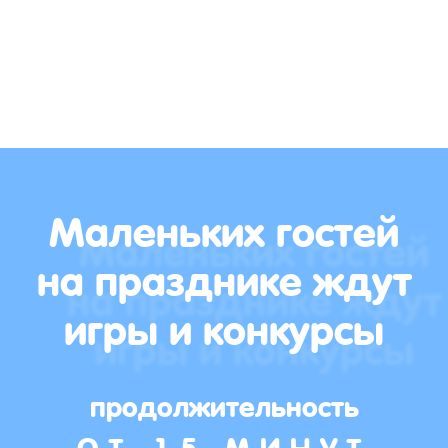
Маленьких гостей
на празднике ждут
игры и конкурсы
продолжительность
ОТ 15 МИНУТ