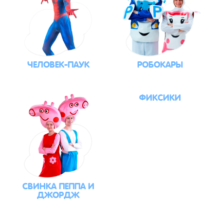
ЧЕЛОВЕК-ПАУК
РОБОКАРЫ
ФИКСИКИ
СВИНКА ПЕППА И
ДЖОРДЖ