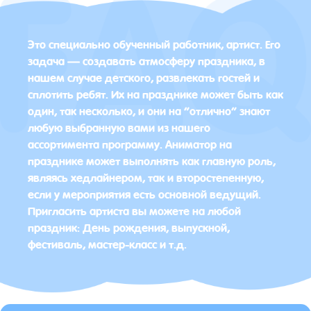
Это специально обученный работник, артист. Его
задача — создавать атмосферу праздника, в
нашем случае детского, развлекать гостей и
сплотить ребят. Их на празднике может быть как
один, так несколько, и они на “отлично” знают
любую выбранную вами из нашего
ассортимента программу. Аниматор на
празднике может выполнять как главную роль,
являясь хедлайнером, так и второстепенную,
если у мероприятия есть основной ведущий.
Пригласить артиста вы можете на любой
праздник: День рождения, выпускной,
фестиваль, мастер-класс и т.д.