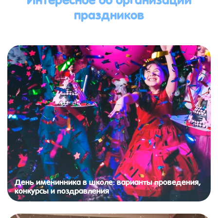
праздников
День именинника в школе: варианты проведения,
конкурсы и поздравления