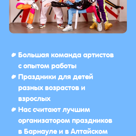
Большая команда артистов
с опытом работы
Праздники для детей
разных возрастов и
взрослых
Нас считают лучшим
организатором праздников
в Барнауле и в Алтайском