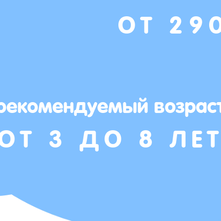
ОТ 29
рекомендуемый возрас
ОТ 3 ДО 8 ЛЕ