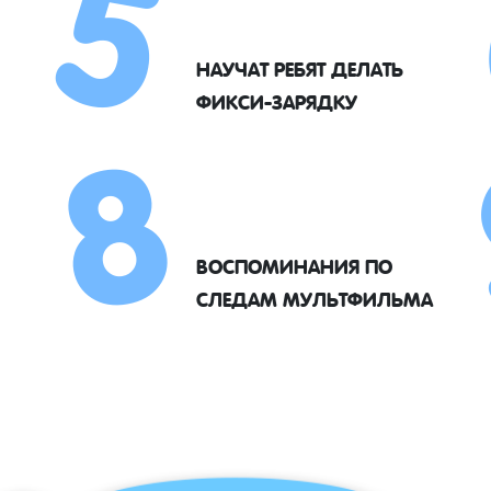
5
8
НАУЧАТ РЕБЯТ ДЕЛАТЬ
ФИКСИ-ЗАРЯДКУ
ВОСПОМИНАНИЯ ПО
СЛЕДАМ МУЛЬТФИЛЬМА