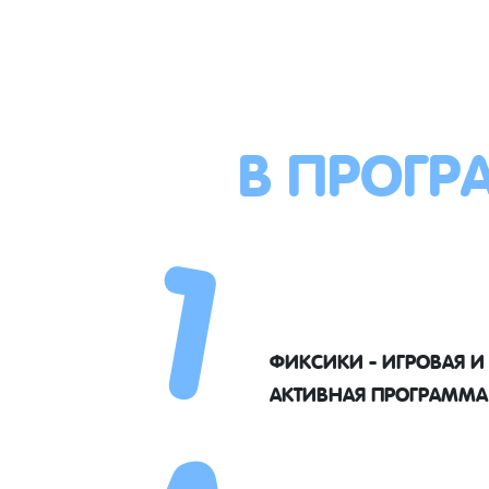
В ПРОГР
1
ФИКСИКИ - ИГРОВАЯ И
АКТИВНАЯ ПРОГРАММА