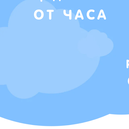
ОТ ЧАСА