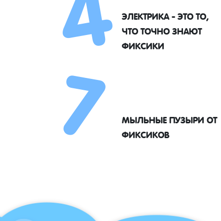
4
ЭЛЕКТРИКА - ЭТО ТО,
7
ЧТО ТОЧНО ЗНАЮТ
ФИКСИКИ
МЫЛЬНЫЕ ПУЗЫРИ ОТ
ФИКСИКОВ