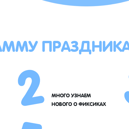
АММУ ПРАЗДНИК
2
МНОГО УЗНАЕМ
НОВОГО О ФИКСИКАХ