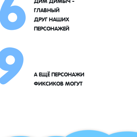
6
ДИМ ДИМЫЧ -
ГЛАВНЫЙ
9
ДРУГ НАШИХ
ПЕРСОНАЖЕЙ
А ЕЩЁ ПЕРСОНАЖИ
ФИКСИКОВ МОГУТ