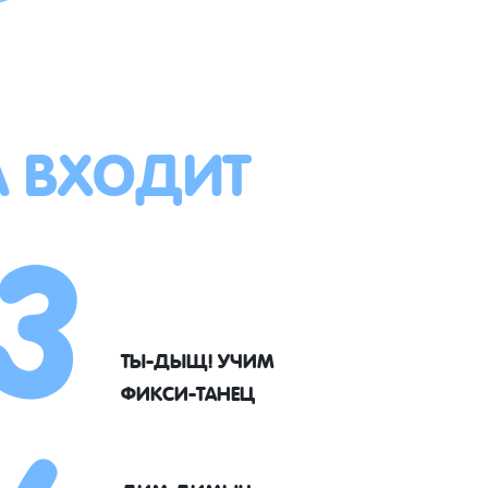
А ВХОДИТ
3
ТЫ-ДЫЩ! УЧИМ
ФИКСИ-ТАНЕЦ