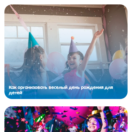
Как организовать веселый день рождения для
детей