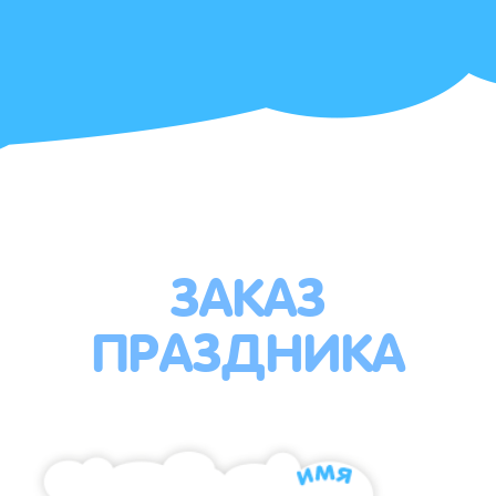
ЗАКАЗ
ПРАЗДНИКА