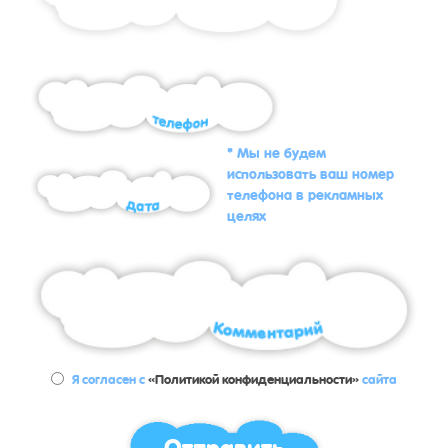
* Мы не будем
использовать ваш номер
телефона в рекламных
целях
Я согласен с
«Политикой конфиденциальности»
сайта
Отправить