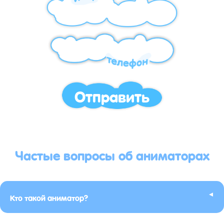
Отправить
Частые вопросы об аниматорах
▸
Кто такой аниматор?