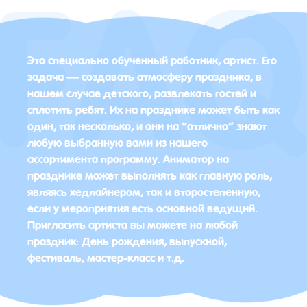
Это специально обученный работник, артист. Его
задача — создавать атмосферу праздника, в
нашем случае детского, развлекать гостей и
сплотить ребят. Их на празднике может быть как
один, так несколько, и они на “отлично” знают
любую выбранную вами из нашего
ассортимента программу. Аниматор на
празднике может выполнять как главную роль,
являясь хедлайнером, так и второстепенную,
если у мероприятия есть основной ведущий.
Пригласить артиста вы можете на любой
праздник: День рождения, выпускной,
фестиваль, мастер-класс и т.д.