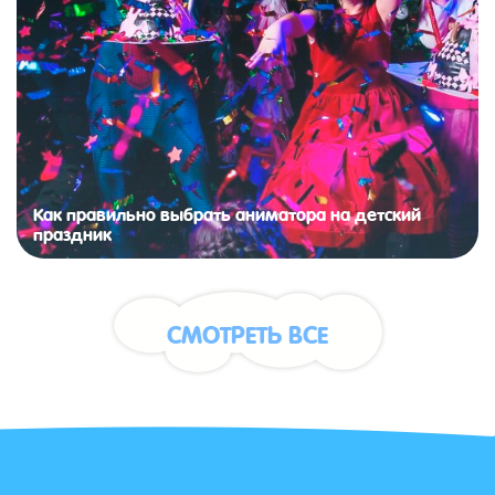
Как правильно выбрать аниматора на детский
праздник
СМОТРЕТЬ ВСЕ