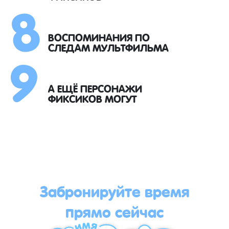
8
9
ВОСПОМИНАНИЯ ПО
СЛЕДАМ МУЛЬТФИЛЬМА
А ЕЩЁ ПЕРСОНАЖИ
ФИКСИКОВ МОГУТ
Забронируйте время
прямо сейчас