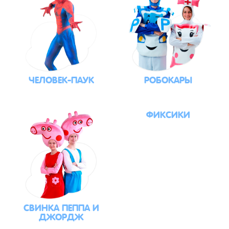
ЧЕЛОВЕК-ПАУК
РОБОКАРЫ
ФИКСИКИ
СВИНКА ПЕППА И
ДЖОРДЖ