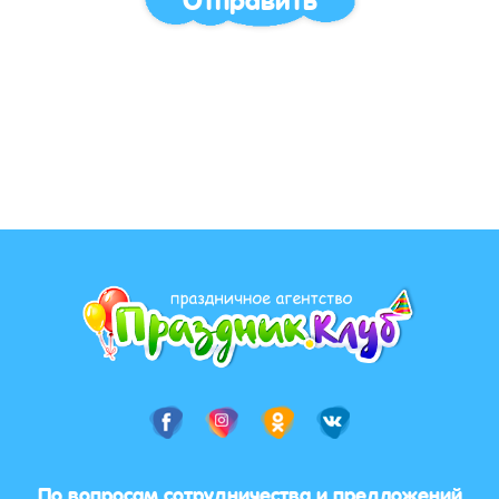
По вопросам сотрудничества и предложений