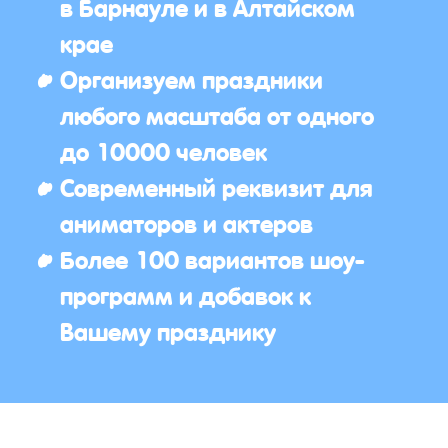
в Барнауле и в Алтайском
крае
Организуем праздники
любого масштаба от одного
до 10000 человек
Современный реквизит для
аниматоров и актеров
Более 100 вариантов шоу-
программ и добавок к
Вашему празднику