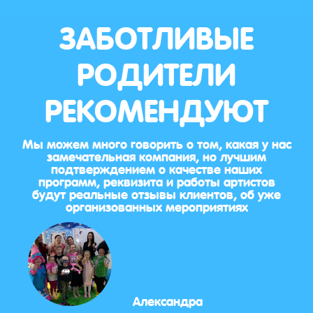
ЗАБОТЛИВЫЕ
РОДИТЕЛИ
РЕКОМЕНДУЮТ
Мы можем много говорить о том, какая у нас
замечательная компания, но лучшим
подтверждением о качестве наших
программ, реквизита и работы артистов
будут реальные отзывы клиентов, об уже
организованных мероприятиях
Александра