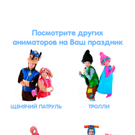
Посмотрите других
аниматоров на Ваш праздник
ЩЕНЯЧИЙ ПАТРУЛЬ
ТРОЛЛИ