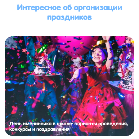
Интересное об организации
праздников
День именинника в школе: варианты проведения,
конкурсы и поздравления