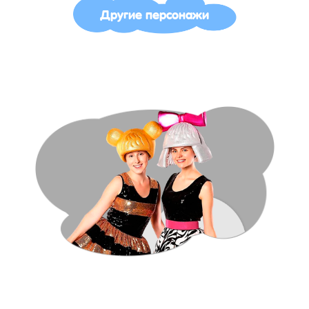
Другие персонажи