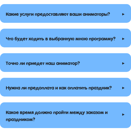
▸
Какие услуги предоставляют ваши аниматоры?
▸
Что будет ходить в выбранную мною программу?
▸
Точно ли приедет наш аниматор?
▸
Нужна ли предоплата и как оплатить праздник?
Какое время должно пройти между заказом и
▸
праздником?