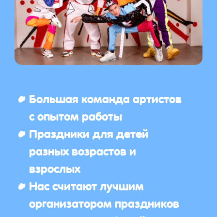
Большая команда артистов
с опытом работы
Праздники для детей
разных возрастов и
взрослых
Нас считают лучшим
организатором праздников