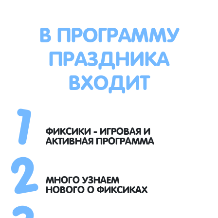
В ПРОГРАММУ
ПРАЗДНИКА
ВХОДИТ
1
2
ФИКСИКИ - ИГРОВАЯ И
АКТИВНАЯ ПРОГРАММА
3
МНОГО УЗНАЕМ
НОВОГО О ФИКСИКАХ