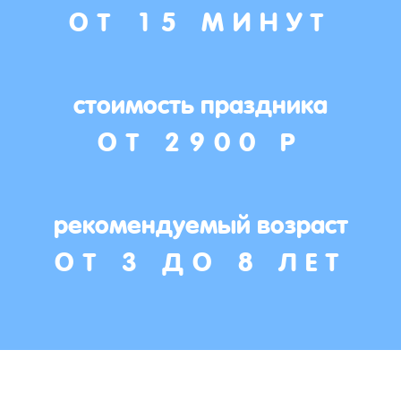
ОТ 15 МИНУТ
стоимость праздника
ОТ 2900 Р
рекомендуемый возраст
ОТ 3 ДО 8 ЛЕТ