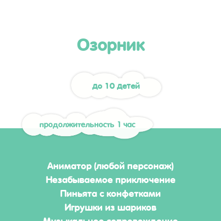
Озорник
до 10 детей
продолжительность 1 час
Аниматор (любой персонаж)
Незабываемое приключение
Пиньята с конфетками
Игрушки из шариков
Музыкальное сопровождение