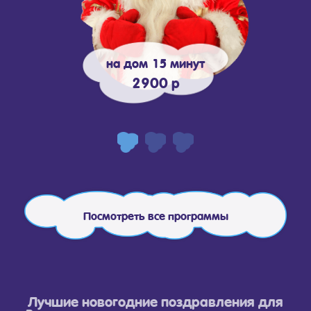
на дом 15 минут
2900 р
Посмотреть все программы
Лучшие новогодние поздравления для