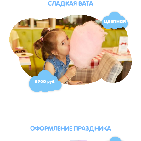
СЛАДКАЯ ВАТА
цветная
5900 руб.
ОФОРМЛЕНИЕ ПРАЗДНИКА