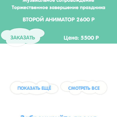
Торжественное завершение праздника
ВТОРОЙ АНИМАТОР 2600 Р
Цена: 5500 Р
ЗАКАЗАТЬ
ПОКАЗАТЬ ЕЩЁ
СМОТРЕТЬ ВСЕ