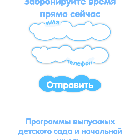
Забронируйте время
прямо сейчас
Отправить
Программы выпускных
детского сада и начальной
школы