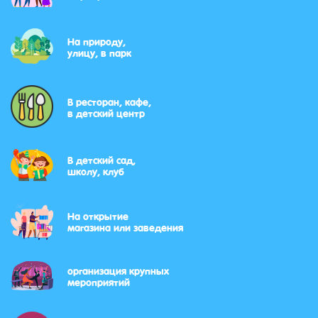
На природу,
улицу, в парк
В ресторан, кафе,
в детский центр
В детский сад,
школу, клуб
На открытие
магазина или заведения
организация крупных
мероприятий