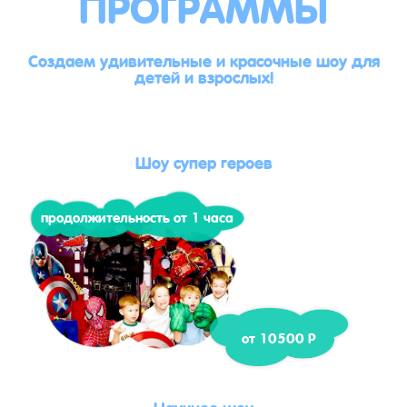
ПРОГРАММЫ
Создаем удивительные и красочные шоу для
детей и взрослых!
Шоу супер героев
продолжительность от 1 часа
от 10500 Р
Научное шоу