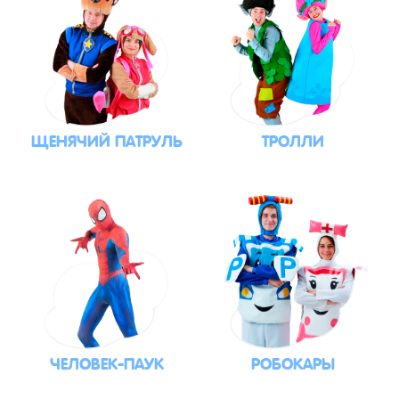
ЩЕНЯЧИЙ ПАТРУЛЬ
ТРОЛЛИ
ЧЕЛОВЕК-ПАУК
РОБОКАРЫ