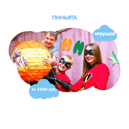
ПИНЬЯТА
игрушка
от 2500 руб.