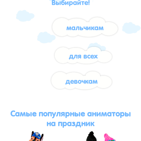
Выбирайте!
мальчикам
для всех
девочкам
Самые популярные аниматоры
на праздник