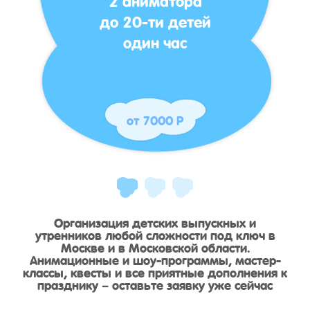
до 20-ти детей
один час
от 7000 Р
Организация детских выпускных и
утренников любой сложности под ключ в
Москве и в Московской области.
Анимационные и шоу-программы, мастер-
классы, квесты и все приятные дополнения к
празднику – оставьте заявку уже сейчас