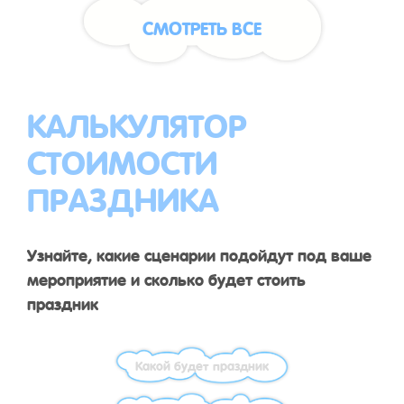
СМОТРЕТЬ ВСЕ
КАЛЬКУЛЯТОР
СТОИМОСТИ
ПРАЗДНИКА
Узнайте, какие сценарии подойдут под ваше
мероприятие и сколько будет стоить
праздник