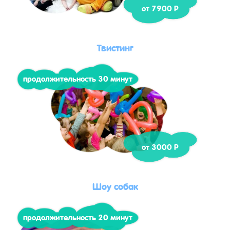
от 7900 Р
Твистинг
продолжительность 30 минут
от 3000 Р
Шоу собак
продолжительность 20 минут