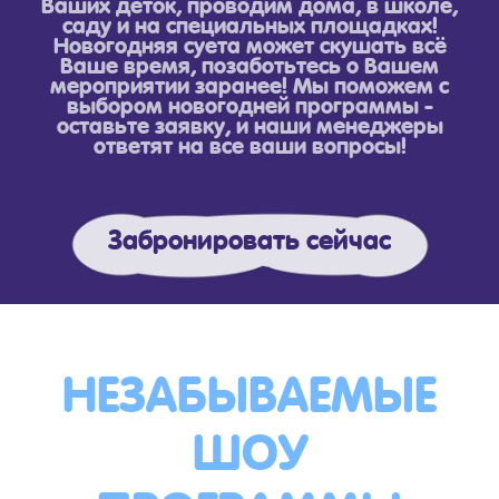
Ваших деток, проводим дома, в школе,
саду и на специальных площадках!
Новогодняя суета может скушать всё
Ваше время, позаботьтесь о Вашем
мероприятии заранее! Мы поможем с
выбором новогодней программы -
оставьте заявку, и наши менеджеры
ответят на все ваши вопросы!
Забронировать сейчас
НЕЗАБЫВАЕМЫЕ
ШОУ