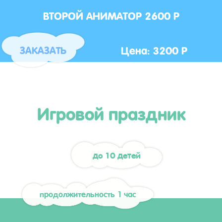
ВТОРОЙ АНИМАТОР 2600 Р
Цена: 3200 Р
ЗАКАЗАТЬ
Игровой праздник
до 10 детей
продолжительность 1 час