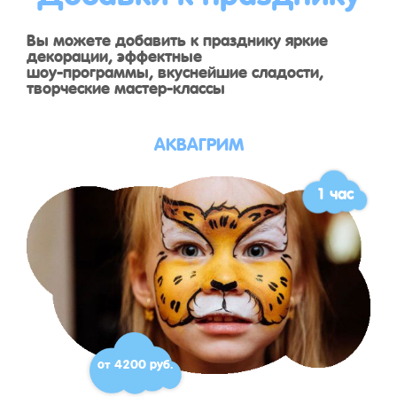
Вы можете добавить к празднику яркие
декорации, эффектные
шоу-программы, вкуснейшие сладости,
творческие мастер-классы
АКВАГРИМ
1 час
от 4200 руб.