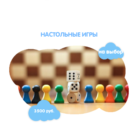
НАСТОЛЬНЫЕ ИГРЫ
на выбор
3500 руб.