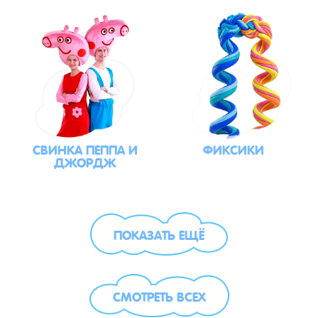
СВИНКА ПЕППА И
ФИКСИКИ
ДЖОРДЖ
ПОКАЗАТЬ ЕЩЁ
СМОТРЕТЬ ВСЕХ