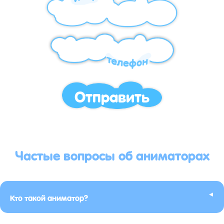
Отправить
Частые вопросы об аниматорах
▸
Кто такой аниматор?