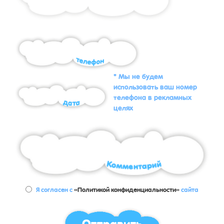
* Мы не будем
использовать ваш номер
телефона в рекламных
целях
Я согласен с
«Политикой конфиденциальности»
сайта
Отправить