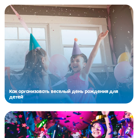
Как организовать веселый день рождения для
детей