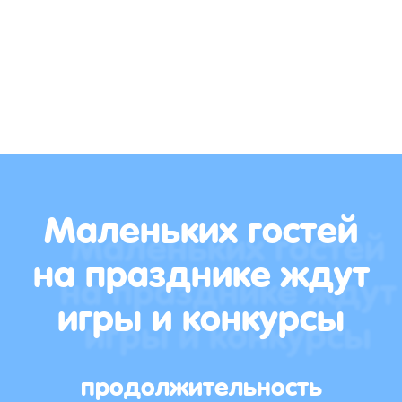
Маленьких гостей
на празднике ждут
игры и конкурсы
продолжительность