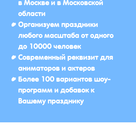
в Москве и в Московской
области
Организуем праздники
любого масштаба от одного
до 10000 человек
Современный реквизит для
аниматоров и актеров
Более 100 вариантов шоу-
программ и добавок к
Вашему празднику