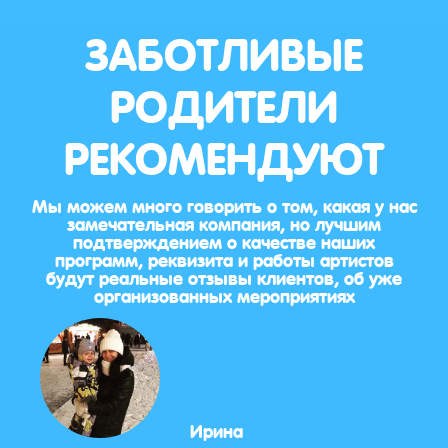
ЗАБОТЛИВЫЕ
РОДИТЕЛИ
РЕКОМЕНДУЮТ
Мы можем много говорить о том, какая у нас
замечательная компания, но лучшим
подтверждением о качестве наших
программ, реквизита и работы артистов
будут реальные отзывы клиентов, об уже
организованных мероприятиях
Ирина