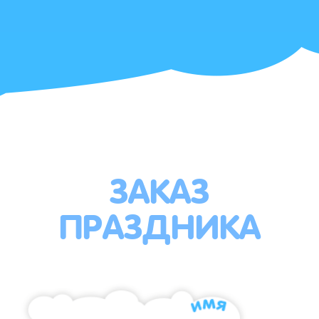
ЗАКАЗ
ПРАЗДНИКА