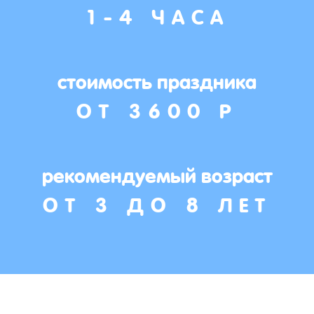
1-4 ЧАСА
стоимость праздника
ОТ 3600 Р
рекомендуемый возраст
ОТ 3 ДО 8 ЛЕТ