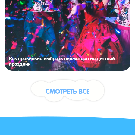
Как правильно выбрать аниматора на детский
праздник
СМОТРЕТЬ ВСЕ