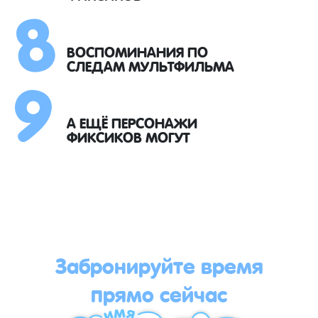
8
9
ВОСПОМИНАНИЯ ПО
СЛЕДАМ МУЛЬТФИЛЬМА
А ЕЩЁ ПЕРСОНАЖИ
ФИКСИКОВ МОГУТ
Забронируйте время
прямо сейчас