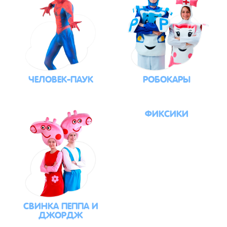
ЧЕЛОВЕК-ПАУК
РОБОКАРЫ
ФИКСИКИ
СВИНКА ПЕППА И
ДЖОРДЖ