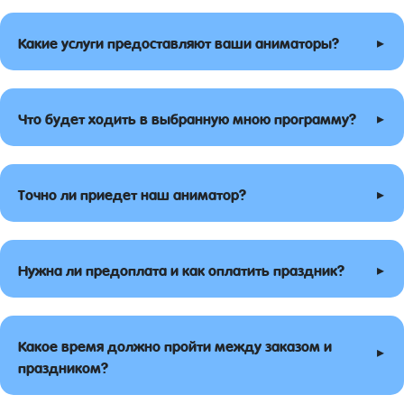
▸
Какие услуги предоставляют ваши аниматоры?
▸
Что будет ходить в выбранную мною программу?
▸
Точно ли приедет наш аниматор?
▸
Нужна ли предоплата и как оплатить праздник?
Какое время должно пройти между заказом и
▸
праздником?