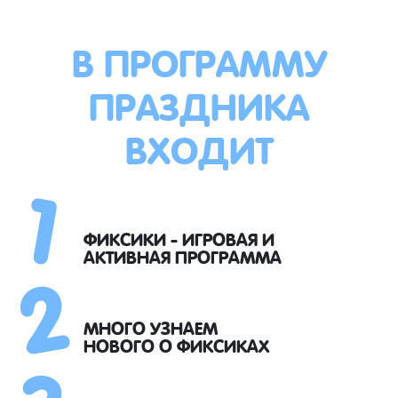
В ПРОГРАММУ
ПРАЗДНИКА
ВХОДИТ
1
2
ФИКСИКИ - ИГРОВАЯ И
АКТИВНАЯ ПРОГРАММА
3
МНОГО УЗНАЕМ
НОВОГО О ФИКСИКАХ