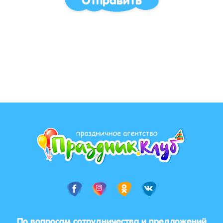
По вопросам сотрудничества и предложений