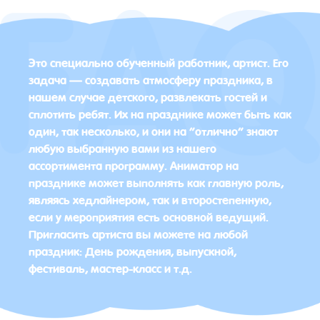
Это специально обученный работник, артист. Его
задача — создавать атмосферу праздника, в
нашем случае детского, развлекать гостей и
сплотить ребят. Их на празднике может быть как
один, так несколько, и они на “отлично” знают
любую выбранную вами из нашего
ассортимента программу. Аниматор на
празднике может выполнять как главную роль,
являясь хедлайнером, так и второстепенную,
если у мероприятия есть основной ведущий.
Пригласить артиста вы можете на любой
праздник: День рождения, выпускной,
фестиваль, мастер-класс и т.д.