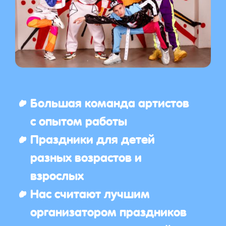
Большая команда артистов
с опытом работы
Праздники для детей
разных возрастов и
взрослых
Нас считают лучшим
организатором праздников