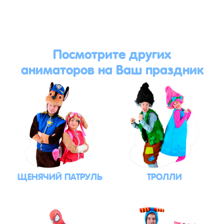
Посмотрите других
аниматоров на Ваш праздник
ЩЕНЯЧИЙ ПАТРУЛЬ
ТРОЛЛИ