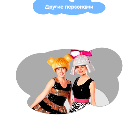
Другие персонажи