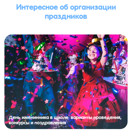
Интересное об организации
праздников
День именинника в школе: варианты проведения,
конкурсы и поздравления