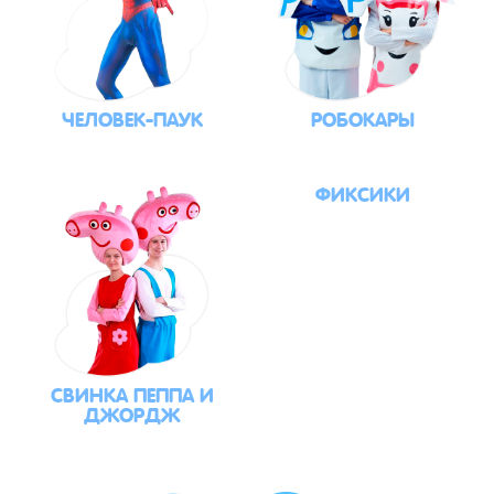
ЧЕЛОВЕК-ПАУК
РОБОКАРЫ
ФИКСИКИ
СВИНКА ПЕППА И
ДЖОРДЖ