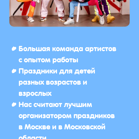
Большая команда артистов
с опытом работы
Праздники для детей
разных возрастов и
взрослых
Нас считают лучшим
организатором праздников
в Москве и в Московской
области