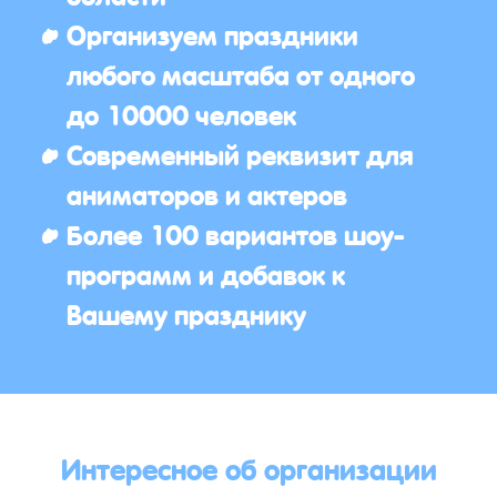
Организуем праздники
любого масштаба от одного
до 10000 человек
Современный реквизит для
аниматоров и актеров
Более 100 вариантов шоу-
программ и добавок к
Вашему празднику
Интересное об организации