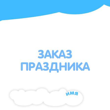
ЗАКАЗ
ПРАЗДНИКА