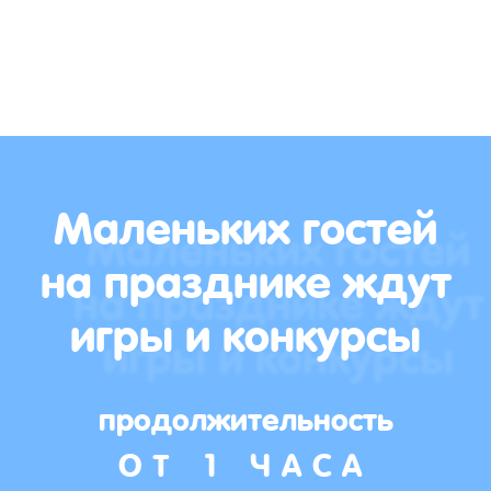
Маленьких гостей
на празднике ждут
игры и конкурсы
продолжительность
ОТ 1 ЧАСА