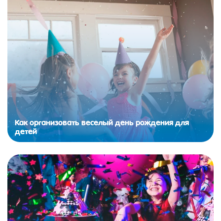
Как организовать веселый день рождения для
детей