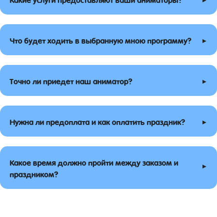
▸
Что будет ходить в выбранную мною программу?
▸
Точно ли приедет наш аниматор?
▸
Нужна ли предоплата и как оплатить праздник?
Какое время должно пройти между заказом и
▸
праздником?