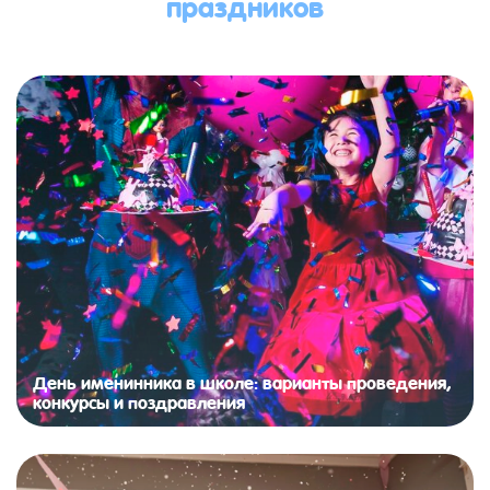
праздников
День именинника в школе: варианты проведения,
конкурсы и поздравления