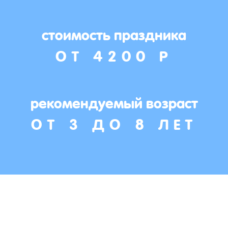
стоимость праздника
ОТ 4200 Р
рекомендуемый возраст
ОТ 3 ДО 8 ЛЕТ