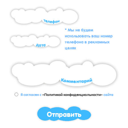
* Мы не будем
использовать ваш номер
телефона в рекламных
целях
Я согласен с
«Политикой конфиденциальности»
сайта
Отправить