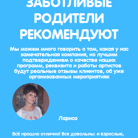
ЗАБОТЛИВЫЕ
РОДИТЕЛИ
РЕКОМЕНДУЮТ
Мы можем много говорить о том, какая у нас
замечательная компания, но лучшим
подтверждением о качестве наших
программ, реквизита и работы артистов
будут реальные отзывы клиентов, об уже
организованных мероприятиях
Лариса
здник
Всё прошло отлично! Все довольны: и взрослые,
Я уже