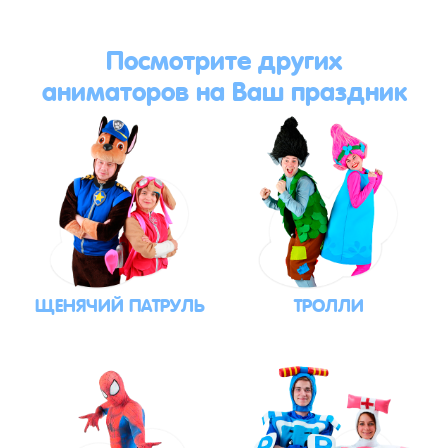
Посмотрите других
аниматоров на Ваш праздник
ЩЕНЯЧИЙ ПАТРУЛЬ
ТРОЛЛИ