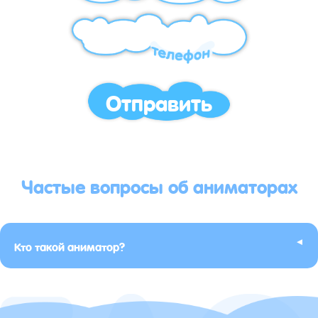
Отправить
Частые вопросы об аниматорах
▸
Кто такой аниматор?