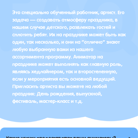
Это специально обученный работник, артист. Его
задача — создавать атмосферу праздника, в
нашем случае детского, развлекать гостей и
сплотить ребят. Их на празднике может быть как
один, так несколько, и они на “отлично” знают
любую выбранную вами из нашего
ассортимента программу. Аниматор на
празднике может выполнять как главную роль,
являясь хедлайнером, так и второстепенную,
если у мероприятия есть основной ведущий.
Пригласить артиста вы можете на любой
праздник: День рождения, выпускной,
фестиваль, мастер-класс и т.д.
▸
Какие услуги предоставляют ваши аниматоры?