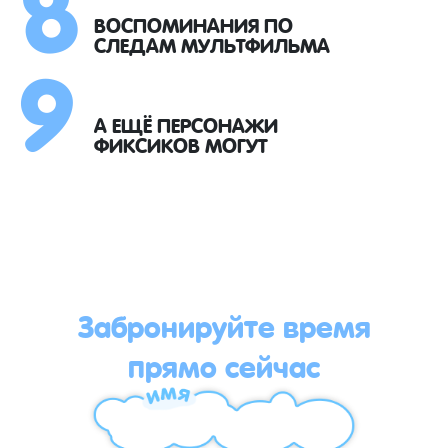
8
9
ВОСПОМИНАНИЯ ПО
СЛЕДАМ МУЛЬТФИЛЬМА
А ЕЩЁ ПЕРСОНАЖИ
ФИКСИКОВ МОГУТ
Забронируйте время
прямо сейчас