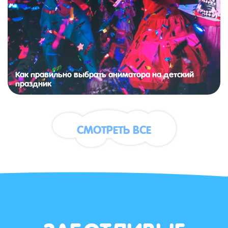
Как правильно выбрать аниматора на детский
праздник
СМОТРЕТЬ ВСЕ