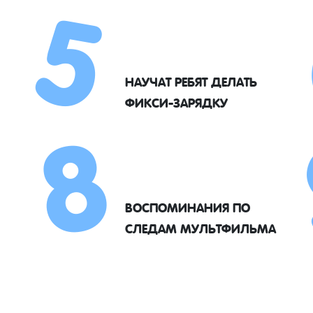
5
8
НАУЧАТ РЕБЯТ ДЕЛАТЬ
ФИКСИ-ЗАРЯДКУ
ВОСПОМИНАНИЯ ПО
СЛЕДАМ МУЛЬТФИЛЬМА