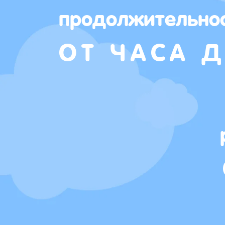
продолжительно
ОТ ЧАСА Д