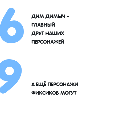
6
ДИМ ДИМЫЧ -
ГЛАВНЫЙ
9
ДРУГ НАШИХ
ПЕРСОНАЖЕЙ
А ЕЩЁ ПЕРСОНАЖИ
ФИКСИКОВ МОГУТ