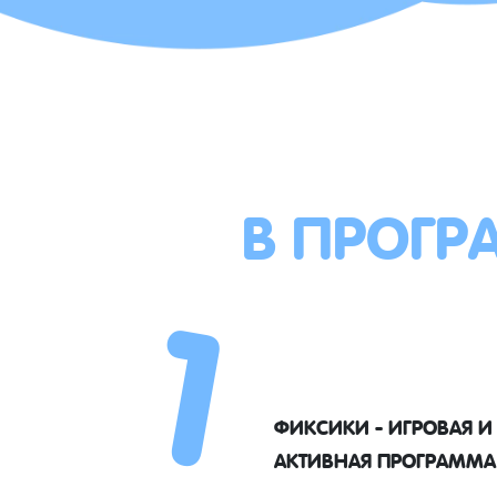
В ПРОГР
1
ФИКСИКИ - ИГРОВАЯ И
АКТИВНАЯ ПРОГРАММА