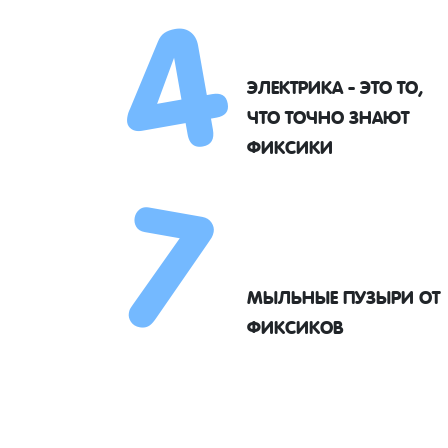
4
ЭЛЕКТРИКА - ЭТО ТО,
7
ЧТО ТОЧНО ЗНАЮТ
ФИКСИКИ
МЫЛЬНЫЕ ПУЗЫРИ ОТ
ФИКСИКОВ