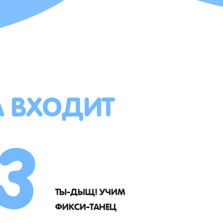
А ВХОДИТ
3
ТЫ-ДЫЩ! УЧИМ
ФИКСИ-ТАНЕЦ