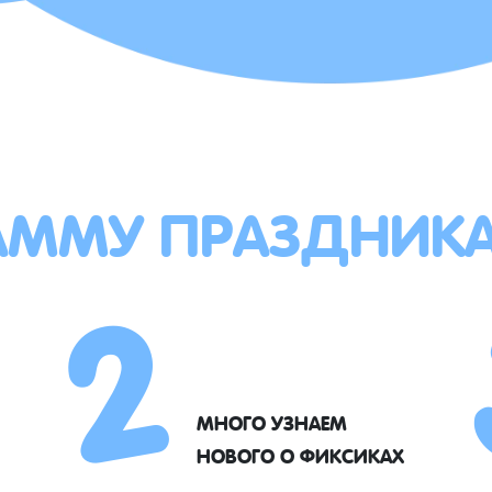
АММУ ПРАЗДНИК
2
МНОГО УЗНАЕМ
НОВОГО О ФИКСИКАХ