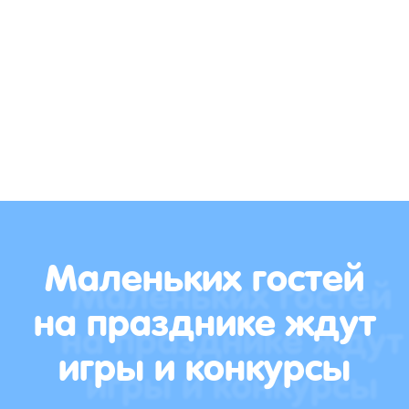
Маленьких гостей
на празднике ждут
игры и конкурсы