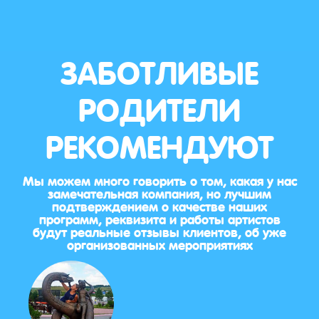
ЗАБОТЛИВЫЕ
РОДИТЕЛИ
РЕКОМЕНДУЮТ
Мы можем много говорить о том, какая у нас
замечательная компания, но лучшим
подтверждением о качестве наших
программ, реквизита и работы артистов
будут реальные отзывы клиентов, об уже
организованных мероприятиях