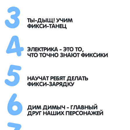
3
4
ТЫ-ДЫЩ! УЧИМ
ФИКСИ-ТАНЕЦ
5
ЭЛЕКТРИКА - ЭТО ТО,
ЧТО ТОЧНО ЗНАЮТ ФИКСИКИ
6
НАУЧАТ РЕБЯТ ДЕЛАТЬ
ФИКСИ-ЗАРЯДКУ
7
ДИМ ДИМЫЧ - ГЛАВНЫЙ
ДРУГ НАШИХ ПЕРСОНАЖЕЙ