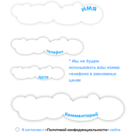
* Мы не будем
использовать ваш номер
телефона в рекламных
целях
Я согласен с
«Политикой конфиденциальности»
сайта