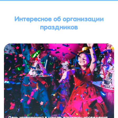
Интересное об организации
праздников
День именинника в школе: варианты проведения,