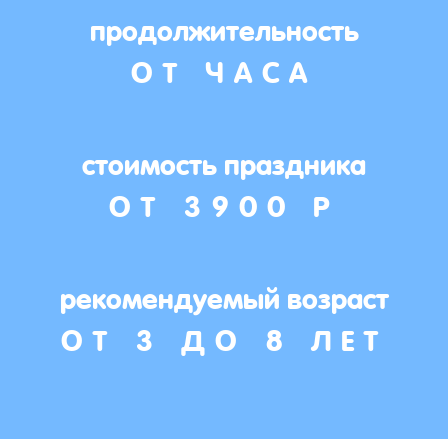
продолжительность
ОТ ЧАСА
стоимость праздника
ОТ 3900 Р
рекомендуемый возраст
ОТ 3 ДО 8 ЛЕТ