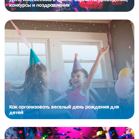
конкурсы и поздравления
Как организовать веселый день рождения для
детей