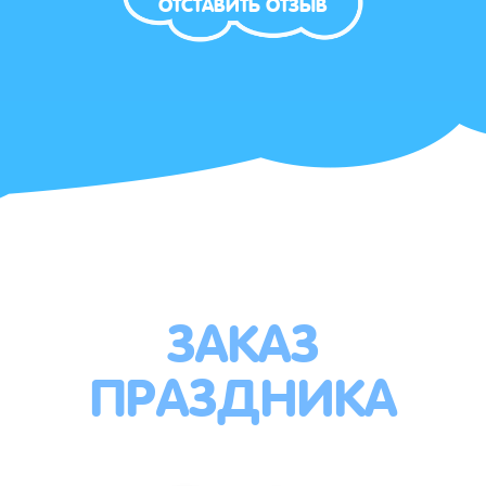
ОТСТАВИТЬ ОТЗЫВ
ЗАКАЗ
ПРАЗДНИКА