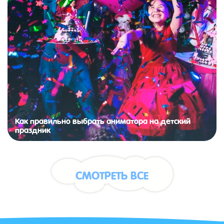
Как правильно выбрать аниматора на детский
праздник
СМОТРЕТЬ ВСЕ