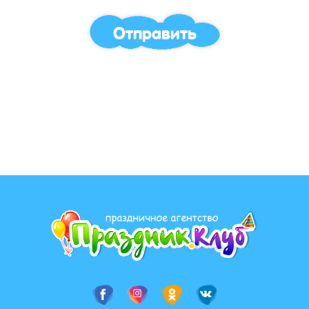
Отправить