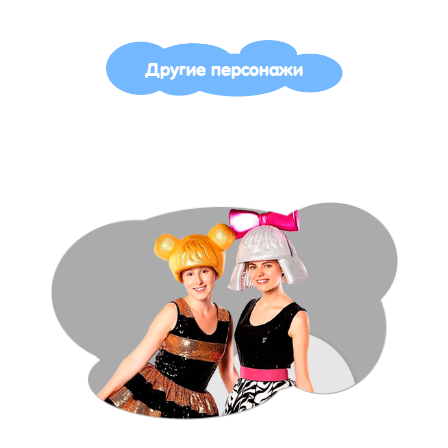
Другие персонажи