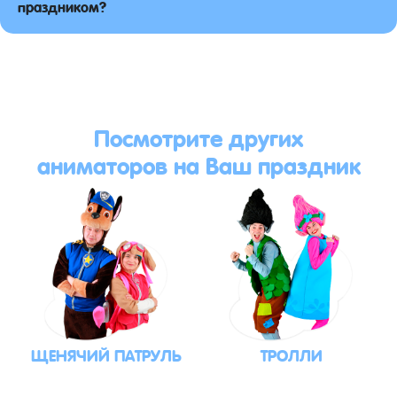
праздником?
Посмотрите других
аниматоров на Ваш праздник
ЩЕНЯЧИЙ ПАТРУЛЬ
ТРОЛЛИ