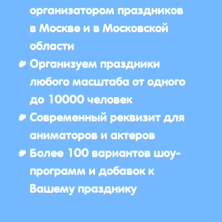
организатором праздников
в Москве и в Московской
области
Организуем праздники
любого масштаба от одного
до 10000 человек
Современный реквизит для
аниматоров и актеров
Более 100 вариантов шоу-
программ и добавок к
Вашему празднику