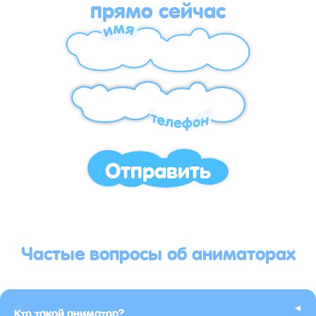
прямо сейчас
Отправить
Частые вопросы об аниматорах
▸
Кто такой аниматор?