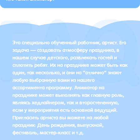
Это специально обученный работник, артист. Его
задача — создавать атмосферу праздника, в
нашем случае детского, развлекать гостей и
сплотить ребят. Их на празднике может быть как
один, так несколько, и они на “отлично” знают
любую выбранную вами из нашего
ассортимента программу. Аниматор на
празднике может выполнять как главную роль,
являясь хедлайнером, так и второстепенную,
если у мероприятия есть основной ведущий.
Пригласить артиста вы можете на любой
праздник: День рождения, выпускной,
фестиваль, мастер-класс и т.д.