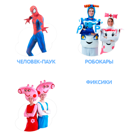
ЧЕЛОВЕК-ПАУК
РОБОКАРЫ
ФИКСИКИ