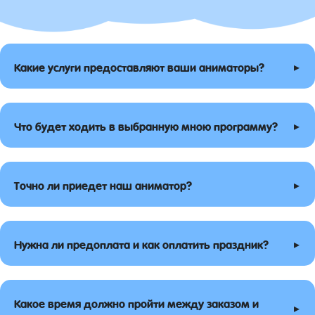
▸
Какие услуги предоставляют ваши аниматоры?
▸
Что будет ходить в выбранную мною программу?
▸
Точно ли приедет наш аниматор?
▸
Нужна ли предоплата и как оплатить праздник?
Какое время должно пройти между заказом и
▸