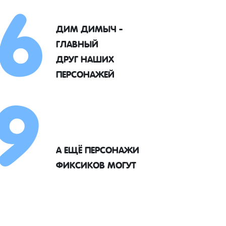
6
ДИМ ДИМЫЧ -
ГЛАВНЫЙ
9
ДРУГ НАШИХ
ПЕРСОНАЖЕЙ
А ЕЩЁ ПЕРСОНАЖИ
ФИКСИКОВ МОГУТ