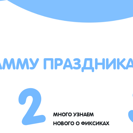
АММУ ПРАЗДНИК
2
МНОГО УЗНАЕМ
НОВОГО О ФИКСИКАХ