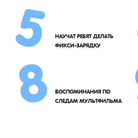
5
8
НАУЧАТ РЕБЯТ ДЕЛАТЬ
ФИКСИ-ЗАРЯДКУ
ВОСПОМИНАНИЯ ПО
СЛЕДАМ МУЛЬТФИЛЬМА