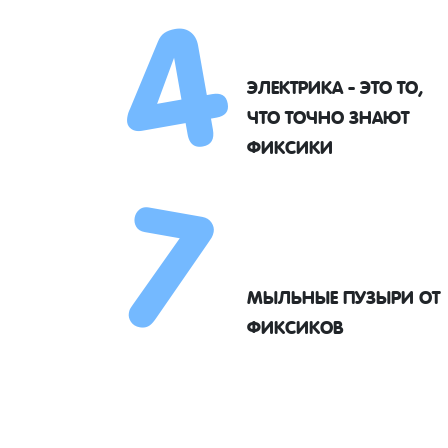
4
ЭЛЕКТРИКА - ЭТО ТО,
7
ЧТО ТОЧНО ЗНАЮТ
ФИКСИКИ
МЫЛЬНЫЕ ПУЗЫРИ ОТ
ФИКСИКОВ