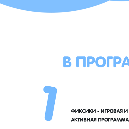
В ПРОГР
1
ФИКСИКИ - ИГРОВАЯ И
АКТИВНАЯ ПРОГРАММА