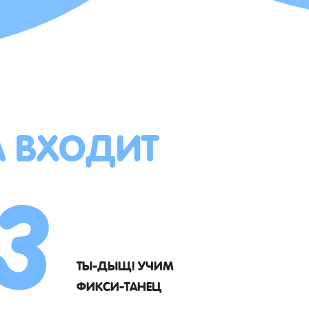
А ВХОДИТ
3
ТЫ-ДЫЩ! УЧИМ
ФИКСИ-ТАНЕЦ