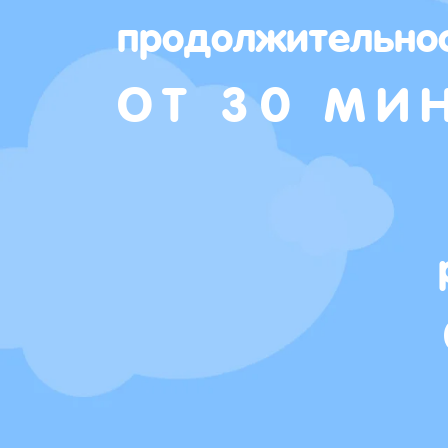
продолжительно
ОТ 30 МИ