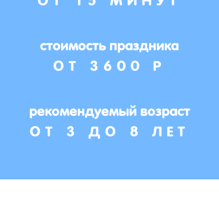
стоимость праздника
ОТ 3600 Р
рекомендуемый возраст
ОТ 3 ДО 8 ЛЕТ