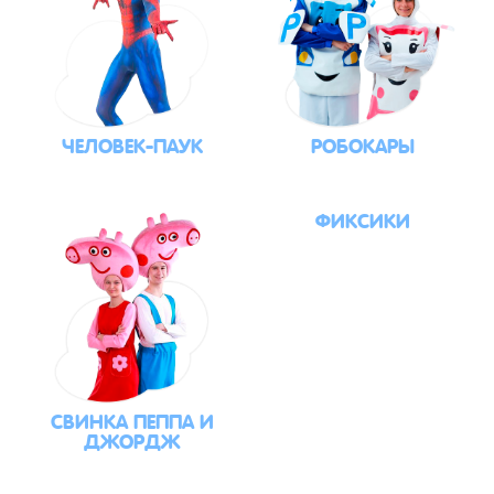
ЧЕЛОВЕК-ПАУК
РОБОКАРЫ
ФИКСИКИ
СВИНКА ПЕППА И
ДЖОРДЖ