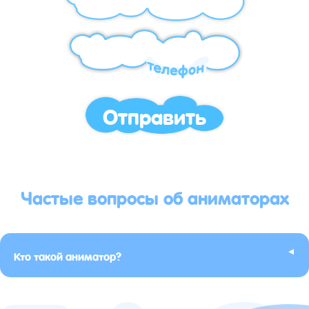
Отправить
Частые вопросы об аниматорах
▸
Кто такой аниматор?