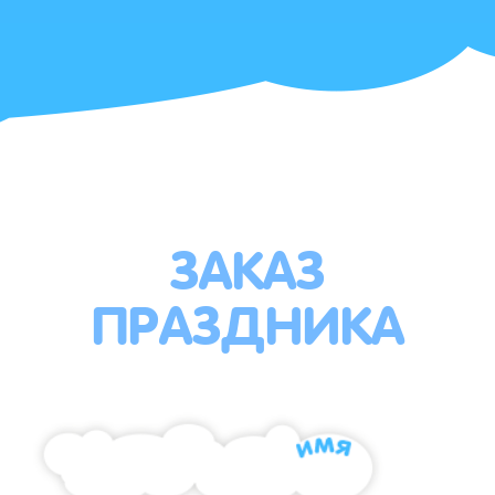
ЗАКАЗ
ПРАЗДНИКА