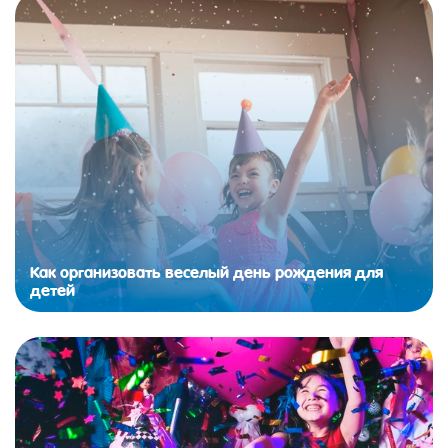
Как организовать веселый день рождения для
детей