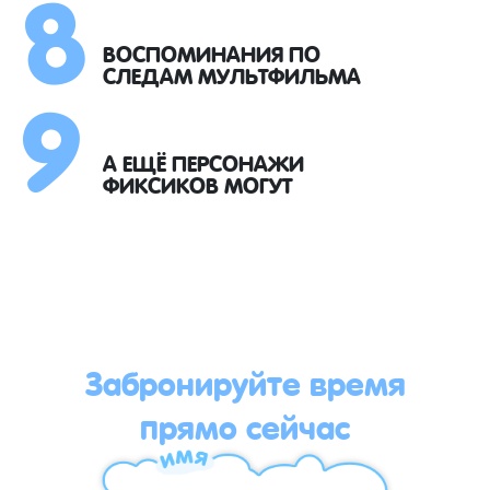
8
9
ВОСПОМИНАНИЯ ПО
СЛЕДАМ МУЛЬТФИЛЬМА
А ЕЩЁ ПЕРСОНАЖИ
ФИКСИКОВ МОГУТ
Забронируйте время
прямо сейчас