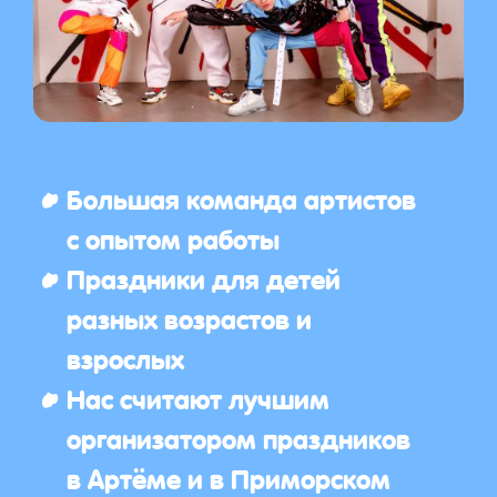
Большая команда артистов
с опытом работы
Праздники для детей
разных возрастов и
взрослых
Нас считают лучшим
организатором праздников
в Артёме и в Приморском