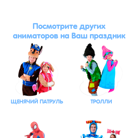
Посмотрите других
аниматоров на Ваш праздник
ЩЕНЯЧИЙ ПАТРУЛЬ
ТРОЛЛИ