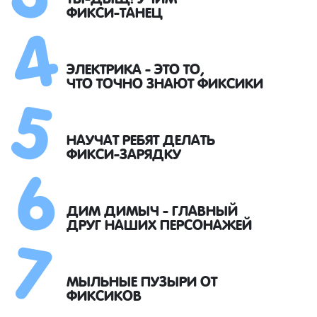
4
ФИКСИ-ТАНЕЦ
5
ЭЛЕКТРИКА - ЭТО ТО,
ЧТО ТОЧНО ЗНАЮТ ФИКСИКИ
6
НАУЧАТ РЕБЯТ ДЕЛАТЬ
ФИКСИ-ЗАРЯДКУ
7
ДИМ ДИМЫЧ - ГЛАВНЫЙ
ДРУГ НАШИХ ПЕРСОНАЖЕЙ
МЫЛЬНЫЕ ПУЗЫРИ ОТ
ФИКСИКОВ