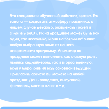
Это специально обученный работник, артист. Его
задача — создавать атмосферу праздника, в
нашем случае детского, развлекать гостей и
сплотить ребят. Их на празднике может быть как
один, так несколько, и они на “отлично” знают
любую выбранную вами из нашего
ассортимента программу. Аниматор на
празднике может выполнять как главную роль,
являясь хедлайнером, так и второстепенную,
если у мероприятия есть основной ведущий.
Пригласить артиста вы можете на любой
праздник: День рождения, выпускной,
фестиваль, мастер-класс и т.д.