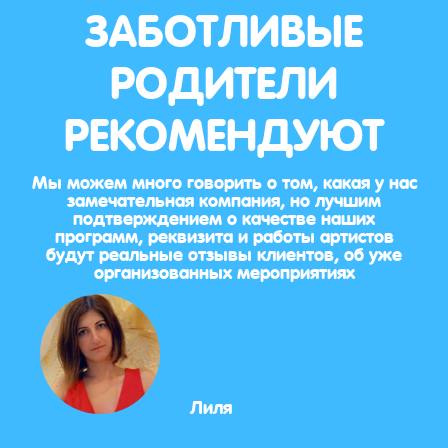
ЗАБОТЛИВЫЕ
РОДИТЕЛИ
РЕКОМЕНДУЮТ
Мы можем много говорить о том, какая у нас
замечательная компания, но лучшим
подтверждением о качестве наших
программ, реквизита и работы артистов
будут реальные отзывы клиентов, об уже
организованных мероприятиях
Лиля