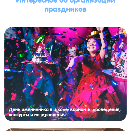
праздников
День именинника в школе: варианты проведения,
конкурсы и поздравления