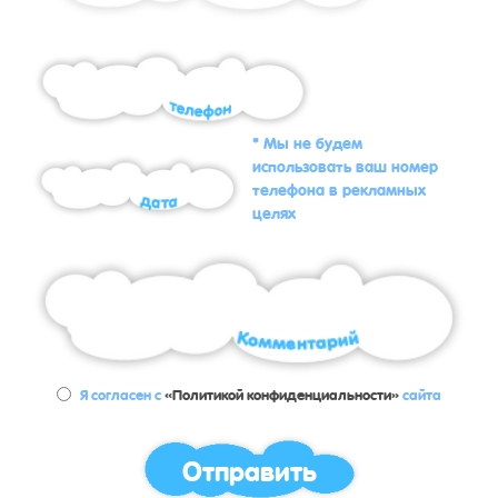
* Мы не будем
использовать ваш номер
телефона в рекламных
целях
Я согласен с
«Политикой конфиденциальности»
сайта
Отправить