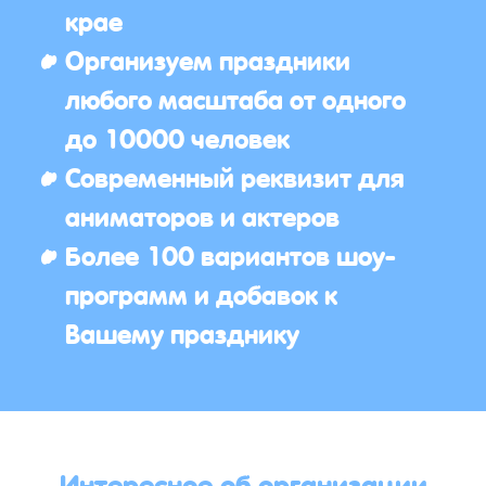
крае
Организуем праздники
любого масштаба от одного
до 10000 человек
Современный реквизит для
аниматоров и актеров
Более 100 вариантов шоу-
программ и добавок к
Вашему празднику
Интересное об организации