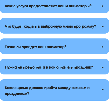
▸
Какие услуги предоставляют ваши аниматоры?
▸
Что будет ходить в выбранную мною программу?
▸
Точно ли приедет наш аниматор?
▸
Нужна ли предоплата и как оплатить праздник?
Какое время должно пройти между заказом и
▸
праздником?