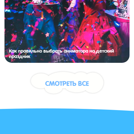
Как правильно выбрать аниматора на детский
праздник
СМОТРЕТЬ ВСЕ