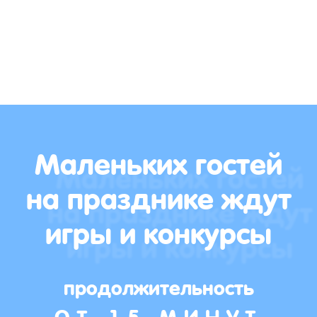
Маленьких гостей
на празднике ждут
игры и конкурсы
продолжительность
ОТ 15 МИНУТ