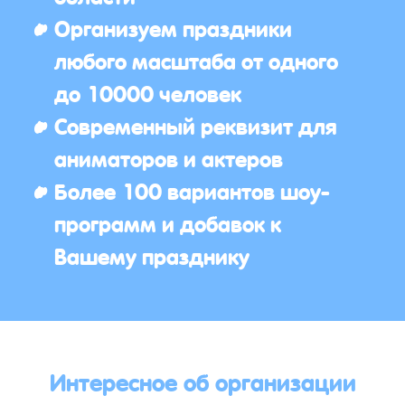
Организуем праздники
любого масштаба от одного
до 10000 человек
Современный реквизит для
аниматоров и актеров
Более 100 вариантов шоу-
программ и добавок к
Вашему празднику
Интересное об организации