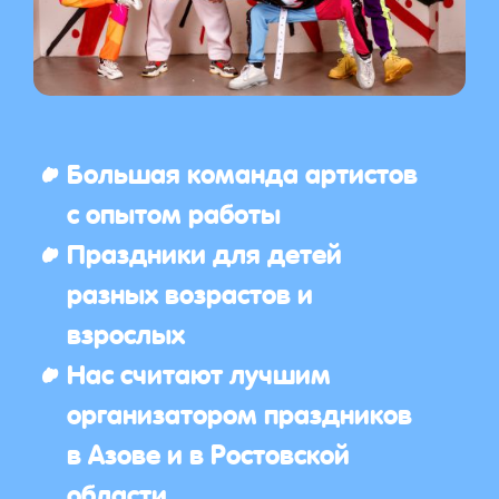
Большая команда артистов
с опытом работы
Праздники для детей
разных возрастов и
взрослых
Нас считают лучшим
организатором праздников
в Азове и в Ростовской
области