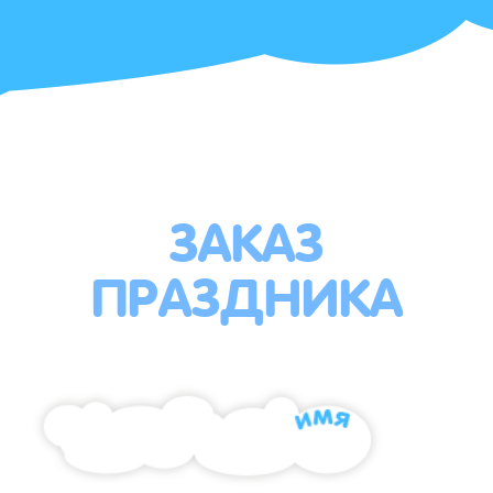
ЗАКАЗ
ПРАЗДНИКА