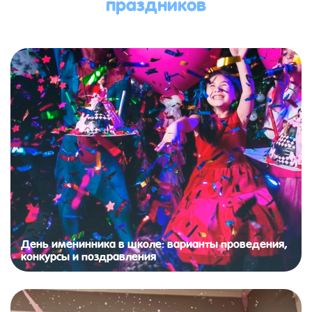
праздников
День именинника в школе: варианты проведения,
конкурсы и поздравления