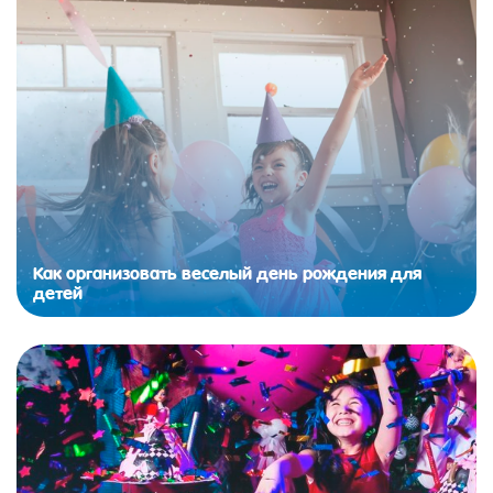
Как организовать веселый день рождения для
детей