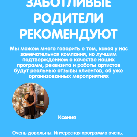
ЗАБОТЛИВЫЕ
РОДИТЕЛИ
РЕКОМЕНДУЮТ
Мы можем много говорить о том, какая у нас
замечательная компания, но лучшим
подтверждением о качестве наших
программ, реквизита и работы артистов
будут реальные отзывы клиентов, об уже
организованных мероприятиях
Ксения
Очень довольны. Интересная программа очень.
Аним