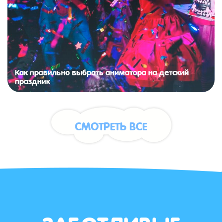
Как правильно выбрать аниматора на детский
праздник
СМОТРЕТЬ ВСЕ