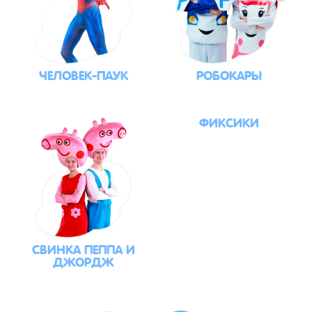
ЧЕЛОВЕК-ПАУК
РОБОКАРЫ
ФИКСИКИ
СВИНКА ПЕППА И
ДЖОРДЖ