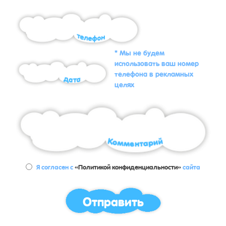
* Мы не будем
использовать ваш номер
телефона в рекламных
целях
Я согласен с
«Политикой конфиденциальности»
сайта
Отправить