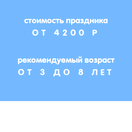
стоимость праздника
ОТ 4200 Р
рекомендуемый возраст
ОТ 3 ДО 8 ЛЕТ