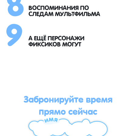
8
9
ВОСПОМИНАНИЯ ПО
СЛЕДАМ МУЛЬТФИЛЬМА
А ЕЩЁ ПЕРСОНАЖИ
ФИКСИКОВ МОГУТ
Забронируйте время
прямо сейчас