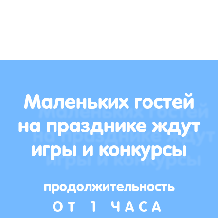
Маленьких гостей
на празднике ждут
игры и конкурсы
продолжительность
ОТ 1 ЧАСА