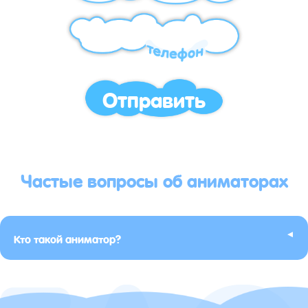
Отправить
Частые вопросы об аниматорах
▸
Кто такой аниматор?