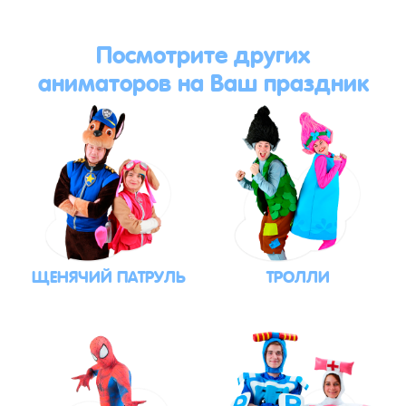
Посмотрите других
аниматоров на Ваш праздник
ЩЕНЯЧИЙ ПАТРУЛЬ
ТРОЛЛИ