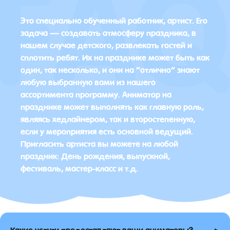
Это специально обученный работник, артист. Его
задача — создавать атмосферу праздника, в
нашем случае детского, развлекать гостей и
сплотить ребят. Их на празднике может быть как
один, так несколько, и они на “отлично” знают
любую выбранную вами из нашего
ассортимента программу. Аниматор на
празднике может выполнять как главную роль,
являясь хедлайнером, так и второстепенную,
если у мероприятия есть основной ведущий.
Пригласить артиста вы можете на любой
праздник: День рождения, выпускной,
фестиваль, мастер-класс и т.д.
▸
Какие услуги предоставляют ваши аниматоры?