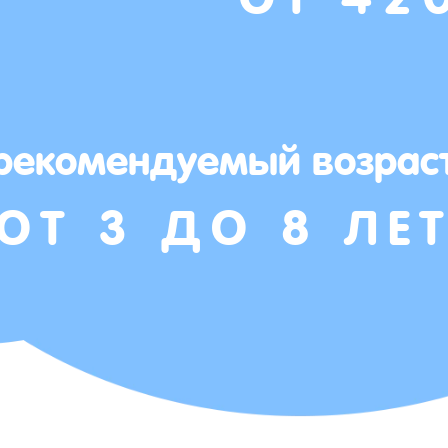
рекомендуемый возрас
ОТ 3 ДО 8 ЛЕ