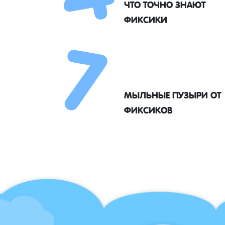
7
ЧТО ТОЧНО ЗНАЮТ
ФИКСИКИ
МЫЛЬНЫЕ ПУЗЫРИ ОТ
ФИКСИКОВ