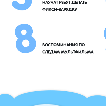
8
НАУЧАТ РЕБЯТ ДЕЛАТЬ
ФИКСИ-ЗАРЯДКУ
ВОСПОМИНАНИЯ ПО
СЛЕДАМ МУЛЬТФИЛЬМА