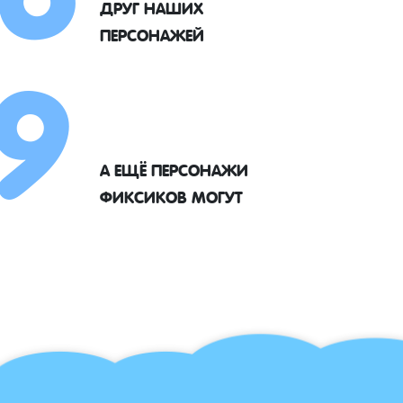
9
ДРУГ НАШИХ
ПЕРСОНАЖЕЙ
А ЕЩЁ ПЕРСОНАЖИ
ФИКСИКОВ МОГУТ