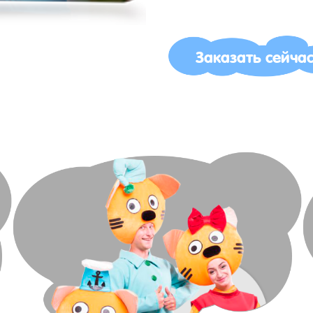
Заказать сейча