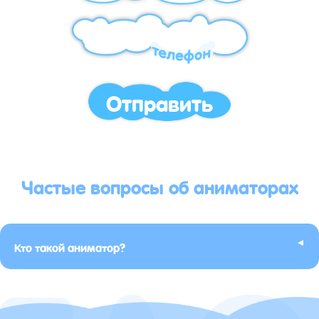
Отправить
Частые вопросы об аниматорах
▸
Кто такой аниматор?