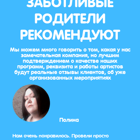
ЗАБОТЛИВЫЕ
РОДИТЕЛИ
РЕКОМЕНДУЮТ
Мы можем много говорить о том, какая у нас
замечательная компания, но лучшим
подтверждением о качестве наших
программ, реквизита и работы артистов
будут реальные отзывы клиентов, об уже
организованных мероприятиях
Полина
ала
Нам очень понравилось. Провели просто
Очен