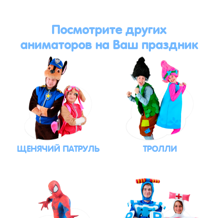
Посмотрите других
аниматоров на Ваш праздник
ЩЕНЯЧИЙ ПАТРУЛЬ
ТРОЛЛИ