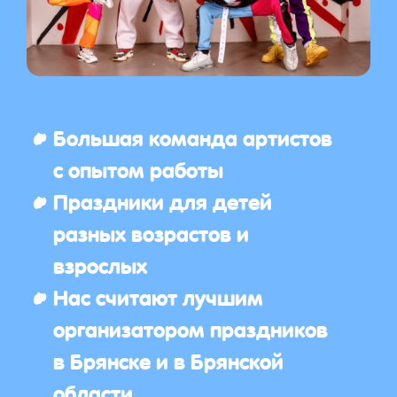
Большая команда артистов
с опытом работы
Праздники для детей
разных возрастов и
взрослых
Нас считают лучшим
организатором праздников
в Брянске и в Брянской
области