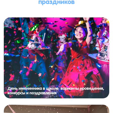
праздников
День именинника в школе: варианты проведения,
конкурсы и поздравления