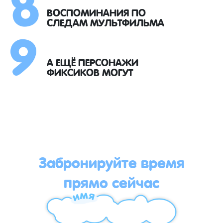
8
9
ВОСПОМИНАНИЯ ПО
СЛЕДАМ МУЛЬТФИЛЬМА
А ЕЩЁ ПЕРСОНАЖИ
ФИКСИКОВ МОГУТ
Забронируйте время
прямо сейчас