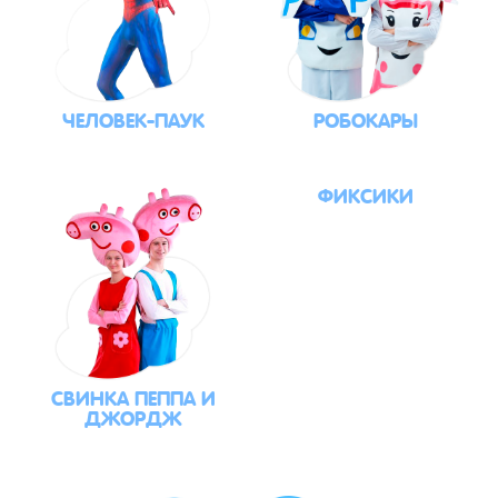
ЧЕЛОВЕК-ПАУК
РОБОКАРЫ
ФИКСИКИ
СВИНКА ПЕППА И
ДЖОРДЖ