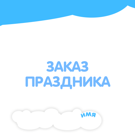
ЗАКАЗ
ПРАЗДНИКА