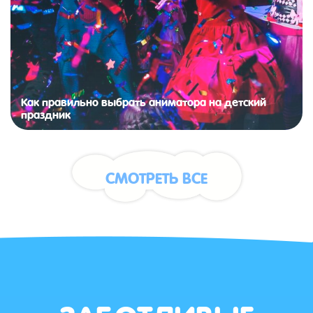
Как правильно выбрать аниматора на детский
праздник
СМОТРЕТЬ ВСЕ