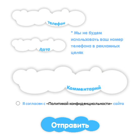
* Мы не будем
использовать ваш номер
телефона в рекламных
целях
Я согласен с
«Политикой конфиденциальности»
сайта
Отправить