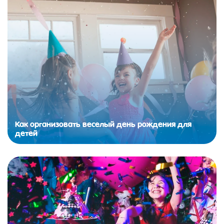
Как организовать веселый день рождения для
детей