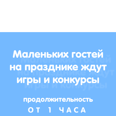
Маленьких гостей
на празднике ждут
игры и конкурсы
продолжительность
ОТ 1 ЧАСА