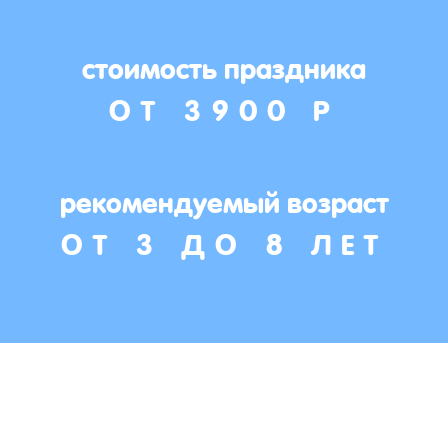
стоимость праздника
ОТ 3900 Р
рекомендуемый возраст
ОТ 3 ДО 8 ЛЕТ