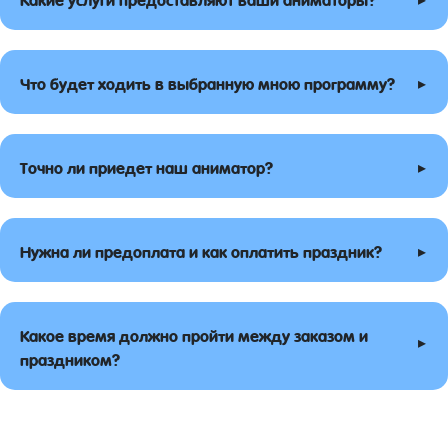
▸
Что будет ходить в выбранную мною программу?
▸
Точно ли приедет наш аниматор?
▸
Нужна ли предоплата и как оплатить праздник?
Какое время должно пройти между заказом и
▸
праздником?