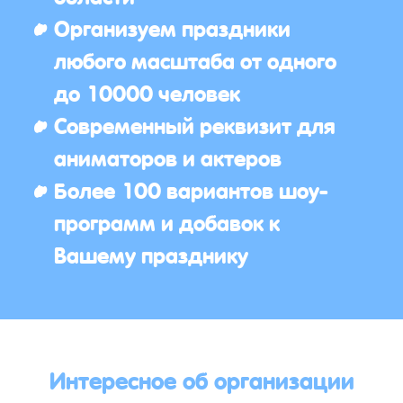
Организуем праздники
любого масштаба от одного
до 10000 человек
Современный реквизит для
аниматоров и актеров
Более 100 вариантов шоу-
программ и добавок к
Вашему празднику
Интересное об организации